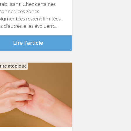
tabilisant. Chez certaines
sonnes, ces zones
igmentées restent limitées ;
z d’autres, elles évoluent…
Lire l'article
ite atopique