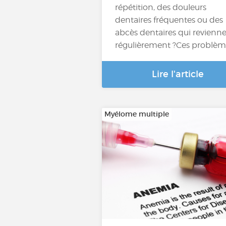
répétition, des douleurs
dentaires fréquentes ou des
abcès dentaires qui revienn
régulièrement ?Ces problèm
Lire l'article
Myélome multiple