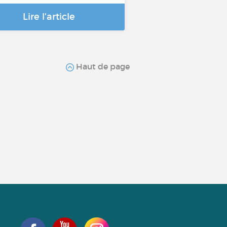
Lire l'article
Haut de page