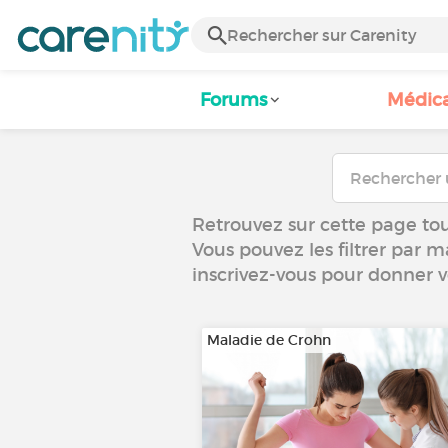
Forums
Médic
Retrouvez sur cette page tou
Vous pouvez les filtrer par m
inscrivez-vous pour donner 
Maladie de Crohn