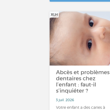
XLH
Abcès et problèmes
dentaires chez
l’enfant : faut-il
s’inquiéter ?
3 juil. 2026
Votre enfant a des caries à