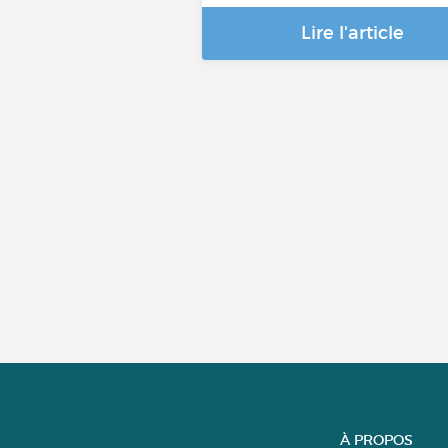
Lire l'article
À PROPOS