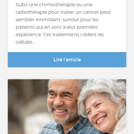
Subir une chimiothérapie ou une
radiothérapie pour traiter un cancer peut
sembler intimidant, surtout pour les
patients qui en sont à leur première
expérience. Ces traitements ciblent les
cellules...
Lire l'article