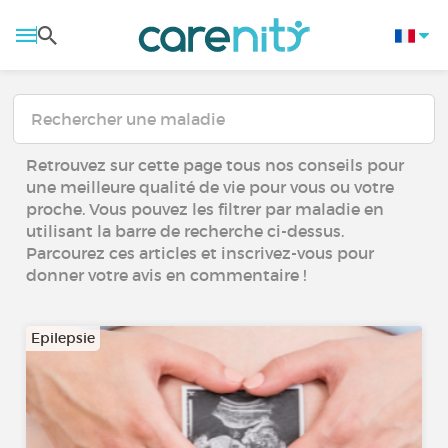
Retrouvez sur cette page tous nos conseils pour
une meilleure qualité de vie pour vous ou votre
proche. Vous pouvez les filtrer par maladie en
utilisant la barre de recherche ci-dessus.
Parcourez ces articles et inscrivez-vous pour
donner votre avis en commentaire !
Epilepsie