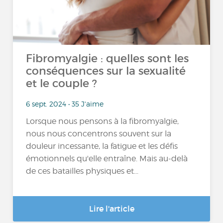
Fibromyalgie : quelles sont les
conséquences sur la sexualité
et le couple ?
6 sept. 2024 • 35 J'aime
Lorsque nous pensons à la fibromyalgie,
nous nous concentrons souvent sur la
douleur incessante, la fatigue et les défis
émotionnels qu'elle entraîne. Mais au-delà
de ces batailles physiques et...
Lire l'article