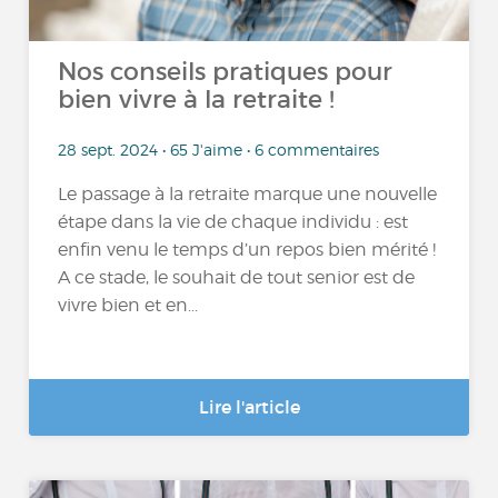
Nos conseils pratiques pour
bien vivre à la retraite !
28 sept. 2024 • 65 J'aime • 6 commentaires
Le passage à la retraite marque une nouvelle
étape dans la vie de chaque individu : est
enfin venu le temps d’un repos bien mérité !
A ce stade, le souhait de tout senior est de
vivre bien et en...
Lire l'article