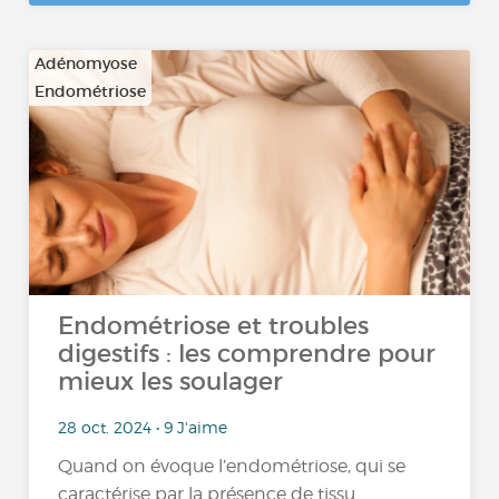
Adénomyose
Endométriose
Endométriose et troubles
digestifs : les comprendre pour
mieux les soulager
28 oct. 2024 • 9 J'aime
Quand on évoque l’endométriose, qui se
caractérise par la présence de tissu