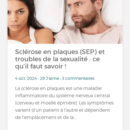
Sclérose en plaques (SEP) et
troubles de la sexualité : ce
qu’il faut savoir !
4 oct. 2024 • 29 J'aime • 3 commentaires
La sclérose en plaques est une maladie
inflammatoire du système nerveux central
(cerveau et moelle épinière). Les symptômes
varient d’un patient à l’autre et dépendent
de l’emplacement et de la...