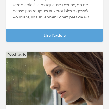
semblable à la muqueuse utérine, on ne
pense pas toujours aux troubles digestifs.
Pourtant, ils surviennent chez près de 80...
Lire l'article
Psychiatrie