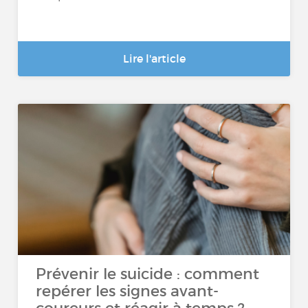
Lire l'article
Prévenir le suicide : comment
repérer les signes avant-