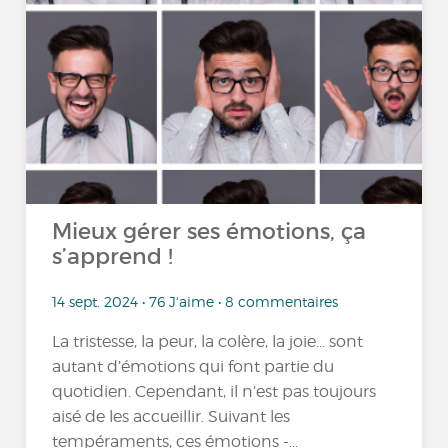
Mieux gérer ses émotions, ça
s’apprend !
14 sept. 2024 • 76 J'aime • 8 commentaires
La tristesse, la peur, la colère, la joie... sont
autant d’émotions qui font partie du
quotidien. Cependant, il n’est pas toujours
aisé de les accueillir. Suivant les
tempéraments, ces émotions -...