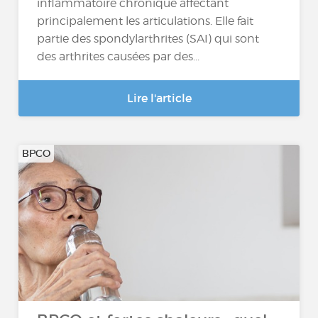
inflammatoire chronique affectant
principalement les articulations. Elle fait
partie des spondylarthrites (SAI) qui sont
des arthrites causées par des...
Lire l'article
BPCO