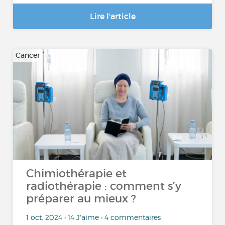
Lire l'article
Cancer
Chimiothérapie et
radiothérapie : comment s’y
préparer au mieux ?
1 oct. 2024 • 14 J'aime • 4 commentaires