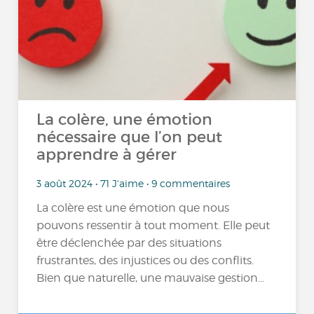
La colère, une émotion
nécessaire que l’on peut
apprendre à gérer
3 août 2024 • 71 J'aime • 9 commentaires
La colère est une émotion que nous
pouvons ressentir à tout moment. Elle peut
être déclenchée par des situations
frustrantes, des injustices ou des conflits.
Bien que naturelle, une mauvaise gestion...