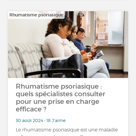
Rhumatisme psoriasique
Rhumatisme psoriasique :
quels spécialistes consulter
pour une prise en charge
efficace ?
30 août 2024 • 18 J'aime
Le rhumatisme psoriasique est une maladie