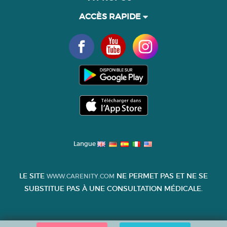
ACCÈS RAPIDE
Langue
LE SITE
NE PERMET PAS ET NE SE
WWW.CARENITY.COM
SUBSTITUE PAS À UNE CONSULTATION MÉDICALE.