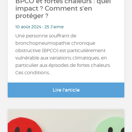
BPCO et fortes chaleurs : quel
impact ? Comment s'en
protéger ?
10 août 2024 • 25 J'aime
Une personne souffrant de
bronchopneumopathie chronique
obstructive (BPCO) est particulièrement
vulnérable aux variations climatiques, en
particulier aux épisodes de fortes chaleurs.
Ces conditions...
Lire l'article