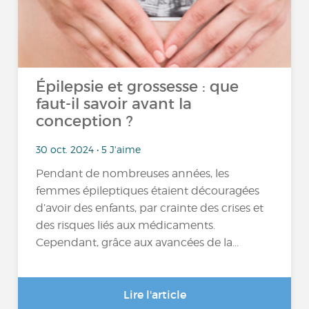
Épilepsie et grossesse : que
faut-il savoir avant la
conception ?
30 oct. 2024 • 5 J'aime
Pendant de nombreuses années, les
femmes épileptiques étaient découragées
d’avoir des enfants, par crainte des crises et
des risques liés aux médicaments.
Cependant, grâce aux avancées de la...
Lire l'article