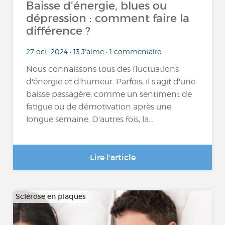
Baisse d'énergie, blues ou
dépression : comment faire la
différence ?
27 oct. 2024 • 13 J'aime • 1 commentaire
Nous connaissons tous des fluctuations
d'énergie et d'humeur. Parfois, il s'agit d'une
baisse passagère, comme un sentiment de
fatigue ou de démotivation après une
longue semaine. D'autres fois, la...
Lire l'article
Sclérose en plaques