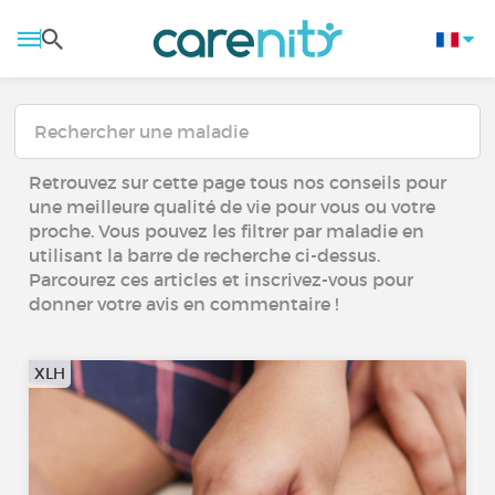
Retrouvez sur cette page tous nos conseils pour
une meilleure qualité de vie pour vous ou votre
proche. Vous pouvez les filtrer par maladie en
utilisant la barre de recherche ci-dessus.
Parcourez ces articles et inscrivez-vous pour
donner votre avis en commentaire !
XLH