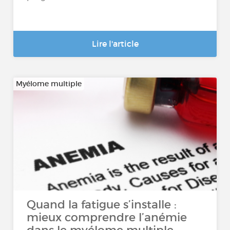
Lire l'article
Myélome multiple
Quand la fatigue s’installe :
mieux comprendre l’anémie