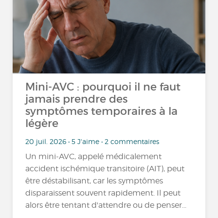
Mini-AVC : pourquoi il ne faut
jamais prendre des
symptômes temporaires à la
légère
20 juil. 2026 • 5 J'aime • 2 commentaires
Un mini-AVC, appelé médicalement
accident ischémique transitoire (AIT), peut
être déstabilisant, car les symptômes
disparaissent souvent rapidement. Il peut
alors être tentant d'attendre ou de penser...