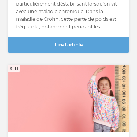
particulièrement déstabilisant lorsqu’on vit
avec une maladie chronique. Dans la
maladie de Crohn, cette perte de poids est
fréquente, notamment pendant les...
Lire l'article
XLH