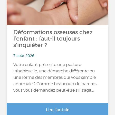
Déformations osseuses chez
l’enfant : faut-il toujours
s’inquiéter ?
7 août 2026
Votre enfant présente une posture
inhabituelle, une démarche différente ou
une forme des membres qui vous semble
anormale ? Comme beaucoup de parents,
vous vous demandez peut-être s’il s’agit...
Lire l'article