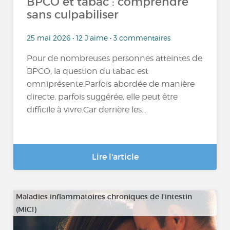
BPCO et tabac : comprendre
sans culpabiliser
25 mai 2026 • 12 J'aime • 3 commentaires
Pour de nombreuses personnes atteintes de
BPCO, la question du tabac est
omniprésente.Parfois abordée de manière
directe, parfois suggérée, elle peut être
difficile à vivre.Car derrière les...
Lire l'article
Maladies inflammatoires chroniques de l'intestin
(MICI)