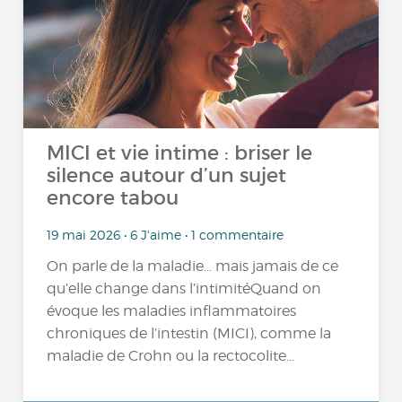
MICI et vie intime : briser le
silence autour d’un sujet
encore tabou
19 mai 2026 • 6 J'aime • 1 commentaire
On parle de la maladie… mais jamais de ce
qu’elle change dans l’intimitéQuand on
évoque les maladies inflammatoires
chroniques de l’intestin (MICI), comme la
maladie de Crohn ou la rectocolite...