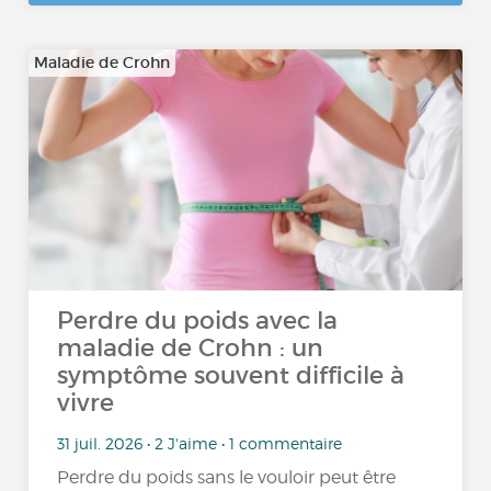
Maladie de Crohn
Perdre du poids avec la
maladie de Crohn : un
symptôme souvent difficile à
vivre
31 juil. 2026 • 2 J'aime • 1 commentaire
Perdre du poids sans le vouloir peut être