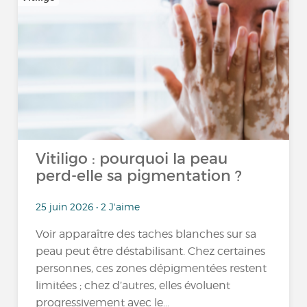
Vitiligo : pourquoi la peau
perd-elle sa pigmentation ?
25 juin 2026 • 2 J'aime
Voir apparaître des taches blanches sur sa
peau peut être déstabilisant. Chez certaines
personnes, ces zones dépigmentées restent
limitées ; chez d’autres, elles évoluent
progressivement avec le...