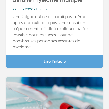
dans le myélome multiple
22 juin 2026 • 1 J'aime
Une fatigue qui ne disparaît pas, même
après une nuit de repos. Une sensation
d’épuisement difficile à expliquer, parfois
invisible pour les autres. Pour de
nombreuses personnes atteintes de
myélome...
Lire l'article