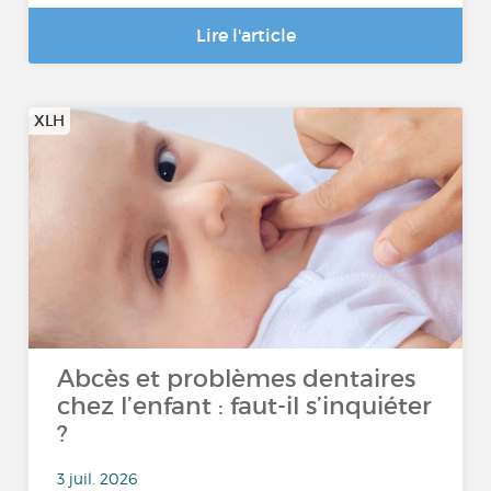
Lire l'article
XLH
Abcès et problèmes dentaires
chez l’enfant : faut-il s’inquiéter
?
3 juil. 2026