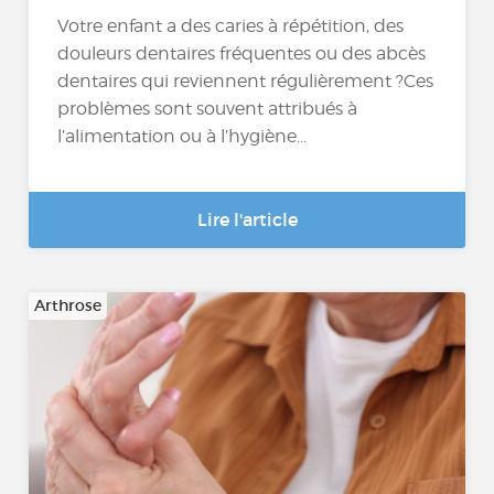
Votre enfant a des caries à répétition, des
douleurs dentaires fréquentes ou des abcès
dentaires qui reviennent régulièrement ?Ces
problèmes sont souvent attribués à
l’alimentation ou à l’hygiène...
Lire l'article
Arthrose