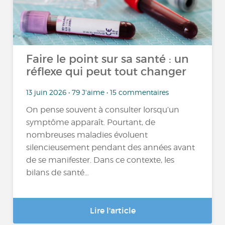
Faire le point sur sa santé : un
réflexe qui peut tout changer
13 juin 2026 • 79 J'aime • 15 commentaires
On pense souvent à consulter lorsqu’un
symptôme apparaît. Pourtant, de
nombreuses maladies évoluent
silencieusement pendant des années avant
de se manifester. Dans ce contexte, les
bilans de santé...
Lire l'article