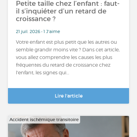
Petite taille chez l’enfant : faut-
il s’inquiéter d’un retard de
croissance ?
21 juil. 2026 • 1 J'aime
Votre enfant est plus petit que les autres ou
semble grandir moins vite ? Dans cet article,
vous allez comprendre les causes les plus
fréquentes du retard de croissance chez
l’enfant, les signes qui...
Lire l'article
Accident ischémique transitoire