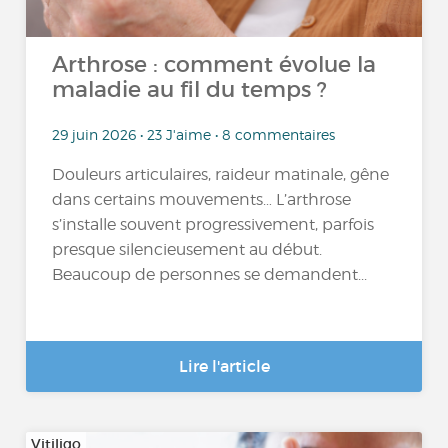
Arthrose : comment évolue la
maladie au fil du temps ?
29 juin 2026 • 23 J'aime • 8 commentaires
Douleurs articulaires, raideur matinale, gêne
dans certains mouvements… L’arthrose
s’installe souvent progressivement, parfois
presque silencieusement au début.
Beaucoup de personnes se demandent...
Lire l'article
Vitiligo