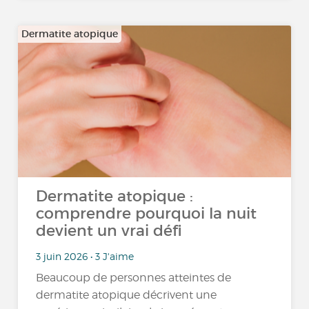
Dermatite atopique
Dermatite atopique :
comprendre pourquoi la nuit
devient un vrai défi
3 juin 2026 • 3 J'aime
Beaucoup de personnes atteintes de
dermatite atopique décrivent une