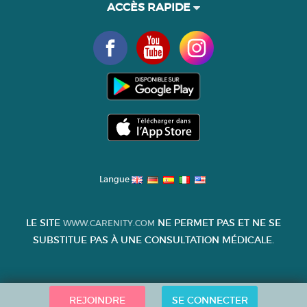
ACCÈS RAPIDE
Langue
LE SITE
NE PERMET PAS ET NE SE
WWW.CARENITY.COM
SUBSTITUE PAS À UNE CONSULTATION MÉDICALE.
REJOINDRE
SE CONNECTER