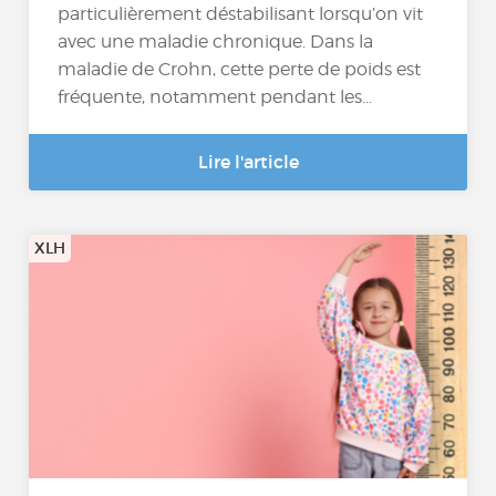
particulièrement déstabilisant lorsqu’on vit
avec une maladie chronique. Dans la
maladie de Crohn, cette perte de poids est
fréquente, notamment pendant les...
Lire l'article
XLH