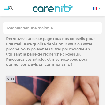
Retrouvez sur cette page tous nos conseils pour
une meilleure qualité de vie pour vous ou votre
proche. Vous pouvez les filtrer par maladie en
utilisant la barre de recherche ci-dessus.
Parcourez ces articles et inscrivez-vous pour
donner votre avis en commentaire !
XLH