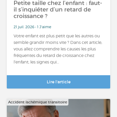
Petite taille chez l’enfant : faut-
il s’inquiéter d’un retard de
croissance ?
21 juil. 2026 • 1 J'aime
Votre enfant est plus petit que les autres ou
semble grandir moins vite ? Dans cet article,
vous allez comprendre les causes les plus
fréquentes du retard de croissance chez
l’enfant, les signes qui...
Lire l'article
Accident ischémique transitoire