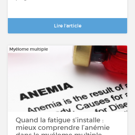
Lire l'article
Myélome multiple
Quand la fatigue s’installe :
mieux comprendre l’anémie