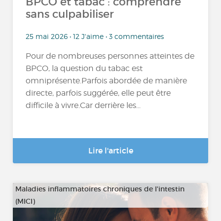
BPCO et tabac : comprendre
sans culpabiliser
25 mai 2026 • 12 J'aime • 3 commentaires
Pour de nombreuses personnes atteintes de
BPCO, la question du tabac est
omniprésente.Parfois abordée de manière
directe, parfois suggérée, elle peut être
difficile à vivre.Car derrière les...
Lire l'article
Maladies inflammatoires chroniques de l'intestin
(MICI)