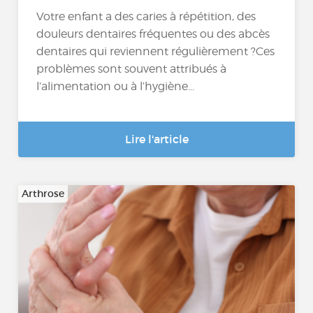
Votre enfant a des caries à répétition, des
douleurs dentaires fréquentes ou des abcès
dentaires qui reviennent régulièrement ?Ces
problèmes sont souvent attribués à
l’alimentation ou à l’hygiène...
Lire l'article
Arthrose