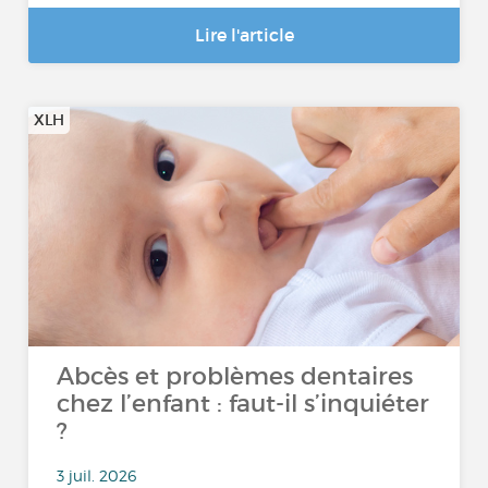
Lire l'article
XLH
Abcès et problèmes dentaires
chez l’enfant : faut-il s’inquiéter
?
3 juil. 2026