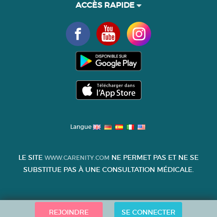
ACCÈS RAPIDE
Langue
LE SITE
NE PERMET PAS ET NE SE
WWW.CARENITY.COM
SUBSTITUE PAS À UNE CONSULTATION MÉDICALE.
REJOINDRE
SE CONNECTER