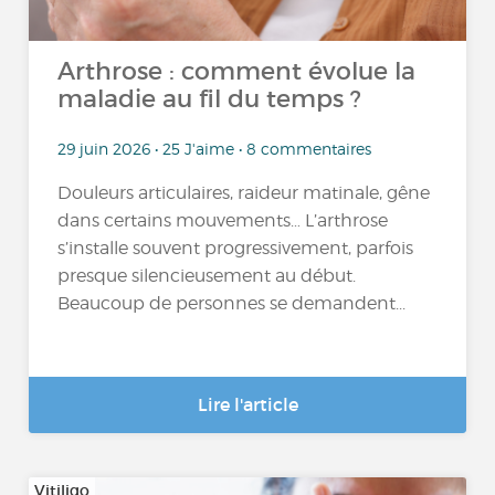
Arthrose : comment évolue la
maladie au fil du temps ?
29 juin 2026 • 25 J'aime • 8 commentaires
Douleurs articulaires, raideur matinale, gêne
dans certains mouvements… L’arthrose
s’installe souvent progressivement, parfois
presque silencieusement au début.
Beaucoup de personnes se demandent...
Lire l'article
Vitiligo