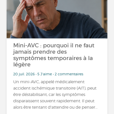
Mini-AVC : pourquoi il ne faut
jamais prendre des
symptômes temporaires à la
légère
20 juil. 2026 • 5 J'aime • 2 commentaires
Un mini-AVC, appelé médicalement
accident ischémique transitoire (AIT), peut
être déstabilisant, car les symptômes
disparaissent souvent rapidement. Il peut
alors être tentant d'attendre ou de penser...