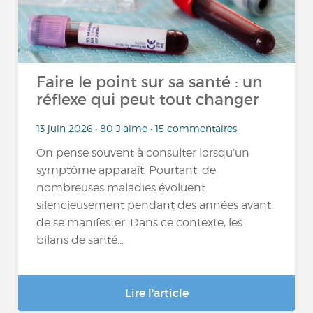
Faire le point sur sa santé : un
réflexe qui peut tout changer
13 juin 2026 • 80 J'aime • 15 commentaires
On pense souvent à consulter lorsqu’un
symptôme apparaît. Pourtant, de
nombreuses maladies évoluent
silencieusement pendant des années avant
de se manifester. Dans ce contexte, les
bilans de santé...
Lire l'article