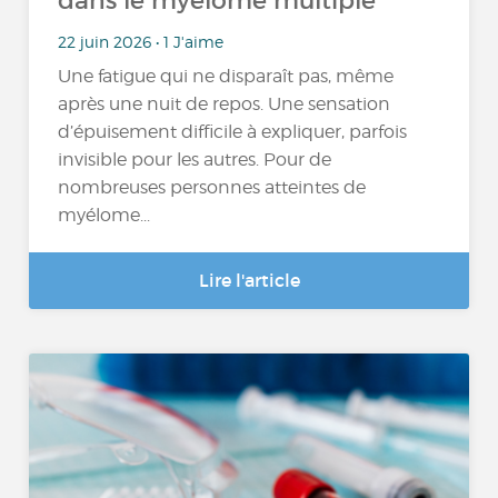
dans le myélome multiple
22 juin 2026 • 1 J'aime
Une fatigue qui ne disparaît pas, même
après une nuit de repos. Une sensation
d’épuisement difficile à expliquer, parfois
invisible pour les autres. Pour de
nombreuses personnes atteintes de
myélome...
Lire l'article