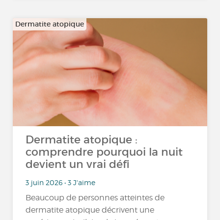
Dermatite atopique
Dermatite atopique :
comprendre pourquoi la nuit
devient un vrai défi
3 juin 2026 • 3 J'aime
Beaucoup de personnes atteintes de
dermatite atopique décrivent une