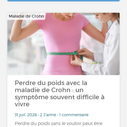
Maladie de Crohn
Perdre du poids avec la
maladie de Crohn : un
symptôme souvent difficile à
vivre
31 juil. 2026 • 2 J'aime • 1 commentaire
Perdre du poids sans le vouloir peut être