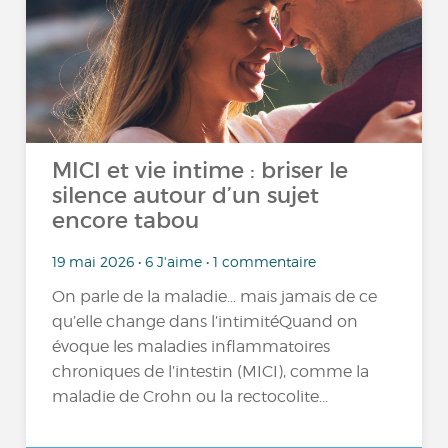
MICI et vie intime : briser le
silence autour d’un sujet
encore tabou
19 mai 2026 • 6 J'aime • 1 commentaire
On parle de la maladie… mais jamais de ce
qu’elle change dans l’intimitéQuand on
évoque les maladies inflammatoires
chroniques de l’intestin (MICI), comme la
maladie de Crohn ou la rectocolite...