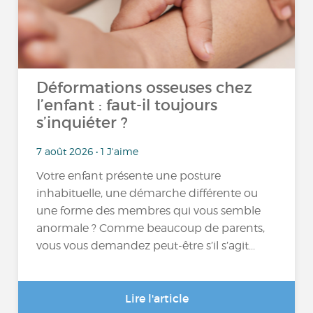
Déformations osseuses chez
l’enfant : faut-il toujours
s’inquiéter ?
7 août 2026 • 1 J'aime
Votre enfant présente une posture
inhabituelle, une démarche différente ou
une forme des membres qui vous semble
anormale ? Comme beaucoup de parents,
vous vous demandez peut-être s’il s’agit...
Lire l'article