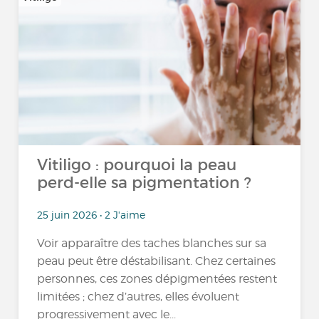
Vitiligo : pourquoi la peau
perd-elle sa pigmentation ?
25 juin 2026 • 2 J'aime
Voir apparaître des taches blanches sur sa
peau peut être déstabilisant. Chez certaines
personnes, ces zones dépigmentées restent
limitées ; chez d’autres, elles évoluent
progressivement avec le...