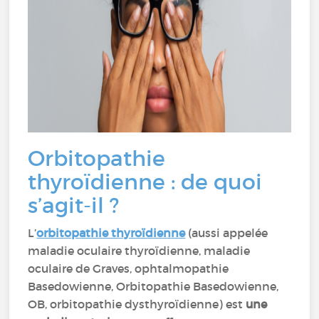
Orbitopathie
thyroïdienne : de quoi
s’agit-il ?
L’
orbitopathie thyroïdienne
(aussi appelée
maladie oculaire thyroïdienne, maladie
oculaire de Graves, ophtalmopathie
Basedowienne, Orbitopathie Basedowienne,
OB, orbitopathie dysthyroïdienne) est
une