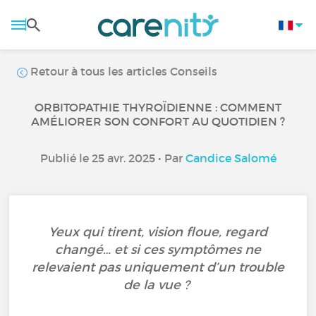
Retour à tous les articles Conseils
ORBITOPATHIE THYROÏDIENNE : COMMENT
AMÉLIORER SON CONFORT AU QUOTIDIEN ?
Publié le 25 avr. 2025 • Par
Candice Salomé
Yeux qui tirent, vision floue, regard
changé… et si ces symptômes ne
relevaient pas uniquement d’un trouble
de la vue ?