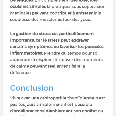
bénéfiques
. En complément,
des exercices
oculaires simples
(à pratiquer sous supervision
médicale) peuvent contribuer à entretenir la
souplesse des muscles autour des yeux.
La gestion du stress est particulièrement
importante, car le stress peut aggraver
certains symptômes ou favoriser les poussées
inflammatoires
. Prendre du temps pour soi,
apprendre à respirer, et trouver des moments
de calme peuvent réellement faire la
différence.
Conclusion
Vivre avec une orbitopathie thyroïdienne n’est
pas toujours simple, mais il est possible
d’
améliorer considérablement son confort au