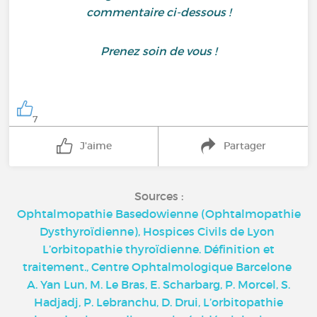
commentaire ci-dessous !
Prenez soin de vous !
7
J'aime
Partager
Sources :
Ophtalmopathie Basedowienne (Ophtalmopathie
Dysthyroïdienne), Hospices Civils de Lyon
L’orbitopathie thyroïdienne. Définition et
traitement., Centre Ophtalmologique Barcelone
A. Yan Lun, M. Le Bras, E. Scharbarg, P. Morcel, S.
Hadjadj, P. Lebranchu, D. Drui, L’orbitopathie