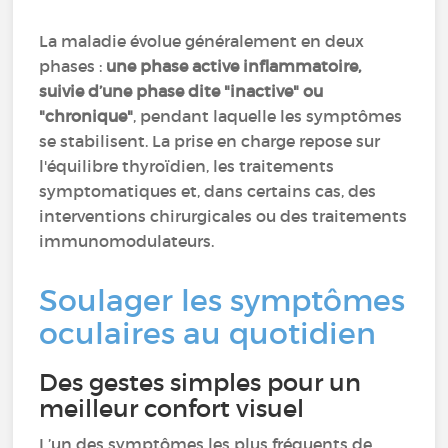
La maladie évolue généralement en deux
phases :
une phase active inflammatoire,
suivie d’une phase dite "inactive" ou
"chronique"
, pendant laquelle les symptômes
se stabilisent. La prise en charge repose sur
l'équilibre thyroïdien, les traitements
symptomatiques et, dans certains cas, des
interventions chirurgicales ou des traitements
immunomodulateurs.
Soulager les symptômes
oculaires au quotidien
Des gestes simples pour un
meilleur confort visuel
L’un des symptômes les plus fréquents de