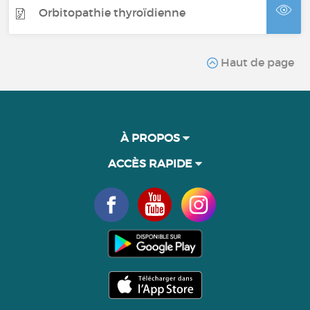
Orbitopathie thyroïdienne
Haut de page
À PROPOS
ACCÈS RAPIDE