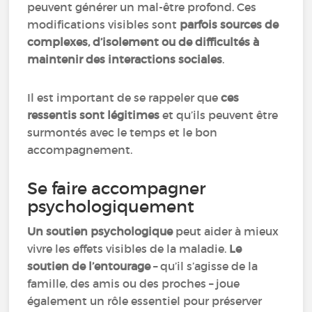
peuvent générer un mal-être profond. Ces
modifications visibles sont
parfois sources de
complexes, d’isolement ou de difficultés à
maintenir des interactions sociales
.
Il est important de se rappeler que
ces
ressentis sont légitimes
et qu’ils peuvent être
surmontés avec le temps et le bon
accompagnement.
Se faire accompagner
psychologiquement
Un soutien psychologique
peut aider à mieux
vivre les effets visibles de la maladie.
Le
soutien de l’entourage
– qu’il s’agisse de la
famille, des amis ou des proches – joue
également un rôle essentiel pour préserver