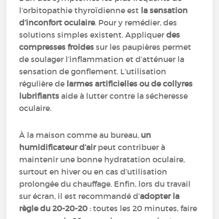
l’orbitopathie thyroïdienne est
la sensation
d’inconfort oculaire
. Pour y remédier, des
solutions simples existent. Appliquer
des
compresses froides
sur les paupières permet
de soulager l’inflammation et d’atténuer la
sensation de gonflement. L’utilisation
régulière de
larmes artificielles ou de collyres
lubrifiants
aide à lutter contre la sécheresse
oculaire.
À la maison comme au bureau,
un
humidificateur d’air
peut contribuer à
maintenir une bonne hydratation oculaire,
surtout en hiver ou en cas d’utilisation
prolongée du chauffage. Enfin, lors du travail
sur écran, il est recommandé d’
adopter la
règle du 20-20-20
: toutes les 20 minutes, faire