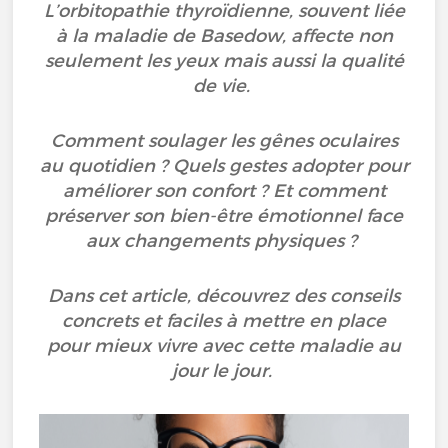
L’orbitopathie thyroïdienne, souvent liée
à la maladie de Basedow, affecte non
seulement les yeux mais aussi la qualité
de vie.
Comment soulager les gênes oculaires
au quotidien ? Quels gestes adopter pour
améliorer son confort ? Et comment
préserver son bien-être émotionnel face
aux changements physiques ?
Dans cet article, découvrez des conseils
concrets et faciles à mettre en place
pour mieux vivre avec cette maladie au
jour le jour.