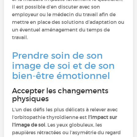
il est possible d’en discuter avec son
employeur ou le médecin du travail afin de
mettre en place des solutions d’adaptation ou
un éventuel aménagement du temps de
travail.
Prendre soin de son
image de soi et de son
bien-être émotionnel
Accepter les changements
physiques
L’un des défis les plus délicats à relever avec
l’orbitopathie thyroïdienne est
l’impact sur
l’image de soi
. Les yeux globuleux, les
paupières rétractées ou l’asymétrie du regard