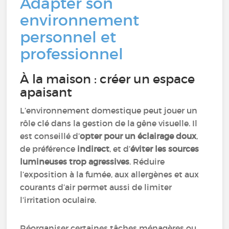
Adapter son
environnement
personnel et
professionnel
À la maison : créer un espace
apaisant
L’environnement domestique peut jouer un
rôle clé dans la gestion de la gêne visuelle. Il
est conseillé d’
opter pour un éclairage doux
,
de préférence
indirect
, et d’
éviter les sources
lumineuses trop agressives
. Réduire
l’exposition à la fumée, aux allergènes et aux
courants d’air permet aussi de limiter
l’irritation oculaire.
Réorganiser certaines tâches ménagères ou