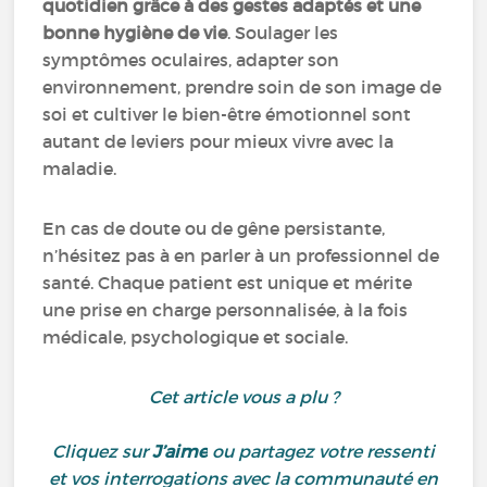
quotidien grâce à des gestes adaptés et une
bonne hygiène de vie
. Soulager les
symptômes oculaires, adapter son
environnement, prendre soin de son image de
soi et cultiver le bien-être émotionnel sont
autant de leviers pour mieux vivre avec la
maladie.
En cas de doute ou de gêne persistante,
n’hésitez pas à en parler à un professionnel de
santé. Chaque patient est unique et mérite
une prise en charge personnalisée, à la fois
médicale, psychologique et sociale.
Cet article vous a plu ?
Cliquez sur
J’aime
ou partagez votre ressenti
et vos interrogations avec la communauté en