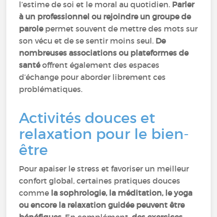
l’estime de soi et le moral au quotidien.
Parler
à un professionnel ou rejoindre un groupe de
parole
permet souvent de mettre des mots sur
son vécu et de se sentir moins seul.
De
nombreuses associations ou plateformes de
santé
offrent également des espaces
d’échange pour aborder librement ces
problématiques.
Activités douces et
relaxation pour le bien-
être
Pour apaiser le stress et favoriser un meilleur
confort global, certaines pratiques douces
comme
la sophrologie, la méditation, le yoga
ou encore la relaxation guidée peuvent être