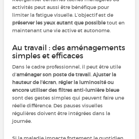
activités peut aussi être bénéfique pour
limiter la fatigue visuelle. L’objectif est de
préserver les yeux autant que possible
tout en
maintenant une vie active et autonome.
Au travail : des aménagements
simples et efficaces
Dans le cadre professionnel, il peut être utile
d’
aménager son poste de travail
.
Ajuster la
hauteur de l’écran
,
régler la luminosité ou
encore utiliser des filtres anti-lumière bleue
sont des gestes simples qui peuvent faire une
réelle différence. Des pauses visuelles
régulières doivent être intégrées dans la
journée.
Si la maladie impacte fortement le quotidien,