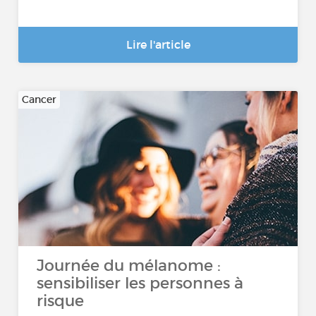
Lire l'article
Cancer
Journée du mélanome :
sensibiliser les personnes à
risque