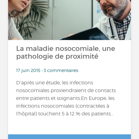
La maladie nosocomiale, une
pathologie de proximité
17 juin 2015 • 3 commentaires
D’après une étude, les infections
nosocomiales proviendraient de contacts
entre patients et soignants.En Europe, les
infections nosocomiales (contractées à
l’hôpital) touchent 5 à 12 % des patients...