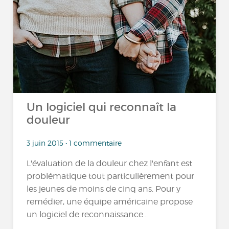
Un logiciel qui reconnaît la
douleur
3 juin 2015 • 1 commentaire
L'évaluation de la douleur chez l'enfant est
problématique tout particulièrement pour
les jeunes de moins de cinq ans. Pour y
remédier, une équipe américaine propose
un logiciel de reconnaissance...