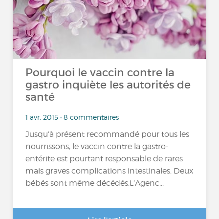
Pourquoi le vaccin contre la
gastro inquiète les autorités de
santé
1 avr. 2015 • 8 commentaires
Jusqu’à présent recommandé pour tous les
nourrissons, le vaccin contre la gastro-
entérite est pourtant responsable de rares
mais graves complications intestinales. Deux
bébés sont même décédés.L’Agenc...