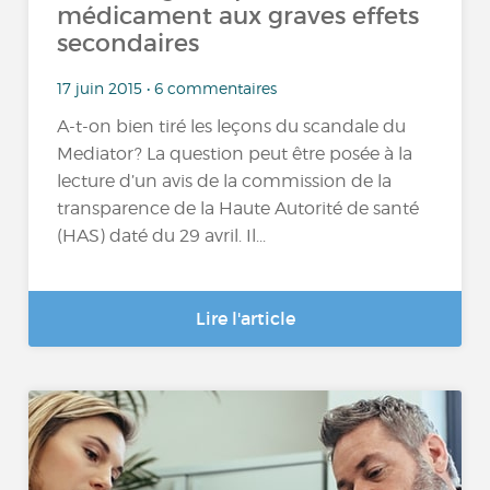
médicament aux graves effets
secondaires
17 juin 2015 • 6 commentaires
A-t-on bien tiré les leçons du scandale du
Mediator ? La question peut être posée à la
lecture d’un avis de la commission de la
transparence de la Haute Autorité de santé
(HAS) daté du 29 avril. Il...
Lire l'article