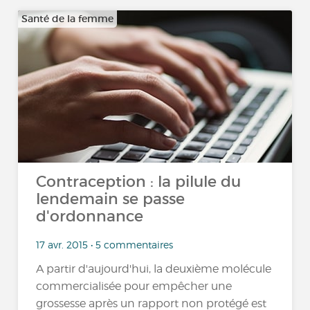
Santé de la femme
Contraception : la pilule du
lendemain se passe
d'ordonnance
17 avr. 2015 • 5 commentaires
A partir d'aujourd'hui, la deuxième molécule
commercialisée pour empêcher une
grossesse après un rapport non protégé est