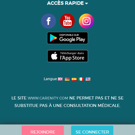
ACCÈS RAPIDE
Langue
LE SITE
NE PERMET PAS ET NE SE
WWW.CARENITY.COM
SUBSTITUE PAS À UNE CONSULTATION MÉDICALE.
REJOINDRE
SE CONNECTER