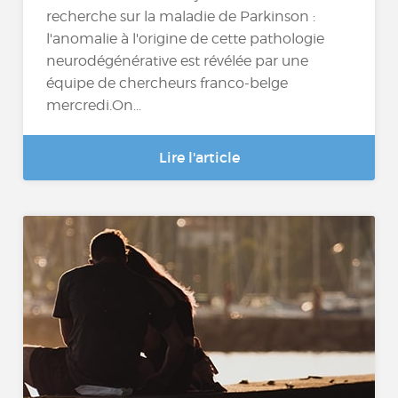
recherche sur la maladie de Parkinson :
l'anomalie à l'origine de cette pathologie
neurodégénérative est révélée par une
équipe de chercheurs franco-belge
mercredi.On...
Lire l'article