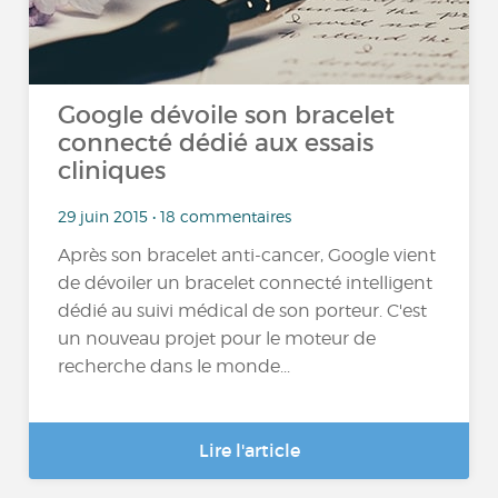
Google dévoile son bracelet
connecté dédié aux essais
cliniques
29 juin 2015 • 18 commentaires
Après son bracelet anti-cancer, Google vient
de dévoiler un bracelet connecté intelligent
dédié au suivi médical de son porteur. C'est
un nouveau projet pour le moteur de
recherche dans le monde...
Lire l'article