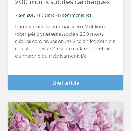
200 morts subites cardiaques
7 avr. 2015 • 1 J'aime • 11 commentaires
L’anti-vomitif et anti-nauséeux Motilium
(dompéridone) est associé à 200 morts
subites cardiaques en 2012 selon les derniers
calculs. La revue Prescrire réclame le retrait
du marché du médicament. L’a...
Lire l'article