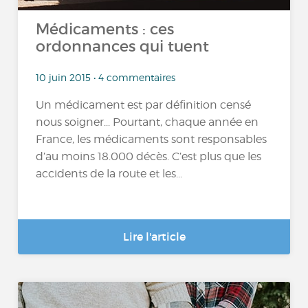
Médicaments : ces
ordonnances qui tuent
10 juin 2015 • 4 commentaires
Un médicament est par définition censé
nous soigner... Pourtant, chaque année en
France, les médicaments sont responsables
d’au moins 18.000 décès. C’est plus que les
accidents de la route et les...
Lire l'article