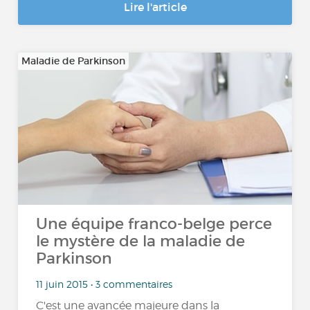
Lire l'article
Maladie de Parkinson
Une équipe franco-belge perce
le mystère de la maladie de
Parkinson
11 juin 2015 • 3 commentaires
C'est une avancée majeure dans la