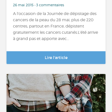
26 mai 2015 • 3 commentaires
A l’occasion de la Journée de dépistage des
cancers de la peau du 28 mai, plus de 220
centres, partout en France, dépistent
gratuitement les cancers cutanés.L’été arrive
à grand pas et apporte avec...
Lire l'article