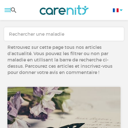
Retrouvez sur cette page tous nos articles
d’actualité. Vous pouvez les filtrer ou non par
maladie en utilisant la barre de recherche ci-
dessus. Parcourez ces articles et inscrivez-vous
pour donner votre avis en commentaire !