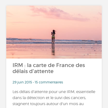
IRM : la carte de France des
délais d'attente
29 juin 2015 • 15 commentaires
Les délais d'attente pour une IRM, essentielle
dans la détection et le suivi des cancers,
stagnent toujours autour d'un mois au