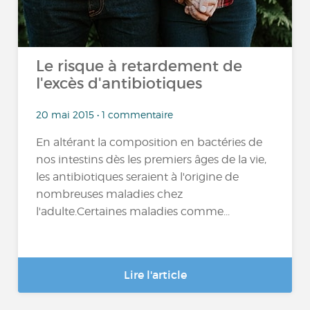
Le risque à retardement de
l'excès d'antibiotiques
20 mai 2015 • 1 commentaire
En altérant la composition en bactéries de
nos intestins dès les premiers âges de la vie,
les antibiotiques seraient à l'origine de
nombreuses maladies chez
l'adulte.Certaines maladies comme...
Lire l'article