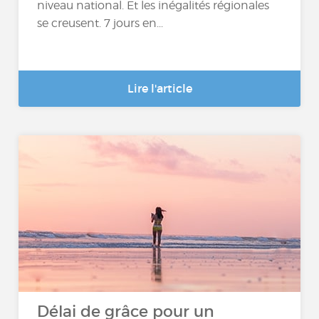
niveau national. Et les inégalités régionales
se creusent. 7 jours en...
Lire l'article
Délai de grâce pour un