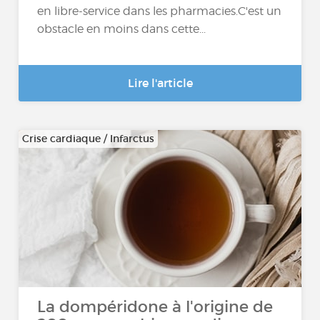
en libre-service dans les pharmacies.C'est un
obstacle en moins dans cette...
Lire l'article
Crise cardiaque / Infarctus
La dompéridone à l'origine de