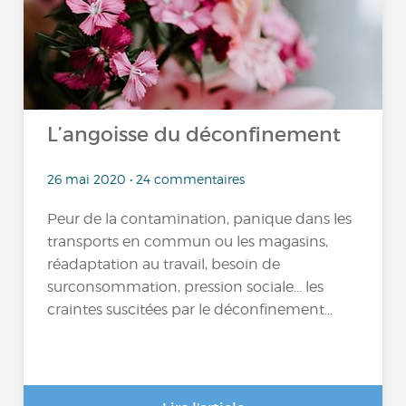
L’angoisse du déconfinement
26 mai 2020 • 24 commentaires
Peur de la contamination, panique dans les
transports en commun ou les magasins,
réadaptation au travail, besoin de
surconsommation, pression sociale... les
craintes suscitées par le déconfinement...