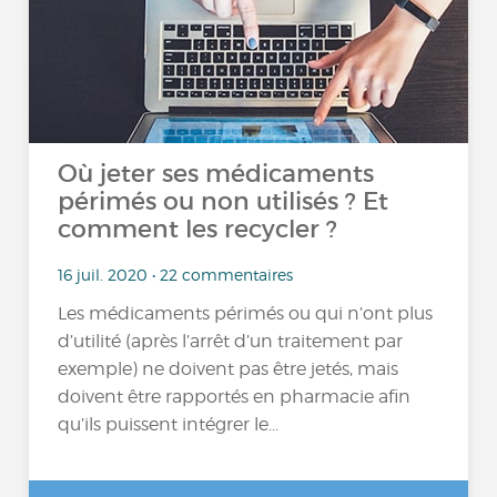
Où jeter ses médicaments
périmés ou non utilisés ? Et
comment les recycler ?
16 juil. 2020 • 22 commentaires
Les médicaments périmés ou qui n’ont plus
d’utilité (après l’arrêt d’un traitement par
exemple) ne doivent pas être jetés, mais
doivent être rapportés en pharmacie afin
qu’ils puissent intégrer le...