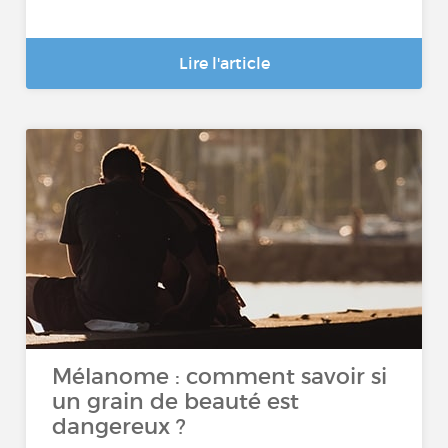
Lire l'article
Mélanome : comment savoir si
un grain de beauté est
dangereux ?