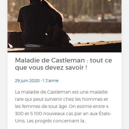
Maladie de Castleman : tout ce
que vous devez savoir !
29 juin 2020 • 1 J'aime
La maladie de Castleman est une maladie
rare qui peut survenir chez les hommes et
les femmes de tout âge. On estime entre 4
300 et 5 100 nouveaux cas par an aux États-
Unis. Les progrès concernant la...