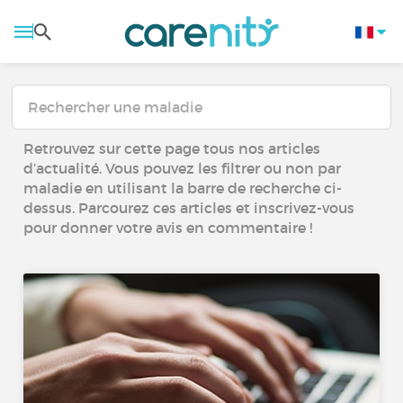
Retrouvez sur cette page tous nos articles
d’actualité. Vous pouvez les filtrer ou non par
maladie en utilisant la barre de recherche ci-
dessus. Parcourez ces articles et inscrivez-vous
pour donner votre avis en commentaire !