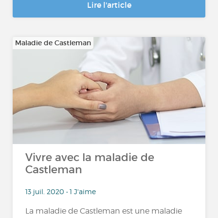
Lire l'article
Maladie de Castleman
Vivre avec la maladie de
Castleman
13 juil. 2020 • 1 J'aime
La maladie de Castleman est une maladie