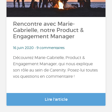
Rencontre avec Marie-
Gabrielle, notre Product &
Engagement Manager
16 juin 2020 • 9 commentaires
Découvrez Marie-Gabrielle, Product &
Engagement Manager, qui nous explique
son rôle au sein de Carenity. Posez-lui toutes
vos questions en commentaire !
Lire l'article