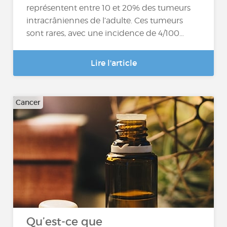
représentent entre 10 et 20% des tumeurs
intracrâniennes de l’adulte. Ces tumeurs
sont rares, avec une incidence de 4/100…
Lire l'article
Cancer
Qu’est-ce que