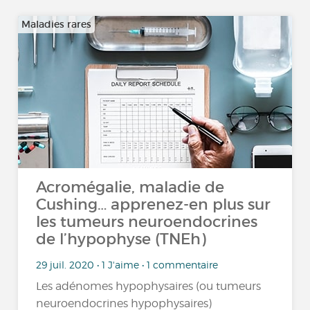
Maladies rares
Acromégalie, maladie de
Cushing… apprenez-en plus sur
les tumeurs neuroendocrines
de l’hypophyse (TNEh)
29 juil. 2020 • 1 J'aime • 1 commentaire
Les adénomes hypophysaires (ou tumeurs
neuroendocrines hypophysaires)