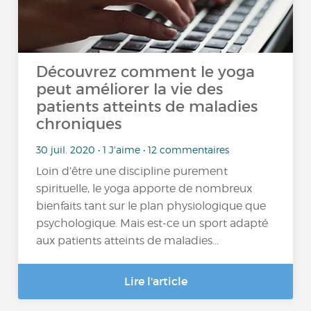
Découvrez comment le yoga
peut améliorer la vie des
patients atteints de maladies
chroniques
30 juil. 2020 • 1 J'aime • 12 commentaires
Loin d’être une discipline purement
spirituelle, le yoga apporte de nombreux
bienfaits tant sur le plan physiologique que
psychologique. Mais est-ce un sport adapté
aux patients atteints de maladies...
Lire l'article