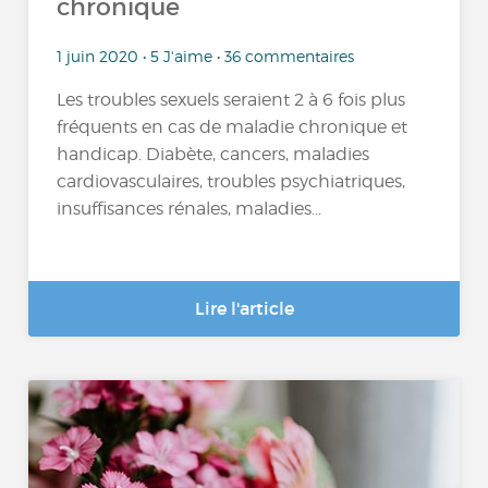
chronique
1 juin 2020 • 5 J'aime • 36 commentaires
Les troubles sexuels seraient 2 à 6 fois plus
fréquents en cas de maladie chronique et
handicap. Diabète, cancers, maladies
cardiovasculaires, troubles psychiatriques,
insuffisances rénales, maladies...
Lire l'article