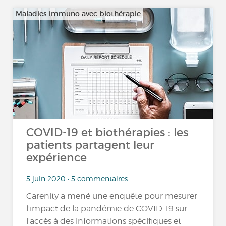
Maladies immuno avec biothérapie
COVID-19 et biothérapies : les
patients partagent leur
expérience
5 juin 2020 • 5 commentaires
Carenity a mené une enquête pour mesurer
l'impact de la pandémie de COVID-19 sur
l'accès à des informations spécifiques et