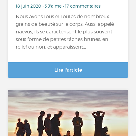
18 juin 2020 • 3 J'aime • 17 commentaires
Nous avons tous et toutes de nombreux
grains de beauté sur le corps. Aussi appelé
naevus, ils se caractérisent le plus souvent
sous forme de petites tâches brunes, en
relief ou non, et apparaissent...
Lire l'article