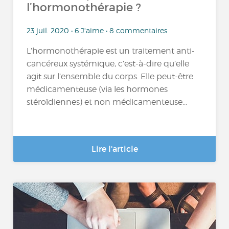
l’hormonothérapie ?
23 juil. 2020 • 6 J'aime • 8 commentaires
L’hormonothérapie est un traitement anti-
cancéreux systémique, c’est-à-dire qu’elle
agit sur l’ensemble du corps. Elle peut-être
médicamenteuse (via les hormones
stéroïdiennes) et non médicamenteuse...
Lire l'article