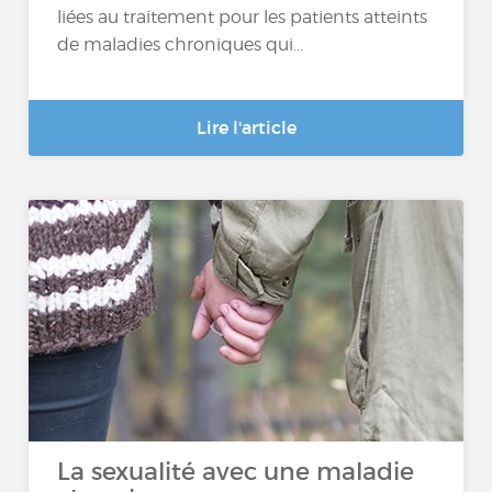
liées au traitement pour les patients atteints
de maladies chroniques qui...
Lire l'article
La sexualité avec une maladie