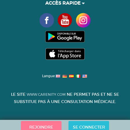
ACCÈS RAPIDE
Langue
LE SITE
NE PERMET PAS ET NE SE
WWW.CARENITY.COM
SUBSTITUE PAS À UNE CONSULTATION MÉDICALE.
REJOINDRE
SE CONNECTER