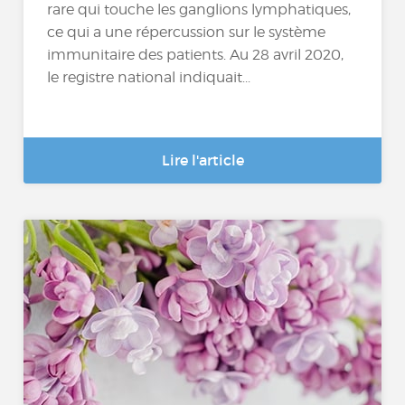
rare qui touche les ganglions lymphatiques,
ce qui a une répercussion sur le système
immunitaire des patients. Au 28 avril 2020,
le registre national indiquait...
Lire l'article