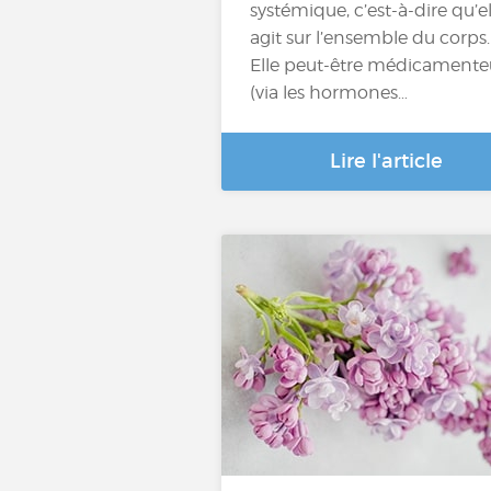
systémique, c’est-à-dire qu’el
agit sur l’ensemble du corps.
Elle peut-être médicamente
(via les hormones…
Lire l'article