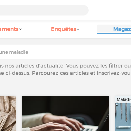
aments
Enquêtes
Magaz
 nos articles d’actualité. Vous pouvez les filtrer 
he ci-dessus. Parcourez ces articles et inscrivez-vo
Maladi