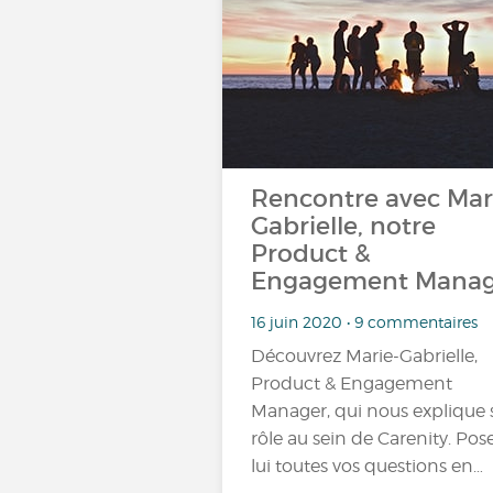
Rencontre avec Mar
Gabrielle, notre
Product &
Engagement Manag
16 juin 2020 • 9 commentaires
Découvrez Marie-Gabrielle,
Product & Engagement
Manager, qui nous explique
rôle au sein de Carenity. Pos
lui toutes vos questions en…