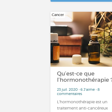
Cancer
Qu’est-ce que
l’hormonothérapie 
23 juil. 2020 • 6 J'aime • 8
commentaires
L’hormonothérapie est un
traitement anti-cancéreux