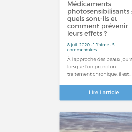
Médicaments
photosensibilisants 
quels sont-ils et
comment prévenir
leurs effets ?
8 juil. 2020 • 1 J'aime • 5
commentaires
À l’approche des beaux jours
lorsque l’on prend un
traitement chronique, il est…
Lire l'article