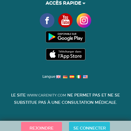
ACCÈS RAPIDE
Langue
LE SITE
NE PERMET PAS ET NE SE
WWW.CARENITY.COM
SUBSTITUE PAS À UNE CONSULTATION MÉDICALE.
REJOINDRE
SE CONNECTER