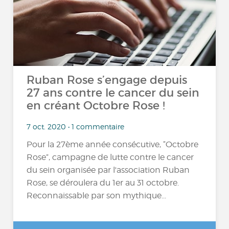
Ruban Rose s’engage depuis
27 ans contre le cancer du sein
en créant Octobre Rose !
7 oct. 2020 • 1 commentaire
Pour la 27ème année consécutive, “Octobre
Rose”, campagne de lutte contre le cancer
du sein organisée par l'association Ruban
Rose, se déroulera du 1er au 31 octobre.
Reconnaissable par son mythique...