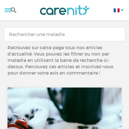
Retrouvez sur cette page tous nos articles
d’actualité. Vous pouvez les filtrer ou non par
maladie en utilisant la barre de recherche ci-
dessus. Parcourez ces articles et inscrivez-vous
pour donner votre avis en commentaire !