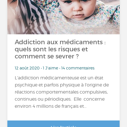
Addiction aux médicaments :
quels sont les risques et
comment se sevrer ?
12 août 2020 • 1 J'aime • 14 commentaires
L’addiction médicamenteuse est un état
psychique et parfois physique à l’origine de
réactions comportementales compulsives,
continues ou périodiques. Elle concerne
environ 4 millions de français et...