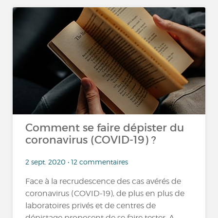
Comment se faire dépister du
coronavirus (COVID-19) ?
2 sept. 2020 • 12 commentaires
Face à la recrudescence des cas avérés de
coronavirus (COVID-19), de plus en plus de
laboratoires privés et de centres de
dépistage proposent de se faire tester. A