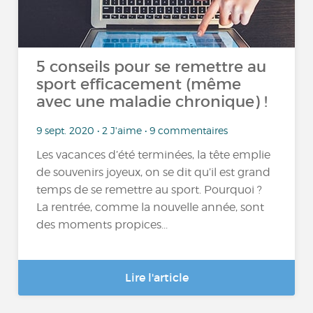
5 conseils pour se remettre au
sport efficacement (même
avec une maladie chronique) !
9 sept. 2020 • 2 J'aime • 9 commentaires
Les vacances d’été terminées, la tête emplie
de souvenirs joyeux, on se dit qu’il est grand
temps de se remettre au sport. Pourquoi ?
La rentrée, comme la nouvelle année, sont
des moments propices...
Lire l'article