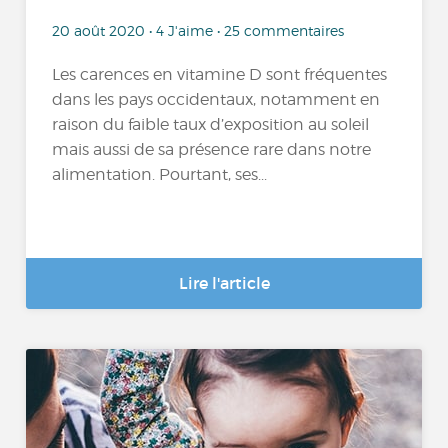
20 août 2020 • 4 J'aime • 25 commentaires
Les carences en vitamine D sont fréquentes
dans les pays occidentaux, notamment en
raison du faible taux d’exposition au soleil
mais aussi de sa présence rare dans notre
alimentation. Pourtant, ses...
Lire l'article