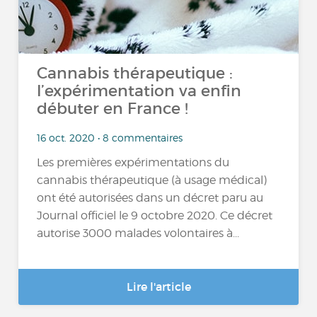
Cannabis thérapeutique :
l’expérimentation va enfin
débuter en France !
16 oct. 2020 • 8 commentaires
Les premières expérimentations du
cannabis thérapeutique (à usage médical)
ont été autorisées dans un décret paru au
Journal officiel le 9 octobre 2020. Ce décret
autorise 3000 malades volontaires à...
Lire l'article