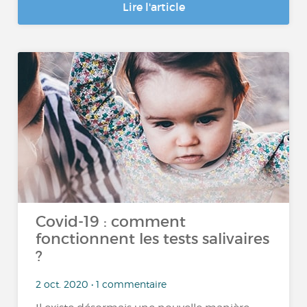
Lire l'article
Covid-19 : comment
fonctionnent les tests salivaires
?
2 oct. 2020 • 1 commentaire