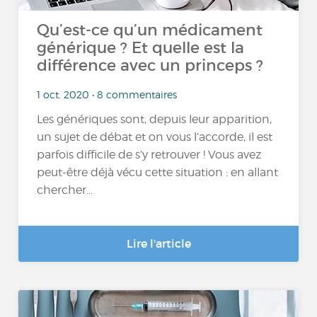
Qu’est-ce qu’un médicament
générique ? Et quelle est la
différence avec un princeps ?
1 oct. 2020 • 8 commentaires
Les génériques sont, depuis leur apparition,
un sujet de débat et on vous l’accorde, il est
parfois difficile de s’y retrouver ! Vous avez
peut-être déjà vécu cette situation : en allant
chercher...
Lire l'article