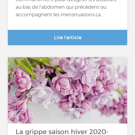
au bas de l’abdomen qui précèdent ou
accompagnent les menstruations.La...
Lire l'article
La grippe saison hiver 2020-