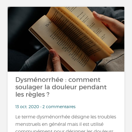
Dysménorrhée : comment
soulager la douleur pendant
les règles ?
13 oct. 2020 • 2 commentaires
Le terme dysménorrhée désigne les troubles
menstruels en général mais il est utilisé
communément pour désigner les douleurs