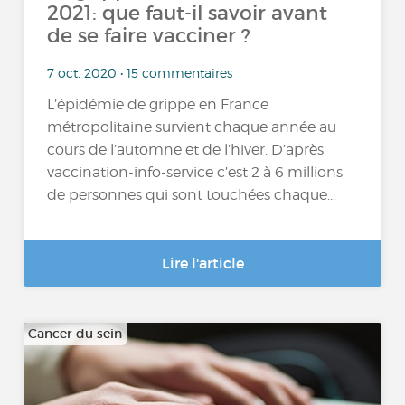
2021: que faut-il savoir avant
de se faire vacciner ?
7 oct. 2020 • 15 commentaires
L’épidémie de grippe en France
métropolitaine survient chaque année au
cours de l’automne et de l’hiver. D’après
vaccination-info-service c’est 2 à 6 millions
de personnes qui sont touchées chaque...
Lire l'article
Cancer du sein