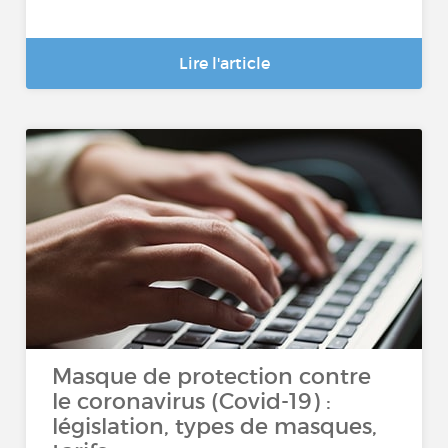
Lire l'article
Masque de protection contre
le coronavirus (Covid-19) :
législation, types de masques,