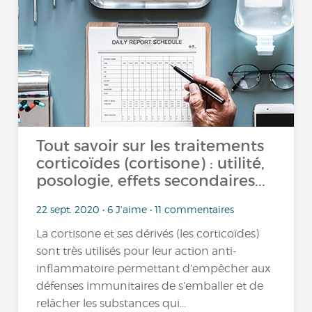
Tout savoir sur les traitements
corticoïdes (cortisone) : utilité,
posologie, effets secondaires...
22 sept. 2020 • 6 J'aime • 11 commentaires
La cortisone et ses dérivés (les corticoïdes)
sont très utilisés pour leur action anti-
inflammatoire permettant d’empêcher aux
défenses immunitaires de s’emballer et de
relâcher les substances qui...