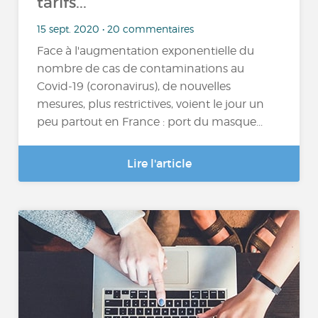
tarifs...
15 sept. 2020 • 20 commentaires
Face à l'augmentation exponentielle du
nombre de cas de contaminations au
Covid-19 (coronavirus), de nouvelles
mesures, plus restrictives, voient le jour un
peu partout en France : port du masque...
Lire l'article