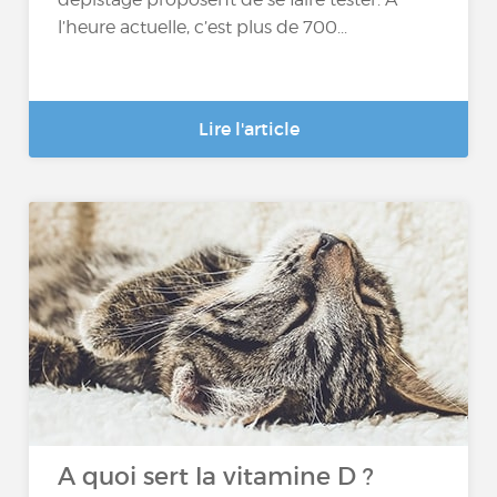
l’heure actuelle, c’est plus de 700...
Lire l'article
A quoi sert la vitamine D ?