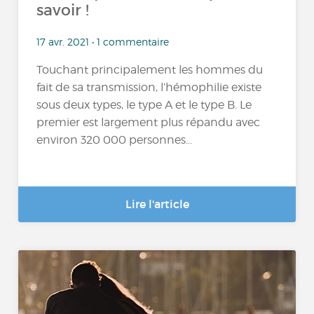
savoir !
17 avr. 2021 • 1 commentaire
Touchant principalement les hommes du
fait de sa transmission, l’hémophilie existe
sous deux types, le type A et le type B. Le
premier est largement plus répandu avec
environ 320 000 personnes...
Lire l'article