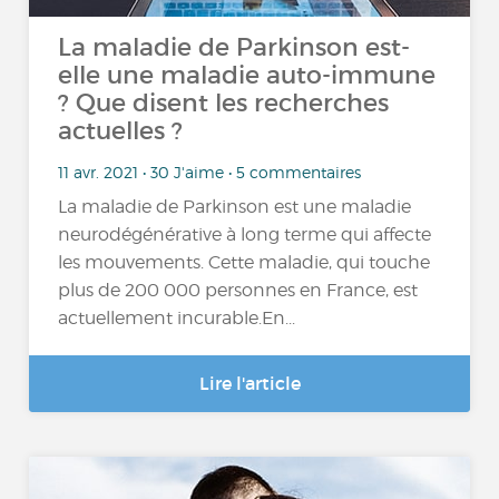
La maladie de Parkinson est-
elle une maladie auto-immune
? Que disent les recherches
actuelles ?
11 avr. 2021 • 30 J'aime • 5 commentaires
La maladie de Parkinson est une maladie
neurodégénérative à long terme qui affecte
les mouvements. Cette maladie, qui touche
plus de 200 000 personnes en France, est
actuellement incurable.En...
Lire l'article