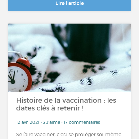
Lire l'article
Histoire de la vaccination : les
dates clés à retenir !
12 avr. 2021 • 3 J'aime • 17 commentaires
Se faire vacciner, c’est se protéger soi-même