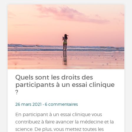
Quels sont les droits des
participants à un essai clinique
?
26 mars 2021 • 6 commentaires
En participant à un essai clinique vous
contribuez à faire avancer la médecine et la
science. De plus, vous mettez toutes les