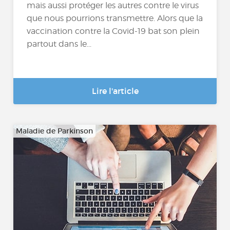
mais aussi protéger les autres contre le virus
que nous pourrions transmettre. Alors que la
vaccination contre la Covid-19 bat son plein
partout dans le...
Lire l'article
Maladie de Parkinson