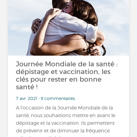
Journée Mondiale de la santé :
dépistage et vaccination, les
clés pour rester en bonne
santé !
7 avr. 2021 • 9 commentaires
A l’occasion de la Journée Mondiale de la
santé, nous souhaitions mettre en avant le
dépistage et la vaccination. Ils permettent
de prévenir et de diminuer la fréquence