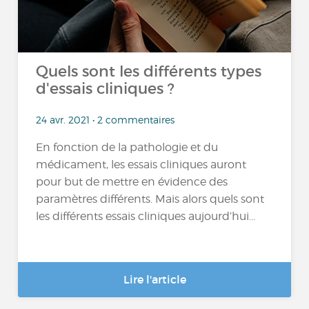
Quels sont les différents types
d'essais cliniques ?
24 avr. 2021 • 2 commentaires
En fonction de la pathologie et du
médicament, les essais cliniques auront
pour but de mettre en évidence des
paramètres différents. Mais alors quels sont
les différents essais cliniques aujourd’hui...
Lire l'article