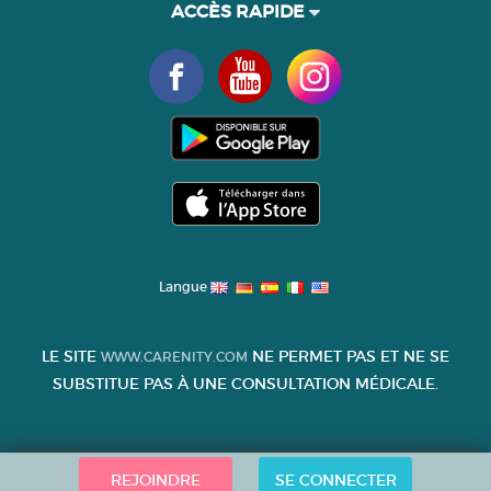
ACCÈS RAPIDE
Langue
LE SITE
NE PERMET PAS ET NE SE
WWW.CARENITY.COM
SUBSTITUE PAS À UNE CONSULTATION MÉDICALE.
REJOINDRE
SE CONNECTER