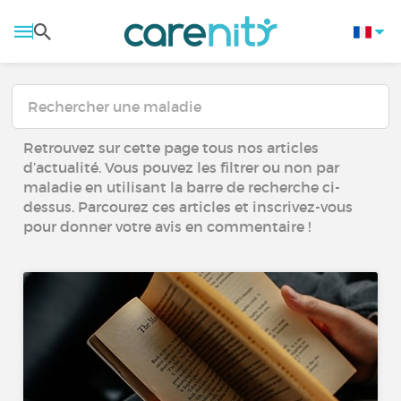
Retrouvez sur cette page tous nos articles
d’actualité. Vous pouvez les filtrer ou non par
maladie en utilisant la barre de recherche ci-
dessus. Parcourez ces articles et inscrivez-vous
pour donner votre avis en commentaire !