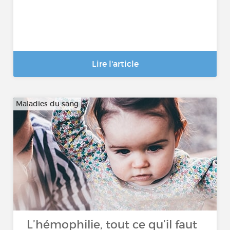
Lire l'article
Maladies du sang
L’hémophilie, tout ce qu’il faut