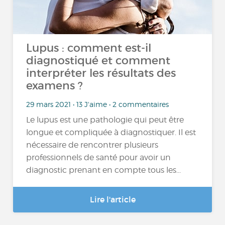
Lupus : comment est-il
diagnostiqué et comment
interpréter les résultats des
examens ?
29 mars 2021 • 13 J'aime • 2 commentaires
Le lupus est une pathologie qui peut être
longue et compliquée à diagnostiquer. Il est
nécessaire de rencontrer plusieurs
professionnels de santé pour avoir un
diagnostic prenant en compte tous les...
Lire l'article