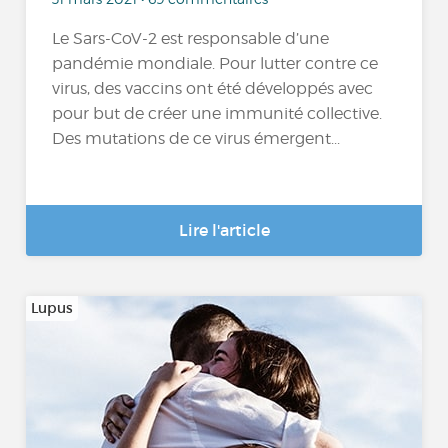
Le Sars-CoV-2 est responsable d’une
pandémie mondiale. Pour lutter contre ce
virus, des vaccins ont été développés avec
pour but de créer une immunité collective.
Des mutations de ce virus émergent...
Lire l'article
Lupus