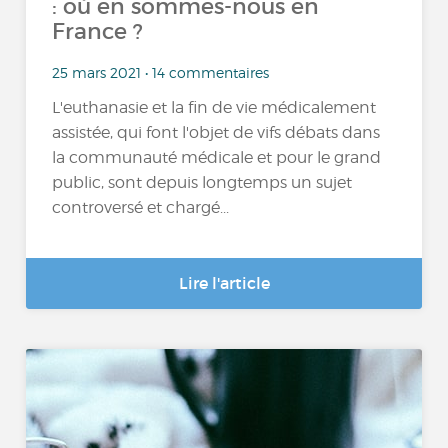
: où en sommes-nous en
France ?
25 mars 2021 • 14 commentaires
L'euthanasie et la fin de vie médicalement
assistée, qui font l'objet de vifs débats dans
la communauté médicale et pour le grand
public, sont depuis longtemps un sujet
controversé et chargé...
Lire l'article