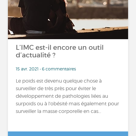
L’IMC est-il encore un outil
d’actualité ?
15 avr. 2021 • 6 commentaires
Le poids est devenu quelque chose à
surveiller de très près pour éviter le
développement de pathologies liées au
surpoids ou à l’obésité mais également pour
surveiller la masse corporelle en cas...