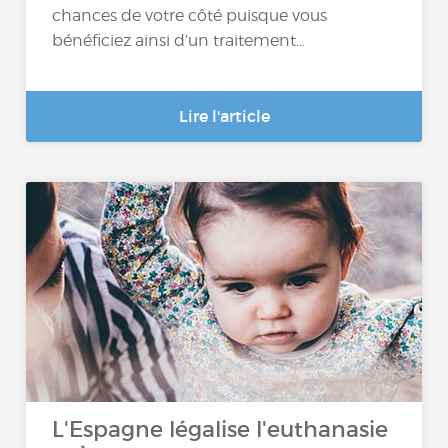
chances de votre côté puisque vous
bénéficiez ainsi d’un traitement...
Lire l'article
L'Espagne légalise l'euthanasie