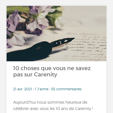
10 choses que vous ne savez
pas sur Carenity
21 avr. 2021 • 1 J'aime • 55 commentaires
Aujourd’hui nous sommes heureux de
célébrer avec vous les 10 ans de Carenity !