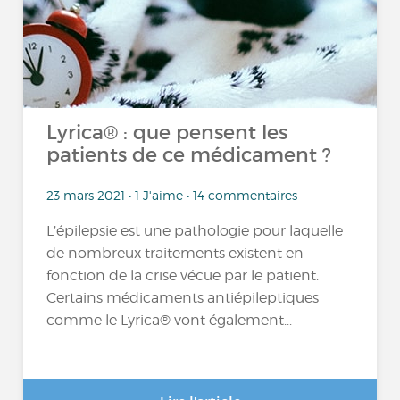
Lyrica® : que pensent les
patients de ce médicament ?
23 mars 2021 • 1 J'aime • 14 commentaires
L’épilepsie est une pathologie pour laquelle
de nombreux traitements existent en
fonction de la crise vécue par le patient.
Certains médicaments antiépileptiques
comme le Lyrica® vont également...