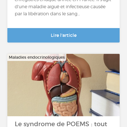
d’une maladie aiguë et infectieuse causée
par la libération dans le sang...
Lire l'article
Maladies endocrinologiques
Le syndrome de POEMS : tout