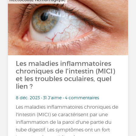
Les maladies inflammatoires
chroniques de l'intestin (MICI)
et les troubles oculaires, quel
lien ?
8 déc. 2023 • 31 J'aime • 4 commentaires
Les maladies inflammatoires chroniques de
l'intestin (MICI) se caractérisent par une
inflammation de la paroi d'une partie du
tube digestif. Les symptômes ont un fort