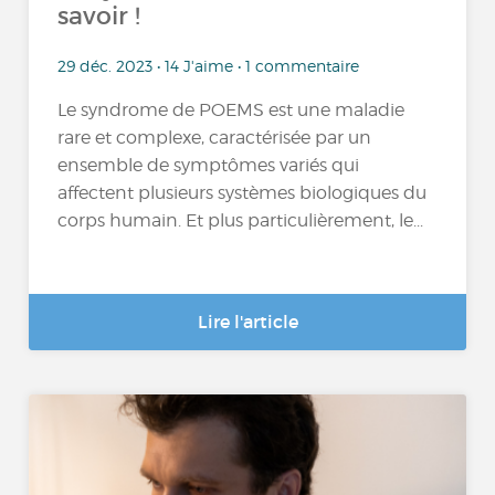
savoir !
29 déc. 2023 • 14 J'aime • 1 commentaire
Le syndrome de POEMS est une maladie
rare et complexe, caractérisée par un
ensemble de symptômes variés qui
affectent plusieurs systèmes biologiques du
corps humain. Et plus particulièrement, le...
Lire l'article