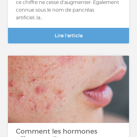
ce chiffre ne cesse d'augmenter. Également
connue sous le nom de pancréas
artificiel, la...
Lire l'article
Comment les hormones