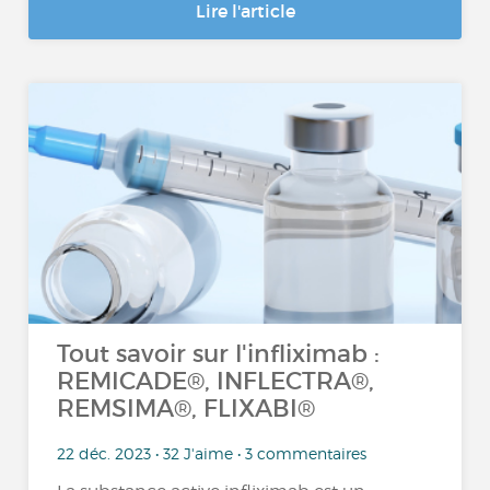
Lire l'article
Tout savoir sur l'infliximab :
REMICADE®, INFLECTRA®,
REMSIMA®, FLIXABI®
22 déc. 2023 • 32 J'aime • 3 commentaires