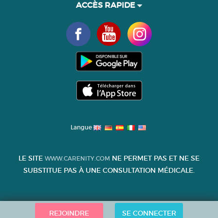
ACCÈS RAPIDE
Langue
LE SITE
NE PERMET PAS ET NE SE
WWW.CARENITY.COM
SUBSTITUE PAS À UNE CONSULTATION MÉDICALE.
REJOINDRE
SE CONNECTER