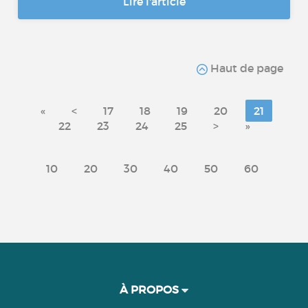
Lire l'article
Haut de page
«
<
17
18
19
20
21
22
23
24
25
>
»
10
20
30
40
50
60
À PROPOS