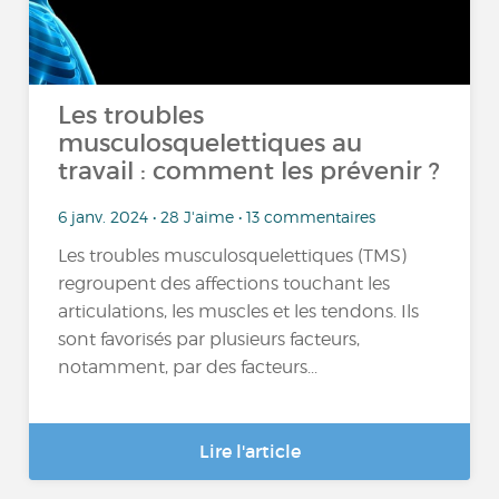
Les troubles
musculosquelettiques au
travail : comment les prévenir ?
6 janv. 2024 • 28 J'aime • 13 commentaires
Les troubles musculosquelettiques (TMS)
regroupent des affections touchant les
articulations, les muscles et les tendons. Ils
sont favorisés par plusieurs facteurs,
notamment, par des facteurs...
Lire l'article