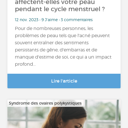
affectent-elles votre peau
pendant le cycle menstruel ?
12 nov. 2023 • 9 J'aime • 3 commentaires
Pour de nombreuses personnes, les
problèmes de peau tels que l'acné peuvent
souvent entraîner des sentiments
persistants de gêne, d'embarras et de
manque d'estime de soi, ce qui a un impact
profond...
Lire l'article
Syndrome des ovaires polykystiques