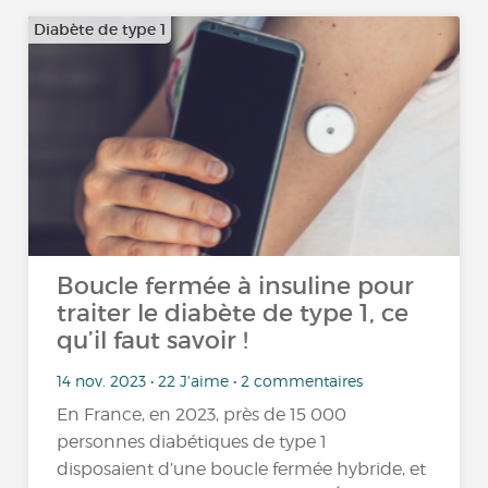
Diabète de type 1
Boucle fermée à insuline pour
traiter le diabète de type 1, ce
qu’il faut savoir !
14 nov. 2023 • 22 J'aime • 2 commentaires
En France, en 2023, près de 15 000
personnes diabétiques de type 1
disposaient d’une boucle fermée hybride, et