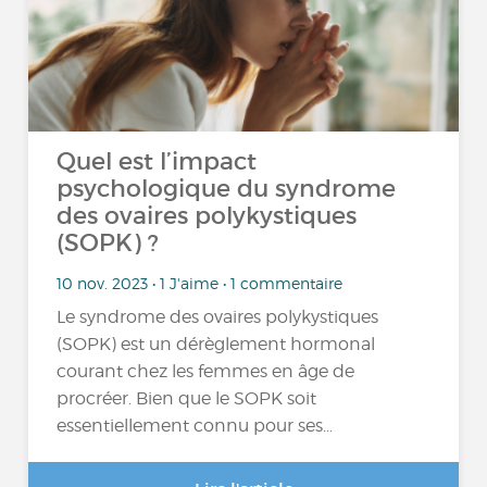
Quel est l’impact
psychologique du syndrome
des ovaires polykystiques
(SOPK) ?
10 nov. 2023 • 1 J'aime • 1 commentaire
Le syndrome des ovaires polykystiques
(SOPK) est un dérèglement hormonal
courant chez les femmes en âge de
procréer. Bien que le SOPK soit
essentiellement connu pour ses…