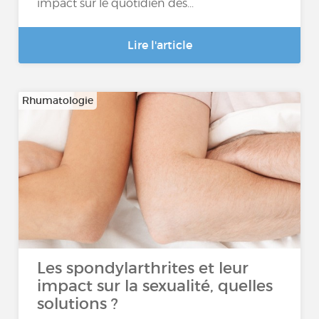
impact sur le quotidien des...
Lire l'article
Rhumatologie
Les spondylarthrites et leur
impact sur la sexualité, quelles
solutions ?