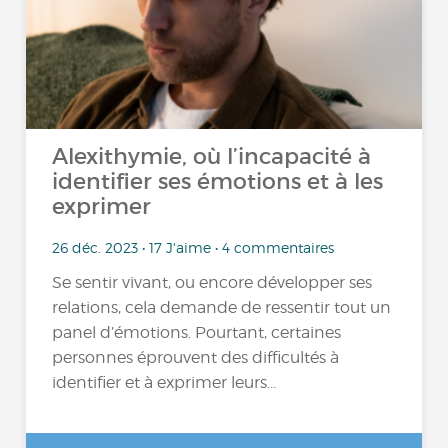
Alexithymie, où l’incapacité à
identifier ses émotions et à les
exprimer
26 déc. 2023 • 17 J'aime • 4 commentaires
Se sentir vivant, ou encore développer ses
relations, cela demande de ressentir tout un
panel d’émotions. Pourtant, certaines
personnes éprouvent des difficultés à
identifier et à exprimer leurs...