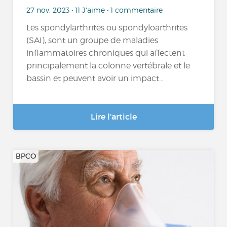
27 nov. 2023 • 11 J'aime • 1 commentaire
Les spondylarthrites ou spondyloarthrites
(SAI), sont un groupe de maladies
inflammatoires chroniques qui affectent
principalement la colonne vertébrale et le
bassin et peuvent avoir un impact...
Lire l'article
BPCO