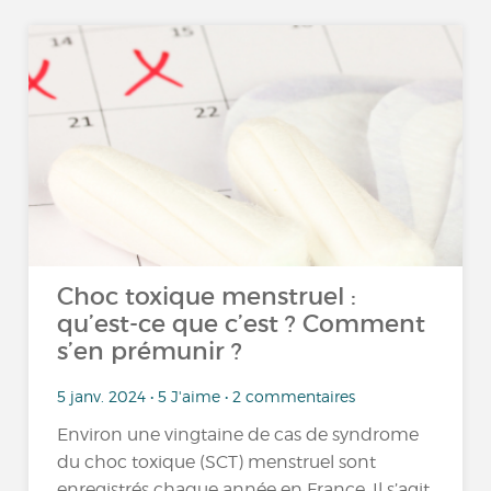
Choc toxique menstruel :
qu’est-ce que c’est ? Comment
s’en prémunir ?
5 janv. 2024 • 5 J'aime • 2 commentaires
Environ une vingtaine de cas de syndrome
du choc toxique (SCT) menstruel sont
enregistrés chaque année en France. Il s’agit