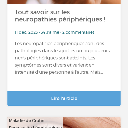
Tout savoir sur les
neuropathies périphériques !
11 déc. 2023 • 34 J'aime • 2 commentaires
Les neuropathies périphériques sont des
pathologies dans lesquelles un ou plusieurs
nerfs périphériques sont atteints. Les
symptômes sont divers et varient en
intensité d’une personne à l’autre. Mais...
Lire l'article
Maladie de Crohn
Rectocolite hémorragique