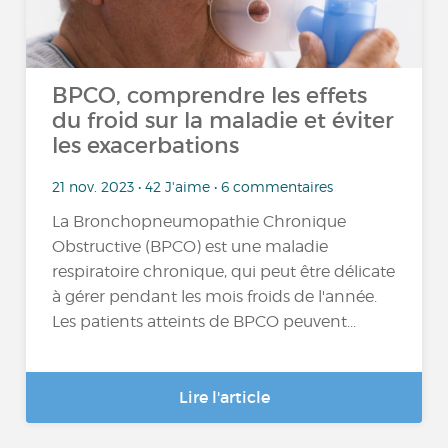
BPCO, comprendre les effets
du froid sur la maladie et éviter
les exacerbations
21 nov. 2023 • 42 J'aime • 6 commentaires
La Bronchopneumopathie Chronique
Obstructive (BPCO) est une maladie
respiratoire chronique, qui peut être délicate
à gérer pendant les mois froids de l'année.
Les patients atteints de BPCO peuvent...
Lire l'article