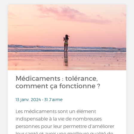
Médicaments : tolérance,
comment ça fonctionne ?
13 janv. 2024 • 31 J'aime
Les médicaments sont un élément
indispensable à la vie de nombreuses
personnes pour leur permettre d’améliorer
leur santé et avoir une meilleure qualité de