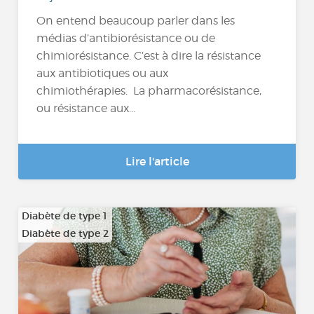
On entend beaucoup parler dans les
médias d’antibiorésistance ou de
chimiorésistance. C’est à dire la résistance
aux antibiotiques ou aux
chimiothérapies. La pharmacorésistance,
ou résistance aux...
Lire l'article
Diabète de type 1
Diabète de type 2