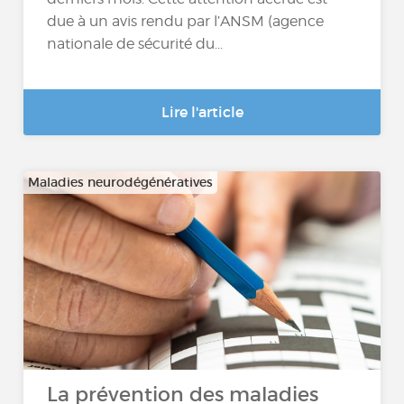
due à un avis rendu par l’ANSM (agence
nationale de sécurité du...
Lire l'article
Maladies neurodégénératives
La prévention des maladies