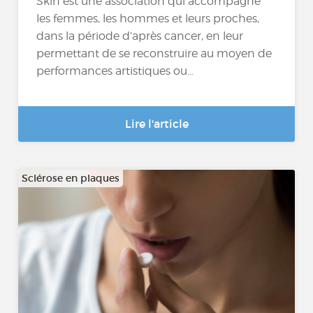
Skin est une association qui accompagne
les femmes, les hommes et leurs proches,
dans la période d’après cancer, en leur
permettant de se reconstruire au moyen de
performances artistiques ou...
Lire l'article
Sclérose en plaques