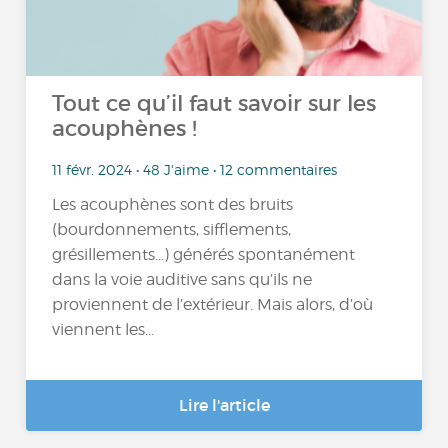
Tout ce qu’il faut savoir sur les
acouphènes !
11 févr. 2024 • 48 J'aime • 12 commentaires
Les acouphènes sont des bruits
(bourdonnements, sifflements,
grésillements...) générés spontanément
dans la voie auditive sans qu’ils ne
proviennent de l’extérieur. Mais alors, d’où
viennent les...
Lire l'article