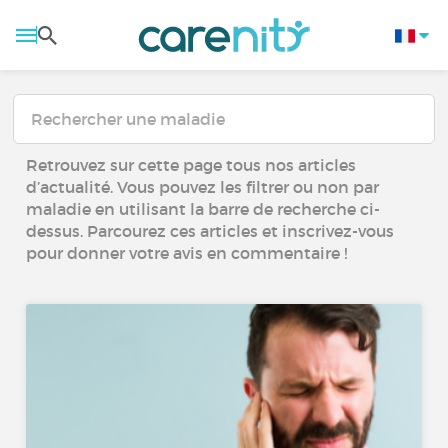
Retrouvez sur cette page tous nos articles
d’actualité. Vous pouvez les filtrer ou non par
maladie en utilisant la barre de recherche ci-
dessus. Parcourez ces articles et inscrivez-vous
pour donner votre avis en commentaire !