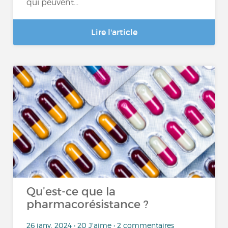
qui peuvent...
Lire l'article
Qu’est-ce que la
pharmacorésistance ?
26 janv. 2024 • 20 J'aime • 2 commentaires