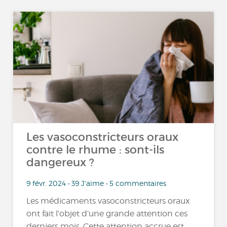
Les vasoconstricteurs oraux
contre le rhume : sont-ils
dangereux ?
9 févr. 2024 • 39 J'aime • 5 commentaires
Les médicaments vasoconstricteurs oraux
ont fait l’objet d’une grande attention ces
derniers mois. Cette attention accrue est