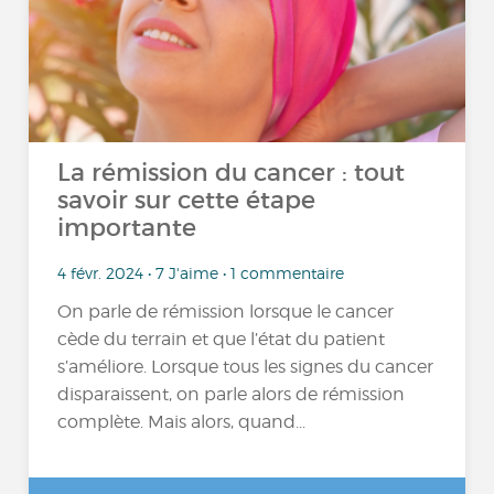
La rémission du cancer : tout
savoir sur cette étape
importante
4 févr. 2024 • 7 J'aime • 1 commentaire
On parle de rémission lorsque le cancer
cède du terrain et que l’état du patient
s’améliore. Lorsque tous les signes du cancer
disparaissent, on parle alors de rémission
complète. Mais alors, quand...