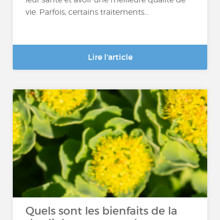
vie. Parfois, certains traitements...
Lire l'article
Quels sont les bienfaits de la