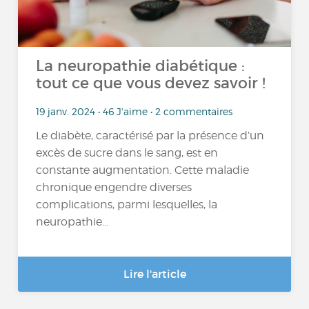
La neuropathie diabétique :
tout ce que vous devez savoir !
19 janv. 2024 • 46 J'aime • 2 commentaires
Le diabète, caractérisé par la présence d’un
excès de sucre dans le sang, est en
constante augmentation. Cette maladie
chronique engendre diverses
complications, parmi lesquelles, la
neuropathie...
Lire l'article