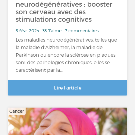
neurodégénératives : booster
son cerveau avec des
stimulations cognitives
5 févr. 2024 • 33 J'aime • 7 commentaires
Les maladies neurodégénératives, telles que
la maladie d’Alzheimer, la maladie de
Parkinson ou encore la sclérose en plaques,
sont des pathologies chroniques, elles se
caractérisent par la...
Lire l'article
Cancer