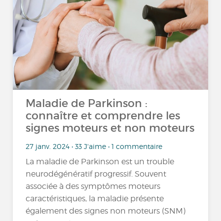
Maladie de Parkinson :
connaître et comprendre les
signes moteurs et non moteurs
27 janv. 2024 • 33 J'aime • 1 commentaire
La maladie de Parkinson est un trouble
neurodégénératif progressif. Souvent
associée à des symptômes moteurs
caractéristiques, la maladie présente
également des signes non moteurs (SNM)