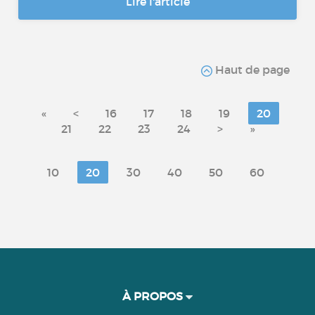
Lire l'article
Haut de page
«
<
16
17
18
19
20
21
22
23
24
>
»
10
20
30
40
50
60
À PROPOS