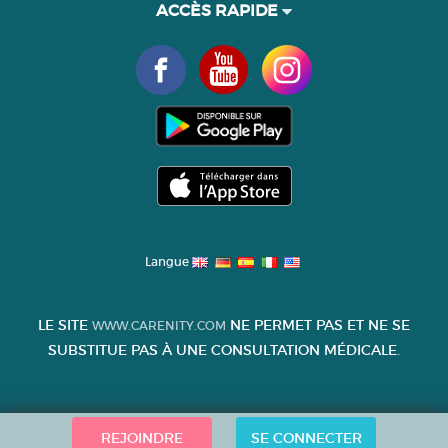
ACCÈS RAPIDE
Langue
LE SITE
NE PERMET PAS ET NE SE
WWW.CARENITY.COM
SUBSTITUE PAS À UNE CONSULTATION MÉDICALE.
REJOINDRE
SE CONNECTER