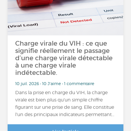
Charge virale du VIH : ce que
signifie réellement le passage
d’une charge virale détectable
à une charge virale
indétectable.
10 juil. 2026 • 10 J'aime • 1 commentaire
Dans la prise en charge du VIH, la charge
virale est bien plus qu’un simple chiffre
figurant sur une prise de sang. Elle constitue
l’un des principaux indicateurs permettant…