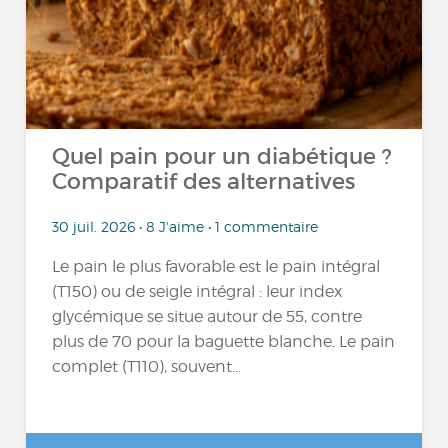
Quel pain pour un diabétique ?
Comparatif des alternatives
30 juil. 2026 • 8 J'aime • 1 commentaire
Le pain le plus favorable est le pain intégral
(T150) ou de seigle intégral : leur index
glycémique se situe autour de 55, contre
plus de 70 pour la baguette blanche. Le pain
complet (T110), souvent...