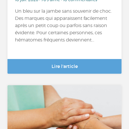
Un bleu sur la jambe sans souvenir de choc.
Des marques qui apparaissent facilement
après un petit coup ou parfois sans raison
évidente. Pour certaines personnes, ces
hématomes fréquents deviennent...
Lire l'article