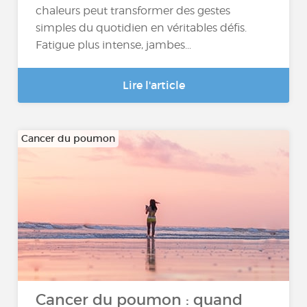
chaleurs peut transformer des gestes
simples du quotidien en véritables défis.
Fatigue plus intense, jambes...
Lire l'article
Cancer du poumon
Cancer du poumon : quand