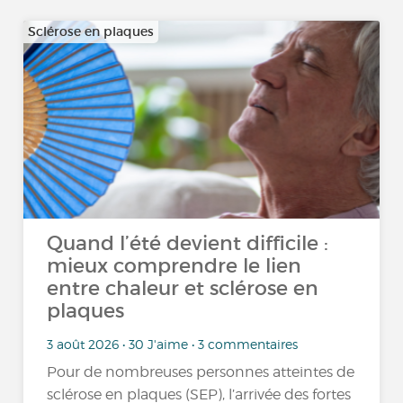
Sclérose en plaques
Quand l’été devient difficile :
mieux comprendre le lien
entre chaleur et sclérose en
plaques
3 août 2026 • 30 J'aime • 3 commentaires
Pour de nombreuses personnes atteintes de
sclérose en plaques (SEP), l’arrivée des fortes