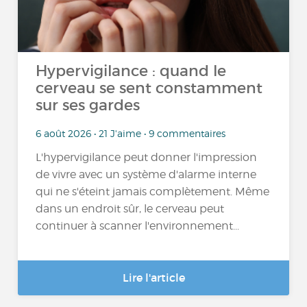
Hypervigilance : quand le
cerveau se sent constamment
sur ses gardes
6 août 2026 • 21 J'aime • 9 commentaires
L'hypervigilance peut donner l'impression
de vivre avec un système d'alarme interne
qui ne s'éteint jamais complètement. Même
dans un endroit sûr, le cerveau peut
continuer à scanner l'environnement...
Lire l'article