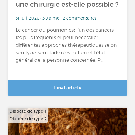
une chirurgie est-elle possible ?
31 juil. 2026 • 3 J'aime • 2 commentaires
Le cancer du poumon est l’un des cancers
les plus fréquents et peut nécessiter
différentes approches thérapeutiques selon
son type, son stade d’évolution et l’état
général de la personne concernée. P...
Lire l'article
Diabète de type 1
Diabète de type 2