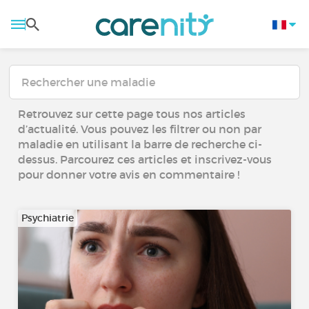
Retrouvez sur cette page tous nos articles
d’actualité. Vous pouvez les filtrer ou non par
maladie en utilisant la barre de recherche ci-
dessus. Parcourez ces articles et inscrivez-vous
pour donner votre avis en commentaire !
Psychiatrie