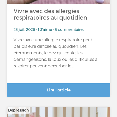
Vivre avec des allergies
respiratoires au quotidien
25 juil. 2026 • 1 J'aime • 5 commentaires
Vivre avec une allergie respiratoire peut
parfois être difficile au quotidien. Les
éternuements, le nez qui coule, les
démangeaisons, la toux ou les difficultés à
respirer peuvent perturber le...
Lire l'article
Dépression