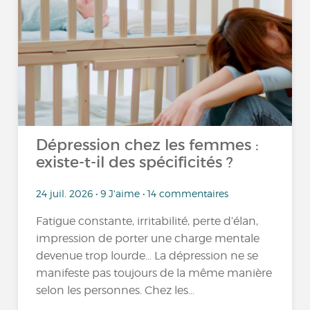
Dépression chez les femmes :
existe-t-il des spécificités ?
24 juil. 2026 • 9 J'aime • 14 commentaires
Fatigue constante, irritabilité, perte d’élan,
impression de porter une charge mentale
devenue trop lourde… La dépression ne se
manifeste pas toujours de la même manière
selon les personnes. Chez les...