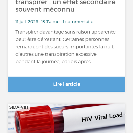
transpirer : un effet secondaire
souvent méconnu
11 juil. 2026 • 13 J'aime • 1 commentaire
Transpirer davantage sans raison apparente
peut être déroutant. Certaines personnes
remarquent des sueurs importantes la nuit,
d’autres une transpiration excessive
pendant la journée, parfois après...
Lire l'article
SIDA-VIH