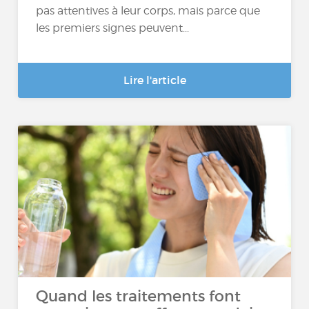
pas attentives à leur corps, mais parce que
les premiers signes peuvent...
Lire l'article
Quand les traitements font