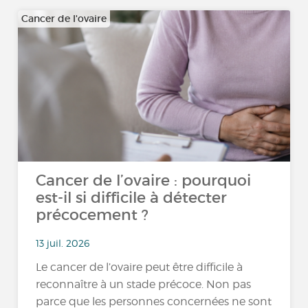
Cancer de l'ovaire
Cancer de l’ovaire : pourquoi
est-il si difficile à détecter
précocement ?
13 juil. 2026
Le cancer de l’ovaire peut être difficile à
reconnaître à un stade précoce. Non pas
parce que les personnes concernées ne sont