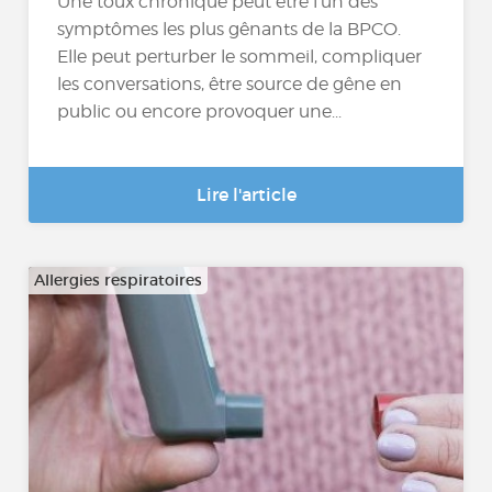
Une toux chronique peut être l’un des
symptômes les plus gênants de la BPCO.
Elle peut perturber le sommeil, compliquer
les conversations, être source de gêne en
public ou encore provoquer une...
Lire l'article
Allergies respiratoires