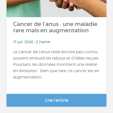
Cancer de l’anus : une maladie
rare mais en augmentation
17 juil. 2026 • 2 J'aime
Le cancer de l’anus reste encore peu connu,
souvent entouré de tabous et d’idées reçues.
Pourtant, les données montrent une réalité
en évolution : bien que rare, ce cancer est en
augmentation,...
Lire l'article