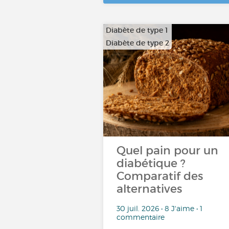
Diabète de type 1
Diabète de type 2
Quel pain pour un
diabétique ?
Comparatif des
alternatives
30 juil. 2026 • 8 J'aime • 1
commentaire