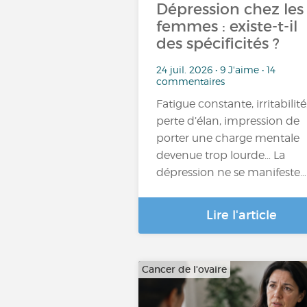
Dépression chez les
femmes : existe-t-il
des spécificités ?
24 juil. 2026 • 9 J'aime • 14
commentaires
Fatigue constante, irritabilité
perte d’élan, impression de
porter une charge mentale
devenue trop lourde… La
dépression ne se manifeste…
Lire l'article
Cancer de l'ovaire