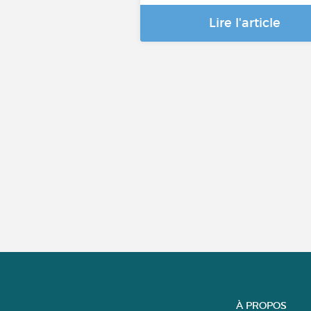
Lire l'article
À PROPOS