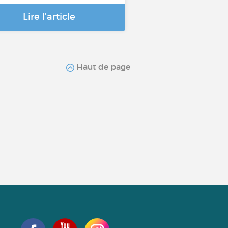
Lire l'article
Haut de page