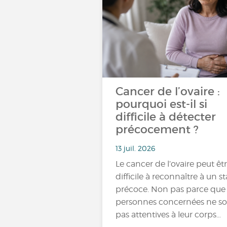
Cancer de l’ovaire :
pourquoi est-il si
difficile à détecter
précocement ?
13 juil. 2026
Le cancer de l’ovaire peut êt
difficile à reconnaître à un s
précoce. Non pas parce que 
personnes concernées ne s
pas attentives à leur corps…