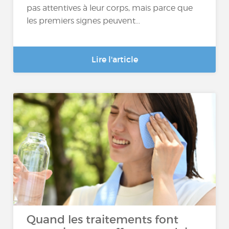
pas attentives à leur corps, mais parce que
les premiers signes peuvent...
Lire l'article
Quand les traitements font