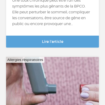
Une toux chronique peut être l’un des
symptômes les plus gênants de la BPCO.
Elle peut perturber le sommeil, compliquer
les conversations, être source de gêne en
public ou encore provoquer une...
Lire l'article
Allergies respiratoires