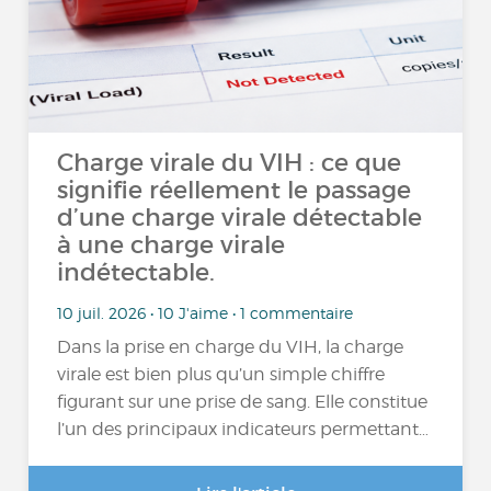
Charge virale du VIH : ce que
signifie réellement le passage
d’une charge virale détectable
à une charge virale
indétectable.
10 juil. 2026 • 10 J'aime • 1 commentaire
Dans la prise en charge du VIH, la charge
virale est bien plus qu’un simple chiffre
figurant sur une prise de sang. Elle constitue
l’un des principaux indicateurs permettant…