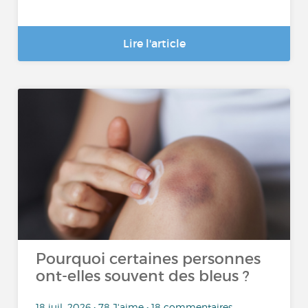
Lire l'article
Pourquoi certaines personnes
ont-elles souvent des bleus ?
18 juil. 2026 • 78 J'aime • 18 commentaires