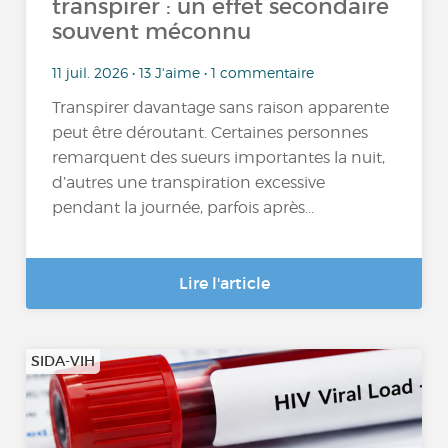
transpirer : un effet secondaire
souvent méconnu
11 juil. 2026 • 13 J'aime • 1 commentaire
Transpirer davantage sans raison apparente
peut être déroutant. Certaines personnes
remarquent des sueurs importantes la nuit,
d’autres une transpiration excessive
pendant la journée, parfois après...
Lire l'article
SIDA-VIH