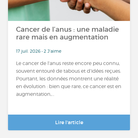
Cancer de l’anus : une maladie
rare mais en augmentation
17 juil. 2026 • 2 J'aime
Le cancer de l’anus reste encore peu connu,
souvent entouré de tabous et d’idées reçues.
Pourtant, les données montrent une réalité
en évolution : bien que rare, ce cancer est en
augmentation,...
Lire l'article