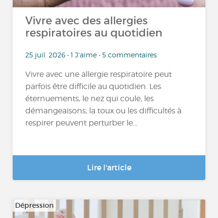
Vivre avec des allergies
respiratoires au quotidien
25 juil. 2026 • 1 J'aime • 5 commentaires
Vivre avec une allergie respiratoire peut
parfois être difficile au quotidien. Les
éternuements, le nez qui coule, les
démangeaisons, la toux ou les difficultés à
respirer peuvent perturber le...
Lire l'article
Dépression