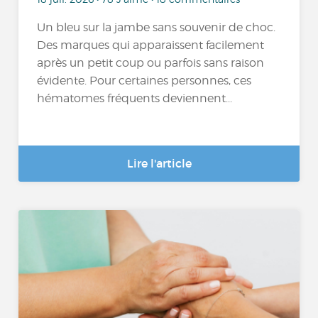
Un bleu sur la jambe sans souvenir de choc.
Des marques qui apparaissent facilement
après un petit coup ou parfois sans raison
évidente. Pour certaines personnes, ces
hématomes fréquents deviennent...
Lire l'article