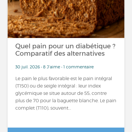
Quel pain pour un diabétique ?
Comparatif des alternatives
30 juil. 2026 • 8 J'aime • 1 commentaire
Le pain le plus favorable est le pain intégral
(T150) ou de seigle intégral : leur index
glycémique se situe autour de 55, contre
plus de 70 pour la baguette blanche. Le pain
complet (T110), souvent...