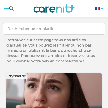
Retrouvez sur cette page tous nos articles
d’actualité. Vous pouvez les filtrer ou non par
maladie en utilisant la barre de recherche ci-
dessus. Parcourez ces articles et inscrivez-vous
pour donner votre avis en commentaire !
Psychiatrie