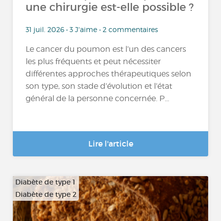
une chirurgie est-elle possible ?
31 juil. 2026 • 3 J'aime • 2 commentaires
Le cancer du poumon est l’un des cancers
les plus fréquents et peut nécessiter
différentes approches thérapeutiques selon
son type, son stade d’évolution et l’état
général de la personne concernée. P...
Lire l'article
Diabète de type 1
Diabète de type 2