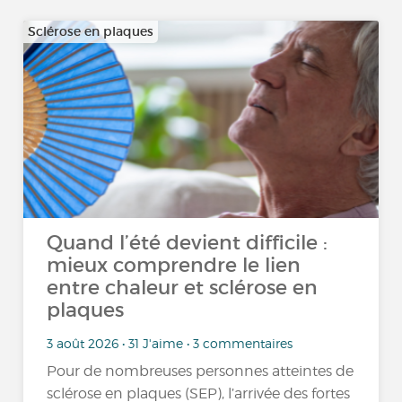
Sclérose en plaques
Quand l’été devient difficile :
mieux comprendre le lien
entre chaleur et sclérose en
plaques
3 août 2026 • 31 J'aime • 3 commentaires
Pour de nombreuses personnes atteintes de
sclérose en plaques (SEP), l’arrivée des fortes