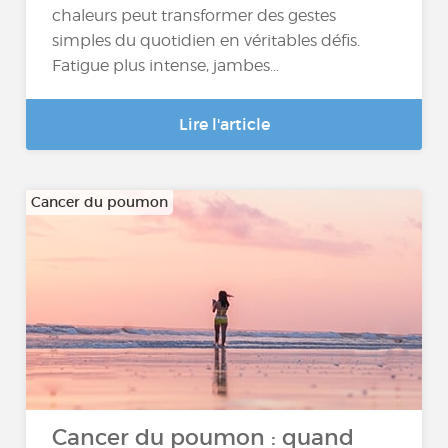
chaleurs peut transformer des gestes
simples du quotidien en véritables défis.
Fatigue plus intense, jambes...
Lire l'article
Cancer du poumon
Cancer du poumon : quand