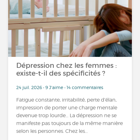
Dépression chez les femmes :
existe-t-il des spécificités ?
24 juil. 2026 • 9 J'aime • 14 commentaires
Fatigue constante, irritabilité, perte d’élan,
impression de porter une charge mentale
devenue trop lourde… La dépression ne se
manifeste pas toujours de la même manière
selon les personnes. Chez les...