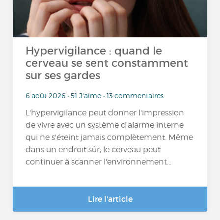
Hypervigilance : quand le
cerveau se sent constamment
sur ses gardes
6 août 2026 • 51 J'aime • 13 commentaires
L'hypervigilance peut donner l'impression
de vivre avec un système d'alarme interne
qui ne s'éteint jamais complètement. Même
dans un endroit sûr, le cerveau peut
continuer à scanner l'environnement...
Lire l'article