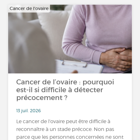
Cancer de l'ovaire
Cancer de l’ovaire : pourquoi
est-il si difficile à détecter
précocement ?
13 juil. 2026
Le cancer de l’ovaire peut être difficile à
reconnaître à un stade précoce. Non pas
parce que les personnes concernées ne sont