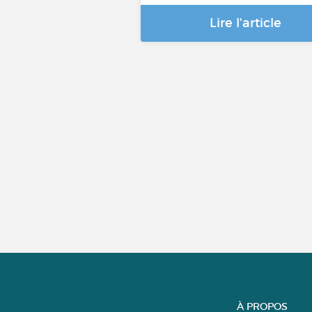
Lire l'article
À PROPOS