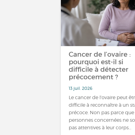
Cancer de l’ovaire :
pourquoi est-il si
difficile à détecter
précocement ?
13 juil. 2026
Le cancer de l’ovaire peut êt
difficile à reconnaître à un s
précoce. Non pas parce que 
personnes concernées ne s
pas attentives à leur corps…