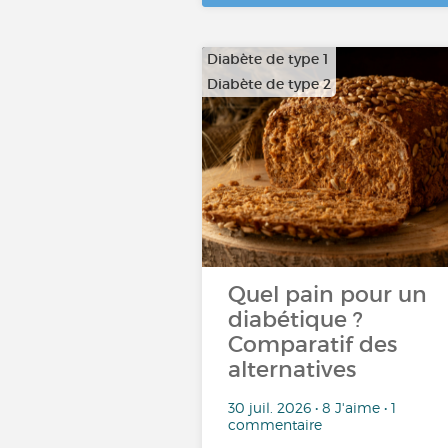
Diabète de type 1
Diabète de type 2
Quel pain pour un
diabétique ?
Comparatif des
alternatives
30 juil. 2026 • 8 J'aime • 1
commentaire