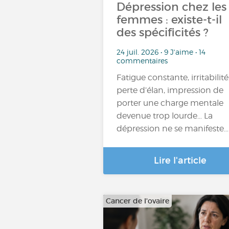
Dépression chez les
femmes : existe-t-il
des spécificités ?
24 juil. 2026 • 9 J'aime • 14
commentaires
Fatigue constante, irritabilité
perte d’élan, impression de
porter une charge mentale
devenue trop lourde… La
dépression ne se manifeste…
Lire l'article
Cancer de l'ovaire