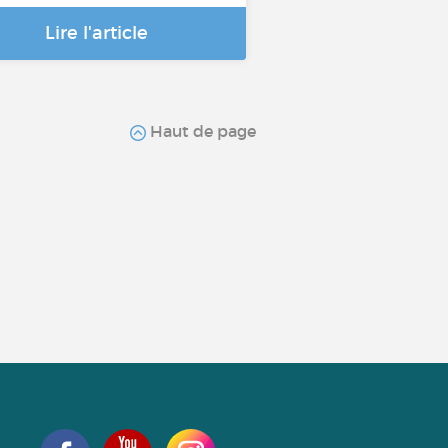
Lire l'article
Haut de page