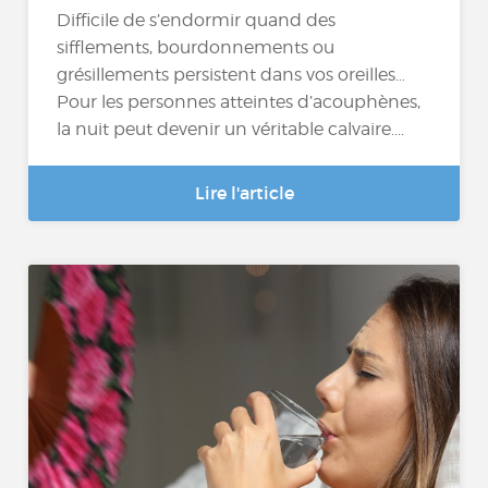
Difficile de s’endormir quand des
sifflements, bourdonnements ou
grésillements persistent dans vos oreilles…
Pour les personnes atteintes d’acouphènes,
la nuit peut devenir un véritable calvaire....
Lire l'article