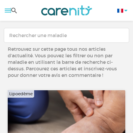
Retrouvez sur cette page tous nos articles
d’actualité. Vous pouvez les filtrer ou non par
maladie en utilisant la barre de recherche ci-
dessus. Parcourez ces articles et inscrivez-vous
pour donner votre avis en commentaire !
Lipoedème