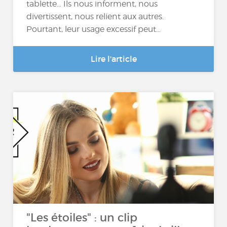
tablette… Ils nous informent, nous
divertissent, nous relient aux autres.
Pourtant, leur usage excessif peut...
Lire l'article
"Les étoiles" : un clip