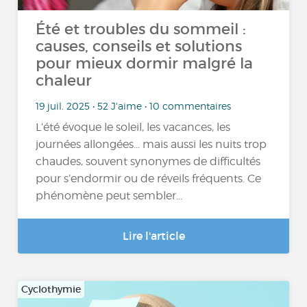
Été et troubles du sommeil :
causes, conseils et solutions
pour mieux dormir malgré la
chaleur
19 juil. 2025 • 52 J'aime • 10 commentaires
L’été évoque le soleil, les vacances, les
journées allongées... mais aussi les nuits trop
chaudes, souvent synonymes de difficultés
pour s’endormir ou de réveils fréquents. Ce
phénomène peut sembler...
Lire l'article
Cyclothymie