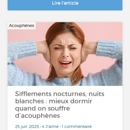
Lire l'article
Acouphènes
Sifflements nocturnes, nuits
blanches : mieux dormir
quand on souffre
d’acouphènes
25 juil. 2025 • 4 J'aime • 1 commentaire