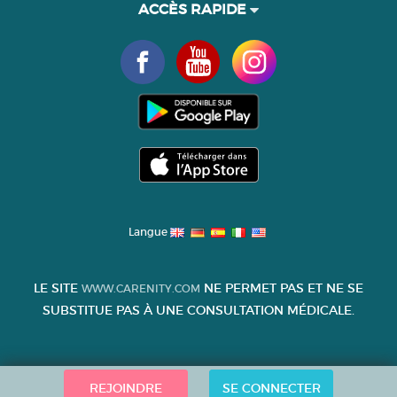
ACCÈS RAPIDE
Langue
LE SITE
NE PERMET PAS ET NE SE
WWW.CARENITY.COM
SUBSTITUE PAS À UNE CONSULTATION MÉDICALE.
REJOINDRE
SE CONNECTER