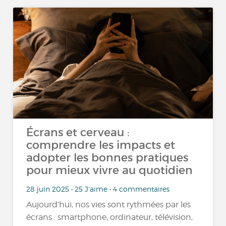
Écrans et cerveau :
comprendre les impacts et
adopter les bonnes pratiques
pour mieux vivre au quotidien
28 juin 2025 • 25 J'aime • 4 commentaires
Aujourd’hui, nos vies sont rythmées par les
écrans : smartphone, ordinateur, télévision,