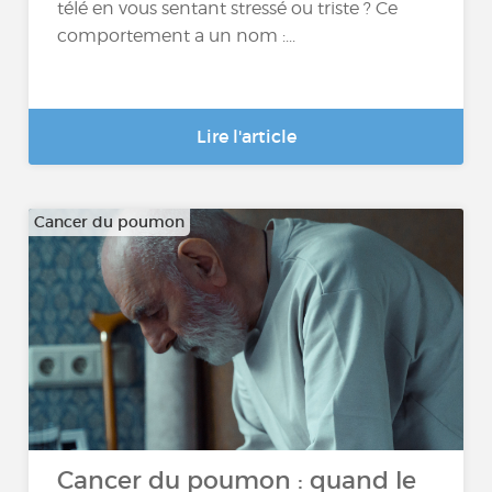
télé en vous sentant stressé ou triste ? Ce
comportement a un nom :...
Lire l'article
Cancer du poumon
Cancer du poumon : quand le