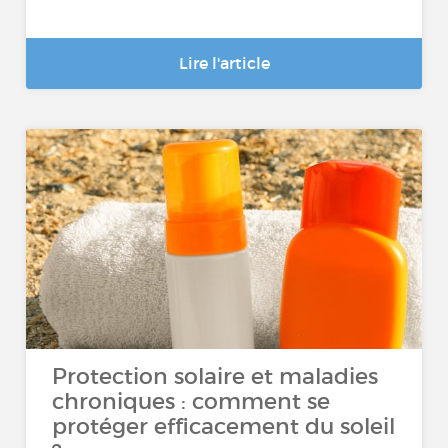
Lire l'article
Protection solaire et maladies
chroniques : comment se
protéger efficacement du soleil