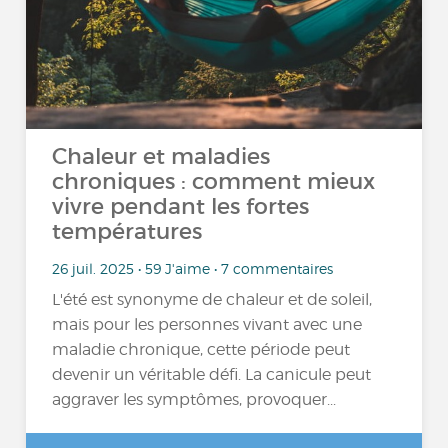
Chaleur et maladies
chroniques : comment mieux
vivre pendant les fortes
températures
26 juil. 2025 • 59 J'aime • 7 commentaires
L'été est synonyme de chaleur et de soleil,
mais pour les personnes vivant avec une
maladie chronique, cette période peut
devenir un véritable défi. La canicule peut
aggraver les symptômes, provoquer...