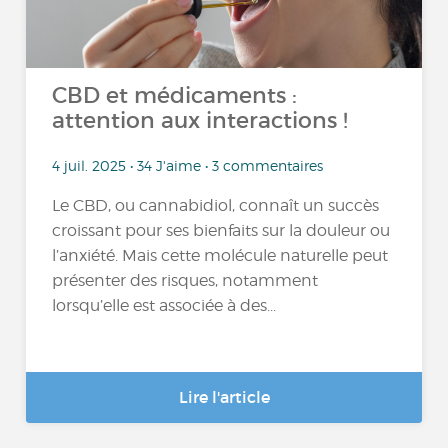
CBD et médicaments :
attention aux interactions !
4 juil. 2025 • 34 J'aime • 3 commentaires
Le CBD, ou cannabidiol, connaît un succès
croissant pour ses bienfaits sur la douleur ou
l’anxiété. Mais cette molécule naturelle peut
présenter des risques, notamment
lorsqu’elle est associée à des...
Lire l'article