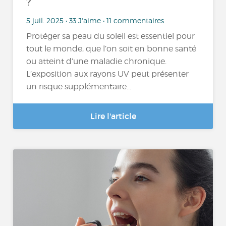
?
5 juil. 2025 • 33 J'aime • 11 commentaires
Protéger sa peau du soleil est essentiel pour
tout le monde, que l’on soit en bonne santé
ou atteint d’une maladie chronique.
L’exposition aux rayons UV peut présenter
un risque supplémentaire...
Lire l'article