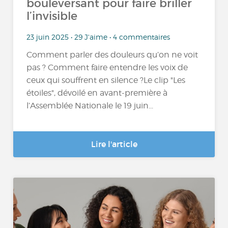
bouleversant pour faire briller
l’invisible
23 juin 2025 • 29 J'aime • 4 commentaires
Comment parler des douleurs qu’on ne voit
pas ? Comment faire entendre les voix de
ceux qui souffrent en silence ?Le clip "Les
étoiles", dévoilé en avant-première à
l’Assemblée Nationale le 19 juin...
Lire l'article