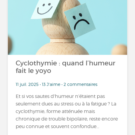
Cyclothymie : quand l’humeur
fait le yoyo
11 juil. 2025 • 13 J'aime • 2 commentaires
Et si vos sautes d’humeur n’étaient pas
seulement dues au stress ou à la fatigue ? La
cyclothymie, forme atténuée mais
chronique de trouble bipolaire, reste encore
peu connue et souvent confondue...