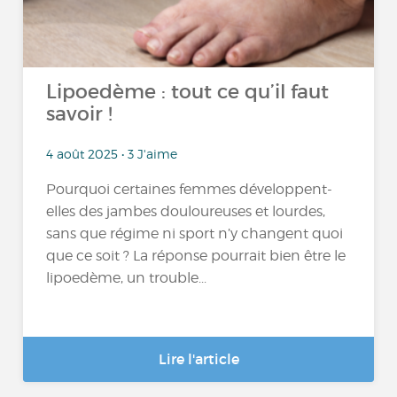
Lipoedème : tout ce qu’il faut
savoir !
4 août 2025 • 3 J'aime
Pourquoi certaines femmes développent-
elles des jambes douloureuses et lourdes,
sans que régime ni sport n’y changent quoi
que ce soit ? La réponse pourrait bien être le
lipoedème, un trouble...
Lire l'article