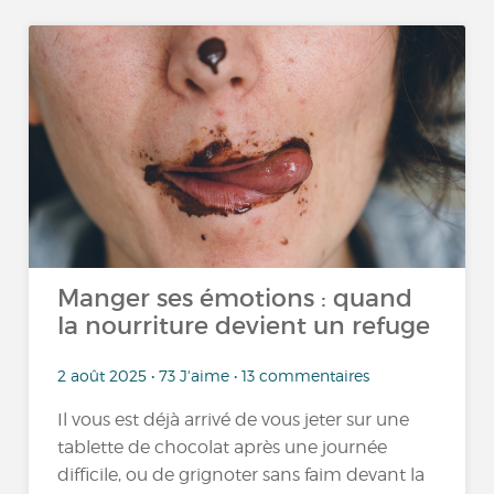
Manger ses émotions : quand
la nourriture devient un refuge
2 août 2025 • 73 J'aime • 13 commentaires
Il vous est déjà arrivé de vous jeter sur une
tablette de chocolat après une journée
difficile, ou de grignoter sans faim devant la