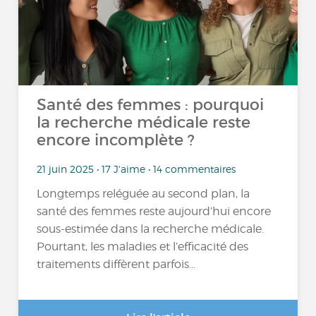
Santé des femmes : pourquoi
la recherche médicale reste
encore incomplète ?
21 juin 2025 • 17 J'aime • 14 commentaires
Longtemps reléguée au second plan, la
santé des femmes reste aujourd’hui encore
sous-estimée dans la recherche médicale.
Pourtant, les maladies et l’efficacité des
traitements diffèrent parfois...