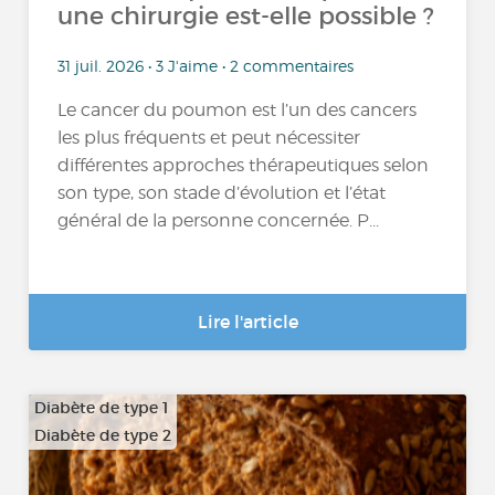
une chirurgie est-elle possible ?
31 juil. 2026 • 3 J'aime • 2 commentaires
Le cancer du poumon est l’un des cancers
les plus fréquents et peut nécessiter
différentes approches thérapeutiques selon
son type, son stade d’évolution et l’état
général de la personne concernée. P...
Lire l'article
Diabète de type 1
Diabète de type 2