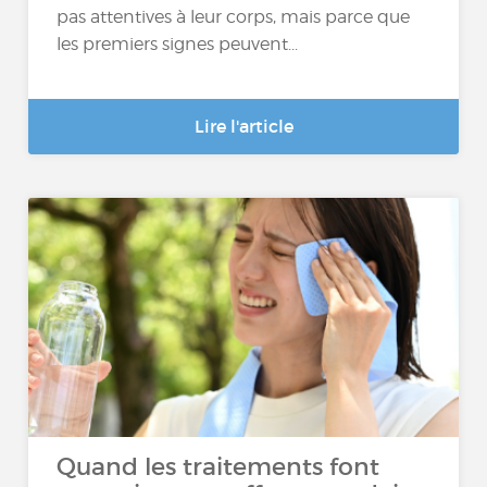
pas attentives à leur corps, mais parce que
les premiers signes peuvent...
Lire l'article
Quand les traitements font