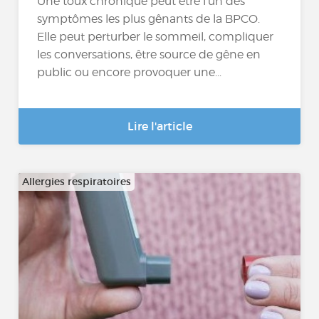
Une toux chronique peut être l’un des
symptômes les plus gênants de la BPCO.
Elle peut perturber le sommeil, compliquer
les conversations, être source de gêne en
public ou encore provoquer une...
Lire l'article
Allergies respiratoires