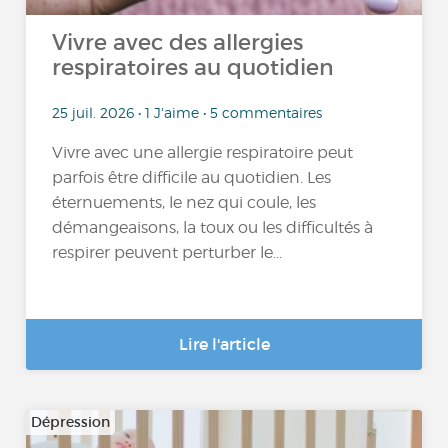
Vivre avec des allergies
respiratoires au quotidien
25 juil. 2026 • 1 J'aime • 5 commentaires
Vivre avec une allergie respiratoire peut
parfois être difficile au quotidien. Les
éternuements, le nez qui coule, les
démangeaisons, la toux ou les difficultés à
respirer peuvent perturber le...
Lire l'article
Dépression