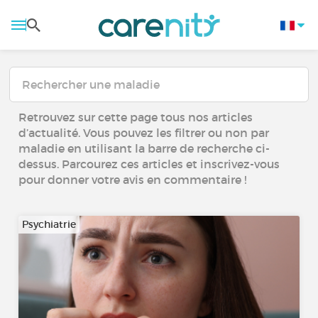
Retrouvez sur cette page tous nos articles
d’actualité. Vous pouvez les filtrer ou non par
maladie en utilisant la barre de recherche ci-
dessus. Parcourez ces articles et inscrivez-vous
pour donner votre avis en commentaire !
Psychiatrie