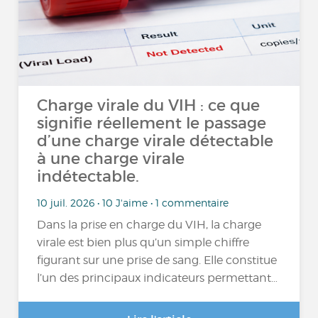
Charge virale du VIH : ce que
signifie réellement le passage
d’une charge virale détectable
à une charge virale
indétectable.
10 juil. 2026 • 10 J'aime • 1 commentaire
Dans la prise en charge du VIH, la charge
virale est bien plus qu’un simple chiffre
figurant sur une prise de sang. Elle constitue
l’un des principaux indicateurs permettant…