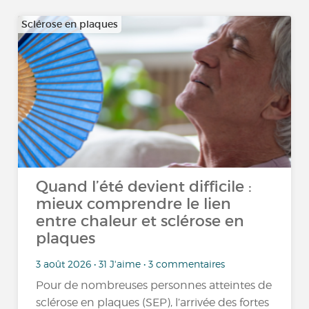
Sclérose en plaques
Quand l’été devient difficile :
mieux comprendre le lien
entre chaleur et sclérose en
plaques
3 août 2026 • 31 J'aime • 3 commentaires
Pour de nombreuses personnes atteintes de
sclérose en plaques (SEP), l’arrivée des fortes