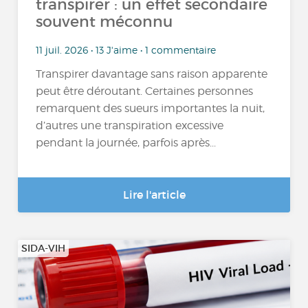
transpirer : un effet secondaire
souvent méconnu
11 juil. 2026 • 13 J'aime • 1 commentaire
Transpirer davantage sans raison apparente
peut être déroutant. Certaines personnes
remarquent des sueurs importantes la nuit,
d’autres une transpiration excessive
pendant la journée, parfois après...
Lire l'article
SIDA-VIH