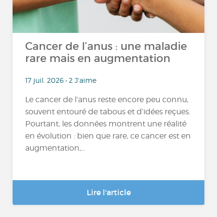
Cancer de l’anus : une maladie
rare mais en augmentation
17 juil. 2026 • 2 J'aime
Le cancer de l’anus reste encore peu connu,
souvent entouré de tabous et d’idées reçues.
Pourtant, les données montrent une réalité
en évolution : bien que rare, ce cancer est en
augmentation,...
Lire l'article