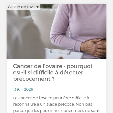
Cancer de l'ovaire
Cancer de l’ovaire : pourquoi
est-il si difficile à détecter
précocement ?
13 juil. 2026
Le cancer de l’ovaire peut être difficile à
reconnaître à un stade précoce. Non pas
parce que les personnes concernées ne sont