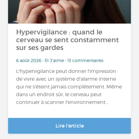
Hypervigilance : quand le
cerveau se sent constamment
sur ses gardes
6 août 2026 • 51 J'aime • 13 commentaires
L'hypervigilance peut donner l'impression
de vivre avec un système d'alarme interne
qui ne s'éteint jamais complètement. Même
dans un endroit sûr, le cerveau peut
continuer à scanner l'environnement...
Lire l'article