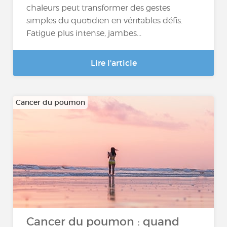
chaleurs peut transformer des gestes
simples du quotidien en véritables défis.
Fatigue plus intense, jambes...
Lire l'article
Cancer du poumon
Cancer du poumon : quand