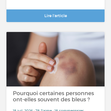
Lire l'article
Pourquoi certaines personnes
ont-elles souvent des bleus ?
18 juil. 2026 • 78 J'aime • 18 commentaires