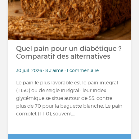
Quel pain pour un diabétique ?
Comparatif des alternatives
30 juil. 2026 • 8 J'aime • 1 commentaire
Le pain le plus favorable est le pain intégral
(T150) ou de seigle intégral : leur index
glycémique se situe autour de 55, contre
plus de 70 pour la baguette blanche. Le pain
complet (T110), souvent...