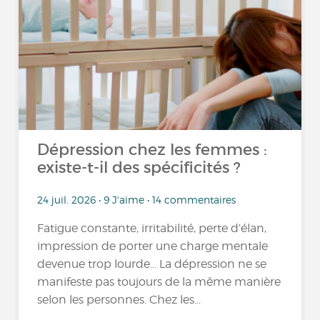
Dépression chez les femmes :
existe-t-il des spécificités ?
24 juil. 2026 • 9 J'aime • 14 commentaires
Fatigue constante, irritabilité, perte d’élan,
impression de porter une charge mentale
devenue trop lourde… La dépression ne se
manifeste pas toujours de la même manière
selon les personnes. Chez les...