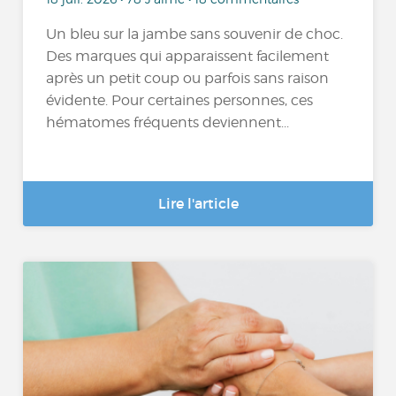
Un bleu sur la jambe sans souvenir de choc.
Des marques qui apparaissent facilement
après un petit coup ou parfois sans raison
évidente. Pour certaines personnes, ces
hématomes fréquents deviennent...
Lire l'article