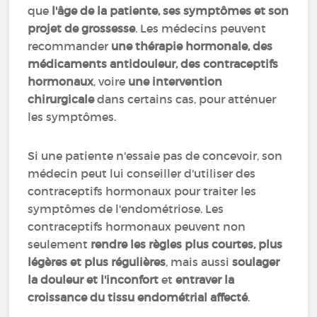
que
l'âge de la patiente, ses symptômes et son
projet de grossesse
. Les médecins peuvent
recommander
une thérapie hormonale, des
médicaments antidouleur, des contraceptifs
hormonaux
, voire
une intervention
chirurgicale
dans certains cas, pour atténuer
les symptômes.
Si une patiente n'essaie pas de concevoir, son
médecin peut lui conseiller d'utiliser des
contraceptifs hormonaux pour traiter les
symptômes de l'endométriose. Les
contraceptifs hormonaux peuvent non
seulement
rendre les règles plus courtes, plus
légères et plus régulières
, mais aussi
soulager
la douleur et l'inconfort
et
entraver la
croissance du tissu endométrial affecté
.