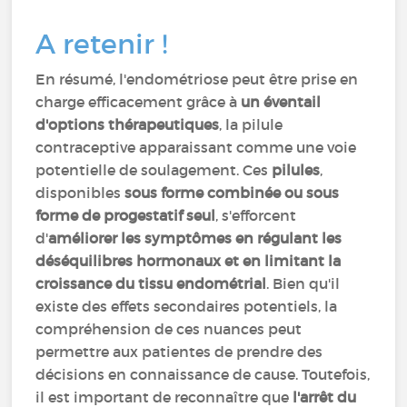
A retenir !
En résumé, l'endométriose peut être prise en
charge efficacement grâce à
un éventail
d'options thérapeutiques
, la pilule
contraceptive apparaissant comme une voie
potentielle de soulagement. Ces
pilules
,
disponibles
sous forme combinée ou sous
forme de progestatif seul
, s'efforcent
d'
améliorer les symptômes en régulant les
déséquilibres hormonaux et en limitant la
croissance du tissu endométrial
. Bien qu'il
existe des effets secondaires potentiels, la
compréhension de ces nuances peut
permettre aux patientes de prendre des
décisions en connaissance de cause. Toutefois,
il est important de reconnaître que
l'arrêt du