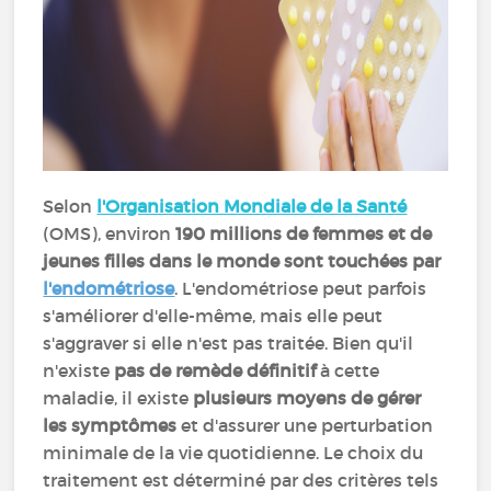
Selon
l'Organisation Mondiale de la Santé
(OMS), environ
190 millions de femmes et de
jeunes filles dans le monde sont touchées par
l'endométriose
. L'endométriose peut parfois
s'améliorer d'elle-même, mais elle peut
s'aggraver si elle n'est pas traitée. Bien qu'il
n'existe
pas de remède définitif
à cette
maladie, il existe
plusieurs moyens de gérer
les symptômes
et d'assurer une perturbation
minimale de la vie quotidienne. Le choix du
traitement est déterminé par des critères tels