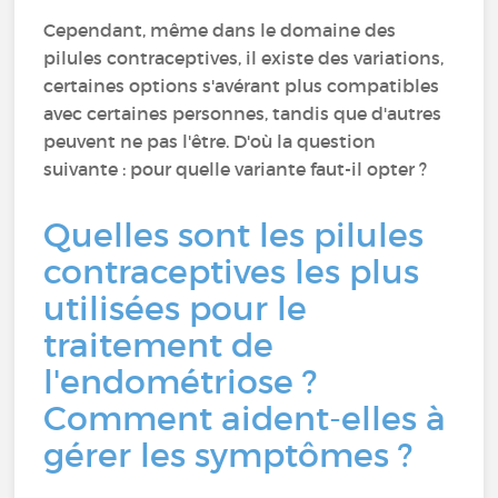
Cependant, même dans le domaine des
pilules contraceptives, il existe des variations,
certaines options s'avérant plus compatibles
avec certaines personnes, tandis que d'autres
peuvent ne pas l'être. D'où la question
suivante : pour quelle variante faut-il opter ?
Quelles sont les pilules
contraceptives les plus
utilisées pour le
traitement de
l'endométriose ?
Comment aident-elles à
gérer les symptômes ?