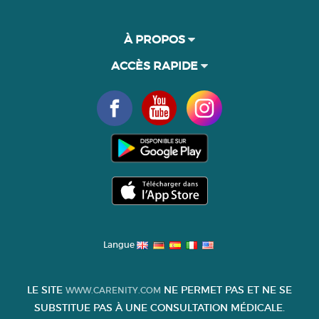
À PROPOS
ACCÈS RAPIDE
Langue
LE SITE
NE PERMET PAS ET NE SE
WWW.CARENITY.COM
SUBSTITUE PAS À UNE CONSULTATION MÉDICALE.