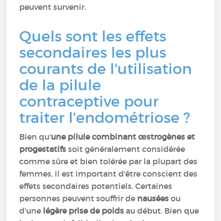
peuvent survenir.
Quels sont les effets
secondaires les plus
courants de l'utilisation
de la pilule
contraceptive pour
traiter l'endométriose ?
Bien qu'
une pilule combinant œstrogènes et
progestatifs
soit généralement considérée
comme sûre et bien tolérée par la plupart des
femmes, il est important d'être conscient des
effets secondaires potentiels. Certaines
personnes peuvent souffrir de
nausées
ou
d'une
légère prise de poids
au début. Bien que