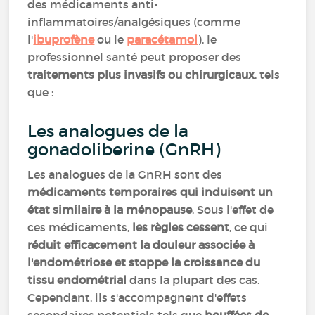
des médicaments anti-
inflammatoires/analgésiques (comme
l'
ibuprofène
ou le
paracétamol
), le
professionnel santé peut proposer des
traitements plus invasifs ou chirurgicaux
, tels
que :
Les analogues de la
gonadoliberine (GnRH)
Les analogues de la GnRH sont des
médicaments temporaires qui induisent un
état similaire à la ménopause
. Sous l'effet de
ces médicaments,
les règles cessent
, ce qui
réduit efficacement la douleur associée à
l'endométriose et stoppe la croissance du
tissu endométrial
dans la plupart des cas.
Cependant, ils s'accompagnent d'effets