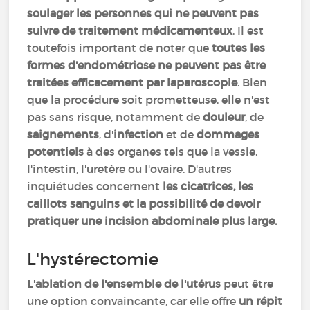
soulager les personnes qui ne peuvent pas
suivre de traitement médicamenteux
. Il est
toutefois important de noter que
toutes les
formes d'endométriose ne peuvent pas être
traitées efficacement par laparoscopie
. Bien
que la procédure soit prometteuse, elle n'est
pas sans risque, notamment de
douleur
, de
saignements
, d'
infection
et de
dommages
potentiels
à des organes tels que la vessie,
l'intestin, l'uretère ou l'ovaire. D'autres
inquiétudes concernent
les cicatrices, les
caillots sanguins et la possibilité de devoir
pratiquer une incision abdominale plus large.
L'hystérectomie
L'ablation de l'ensemble de l'utérus
peut être
une option convaincante, car elle offre
un répit