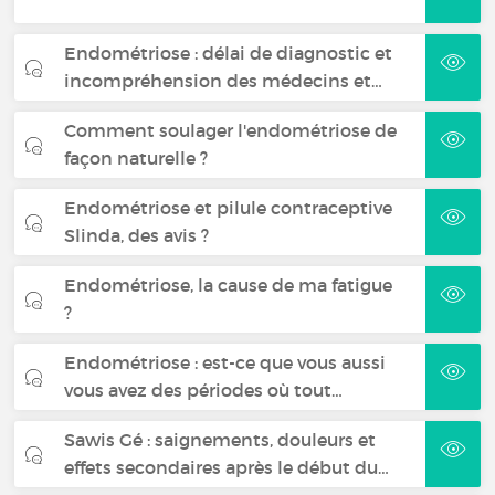
Endométriose : délai de diagnostic et
incompréhension des médecins et…
Comment soulager l'endométriose de
façon naturelle ?
Endométriose et pilule contraceptive
Slinda, des avis ?
Endométriose, la cause de ma fatigue
?
Endométriose : est-ce que vous aussi
vous avez des périodes où tout…
Sawis Gé : saignements, douleurs et
effets secondaires après le début du…