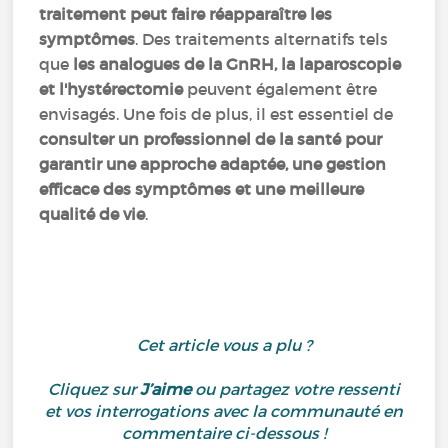
traitement peut faire réapparaître les
symptômes
. Des traitements alternatifs tels
que
les analogues de la GnRH, la laparoscopie
et l'hystérectomie
peuvent également être
envisagés. Une fois de plus, il est essentiel de
consulter un professionnel de la santé pour
garantir une approche adaptée, une gestion
efficace des symptômes et une meilleure
qualité de vie
.
Cet article vous a plu ?
Cliquez sur
J’aime
ou partagez votre ressenti
et vos interrogations avec la communauté en
commentaire ci-dessous !