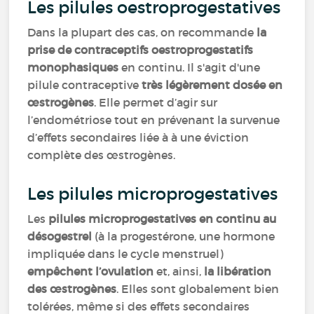
Les pilules oestroprogestatives
Dans la plupart des cas, on recommande
la
prise de contraceptifs oestroprogestatifs
monophasiques
en continu. Il s'agit d'une
pilule contraceptive
très légèrement dosée en
œstrogènes
. Elle permet d’agir sur
l’endométriose tout en prévenant la survenue
d’effets secondaires liée à à une éviction
complète des œstrogènes.
Les pilules microprogestatives
Les
pilules microprogestatives en continu au
désogestrel
(à la progestérone, une hormone
impliquée dans le cycle menstruel)
empêchent l’ovulation
et, ainsi,
la libération
des œstrogènes
. Elles sont globalement bien
tolérées, même si des effets secondaires