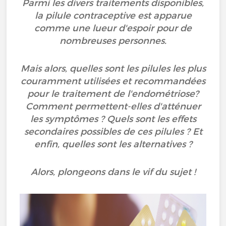
Parmi les divers traitements disponibles,
la pilule contraceptive est apparue
comme une lueur d'espoir pour de
nombreuses personnes.
Mais alors, quelles sont les pilules les plus
couramment utilisées et recommandées
pour le traitement de l'endométriose?
Comment permettent-elles d'atténuer
les symptômes ? Quels sont les effets
secondaires possibles de ces pilules ? Et
enfin, quelles sont les alternatives ?
Alors, plongeons dans le vif du sujet !