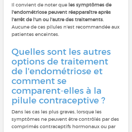
Il convient de noter que
les symptômes de
l'endométriose peuvent réapparaître après
l'arrêt de l'un ou l'autre des traitements
.
Aucune de ces pilules n'est recommandée aux
patientes enceintes.
Quelles sont les autres
options de traitement
de l'endométriose et
comment se
comparent-elles à la
pilule contraceptive ?
Dans les cas les plus graves, lorsque les
symptômes ne peuvent être contrôlés par des
comprimés contraceptifs hormonaux ou par