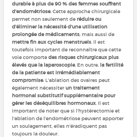
durable à plus de 90 % des femmes souffrant
d'endométriose
. Cette approche chirurgicale
permet non seulement de
réduire ou
d'éliminer la nécessité d'une utilisation
prolongée de médicaments
, mais aussi de
mettre fin aux cycles menstruels
. Il est
toutefois important de reconnaître que cette
voie comporte
des risques chirurgicaux plus
élevés que la laparoscopie
. En outre,
la fertilité
de la patiente est irrémédiablement
compromise
. L'ablation des ovaires peut
également nécessiter
un traitement
hormonal substitutif supplémentaire pour
gérer les déséquilibres hormonaux
. Il est
important de noter que si l'hystérectomie et
l'ablation de l'endométriose peuvent apporter
un soulagement, elles n'éradiquent pas
toujours la douleur.