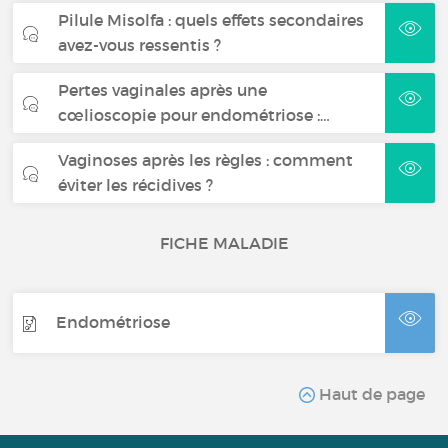
Pilule Misolfa : quels effets secondaires
avez-vous ressentis ?
Pertes vaginales après une
cœlioscopie pour endométriose :…
Vaginoses après les règles : comment
éviter les récidives ?
FICHE MALADIE
Endométriose
Haut de page