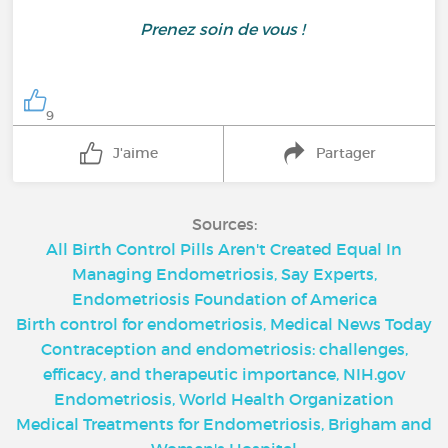
Prenez soin de vous !
9
J'aime
Partager
Sources:
All Birth Control Pills Aren't Created Equal In
Managing Endometriosis, Say Experts,
Endometriosis Foundation of America
Birth control for endometriosis, Medical News Today
Contraception and endometriosis: challenges,
efficacy, and therapeutic importance, NIH.gov
Endometriosis, World Health Organization
Medical Treatments for Endometriosis, Brigham and