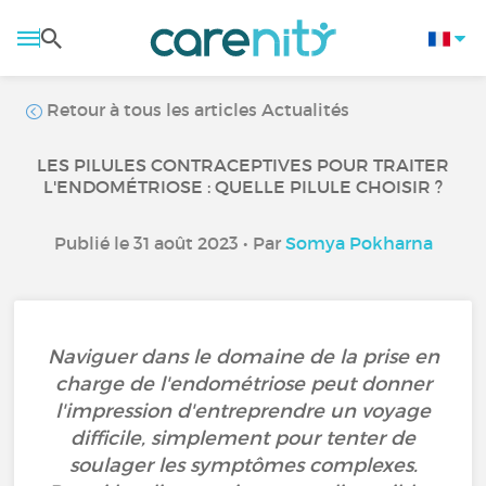
Retour à tous les articles Actualités
LES PILULES CONTRACEPTIVES POUR TRAITER
L'ENDOMÉTRIOSE : QUELLE PILULE CHOISIR ?
Publié le 31 août 2023 • Par
Somya Pokharna
Naviguer dans le domaine de la prise en
charge de l'endométriose peut donner
l'impression d'entreprendre un voyage
difficile, simplement pour tenter de
soulager les symptômes complexes.