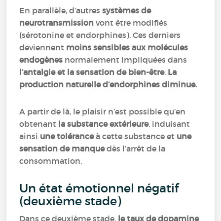
En parallèle, d’autres
systèmes de
neurotransmission
vont être modifiés
(sérotonine et endorphines). Ces derniers
deviennent
moins sensibles aux molécules
endogènes
normalement impliquées dans
l’antalgie et la sensation de bien-être
.
La
production naturelle d’endorphines diminue.
A partir de là, le plaisir n’est possible qu’en
obtenant
la substance extérieure
, induisant
ainsi
une tolérance
à cette substance et
une
sensation de manque
dès l’arrêt de la
consommation.
Un état émotionnel négatif
(deuxième stade)
Dans ce deuxième stade,
le taux de dopamine