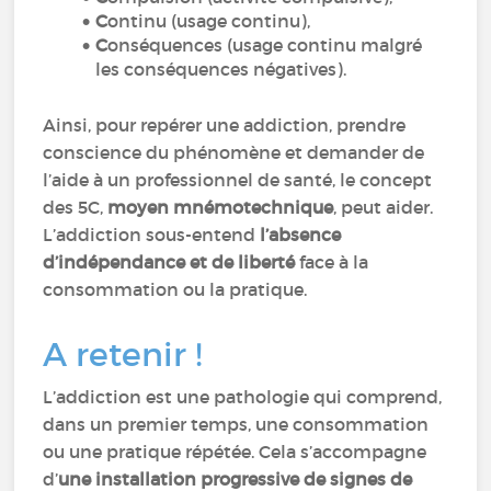
C
ontinu (usage continu),
C
onséquences (usage continu malgré
les conséquences négatives).
Ainsi, pour repérer une addiction, prendre
conscience du phénomène et demander de
l’aide à un professionnel de santé, le concept
des 5C,
moyen mnémotechnique
, peut aider.
L’addiction sous-entend
l’absence
d’indépendance et de liberté
face à la
consommation ou la pratique.
A retenir !
L’addiction est une pathologie qui comprend,
dans un premier temps, une consommation
ou une pratique répétée. Cela s’accompagne
d’
une installation progressive de signes de