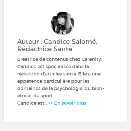
Auteur : Candice Salomé,
Rédactrice Santé
Créatrice de contenus chez Carenity,
Candice est spécialisée dans la
rédaction d’articles santé. Elle a une
appétence particulière pour les
domaines de la psychologie, du bien-
être et du sport.
Candice est...
>> En savoir plus