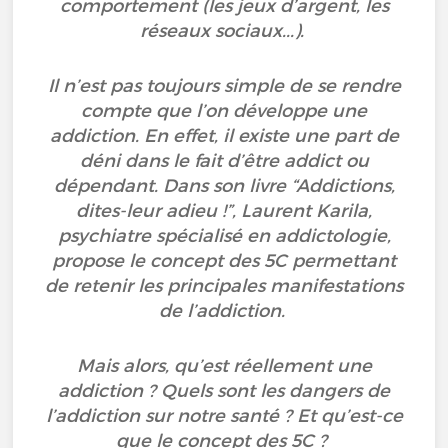
comportement (les jeux d’argent, les
réseaux sociaux...).
Il n’est pas toujours simple de se rendre
compte que l’on développe une
addiction. En effet, il existe une part de
déni dans le fait d’être addict ou
dépendant. Dans son livre “Addictions,
dites-leur adieu !”, Laurent Karila,
psychiatre spécialisé en addictologie,
propose le concept des 5C permettant
de retenir les principales manifestations
de l’addiction.
Mais alors, qu’est réellement une
addiction ? Quels sont les dangers de
l’addiction sur notre santé ? Et qu’est-ce
que le concept des 5C ?