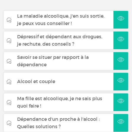
La maladie alcoolique, j'en suis sortie,
je peux vous conseiller !
Dépressif et dépendant aux drogues,
je rechute, des conseils ?
Savoir se situer par rapport à la
dépendance
Alcool et couple
Ma fille est alcoolique, je ne sais plus
quoi faire !
Dépendance d'un proche à l'alcool :
Quelles solutions ?