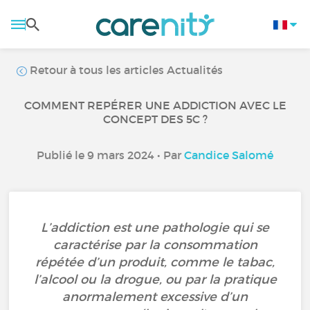
Retour à tous les articles Actualités
COMMENT REPÉRER UNE ADDICTION AVEC LE
CONCEPT DES 5C ?
Publié le 9 mars 2024 • Par
Candice Salomé
L’addiction est une pathologie qui se
caractérise par la consommation
répétée d’un produit, comme le tabac,
l’alcool ou la drogue, ou par la pratique
anormalement excessive d’un