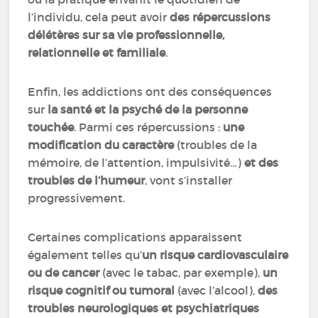
l’individu, cela peut avoir
des répercussions
délétères sur sa vie professionnelle,
relationnelle et familiale
.
Enfin, les addictions ont des conséquences
sur
la santé et la psyché de la personne
touchée
. Parmi ces répercussions :
une
modification du caractère
(troubles de la
mémoire, de l’attention, impulsivité…)
et des
troubles de l’humeur
, vont s’installer
progressivement.
Certaines complications apparaissent
également telles qu’
un risque cardiovasculaire
ou de cancer
(avec le tabac, par exemple),
un
risque cognitif ou tumoral
(avec l’alcool),
des
troubles neurologiques et psychiatriques