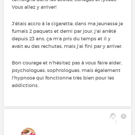
Vous allez y arriver!
J'étais accro à la cigarette, dans ma jeunesse je
fumais 2 paquets et demi par jour, j'ai arrêté
depuis 23 ans, ça m'a pris du temps et il y
avait eu des rechutes, mais j'ai fini par y arriver.
Bon courage et n'hésitez pas à vous faire aider,
psychologues, sophrologues, mais également
l'hypnose qui fonctionne très bien pour les
addictions.
1