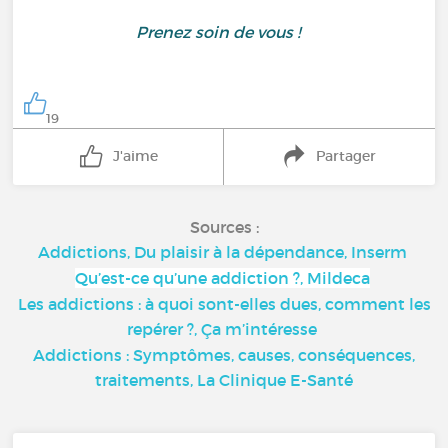
Prenez soin de vous !
19
J'aime
Partager
Sources :
Addictions, Du plaisir à la dépendance, Inserm
Qu’est-ce qu’une addiction ?, Mildeca
Les addictions : à quoi sont-elles dues, comment les
repérer ?, Ça m’intéresse
Addictions : Symptômes, causes, conséquences,
traitements, La Clinique E-Santé