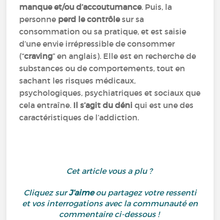
manque et/ou d’accoutumance
. Puis, la
personne
perd le contrôle
sur sa
consommation ou sa pratique, et est saisie
d’une envie irrépressible de consommer
(“
craving
” en anglais). Elle est en recherche de
substances ou de comportements, tout en
sachant les risques médicaux,
psychologiques, psychiatriques et sociaux que
cela entraîne.
Il s’agit du déni
qui est une des
caractéristiques de l’addiction.
Cet article vous a plu ?
Cliquez sur
J’aime
ou partagez votre ressenti
et vos interrogations avec la communauté en
commentaire ci-dessous !