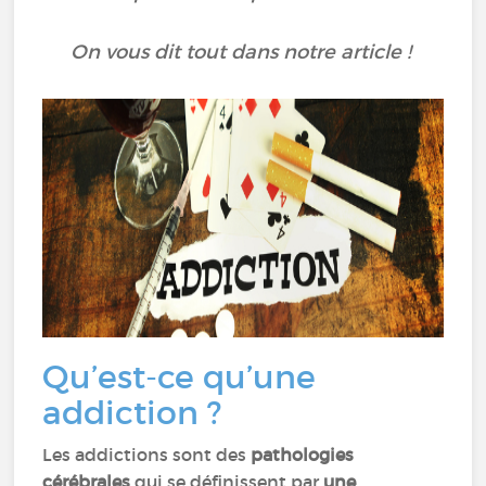
On vous dit tout dans notre article !
Qu’est-ce qu’une
addiction ?
Les addictions sont des
pathologies
cérébrales
qui se définissent par
une