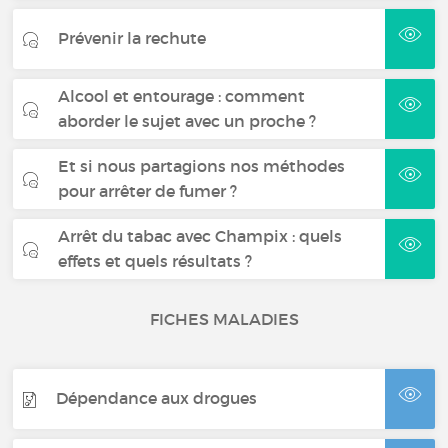
Prévenir la rechute
Alcool et entourage : comment
aborder le sujet avec un proche ?
Et si nous partagions nos méthodes
pour arrêter de fumer ?
Arrêt du tabac avec Champix : quels
effets et quels résultats ?
FICHES MALADIES
Dépendance aux drogues