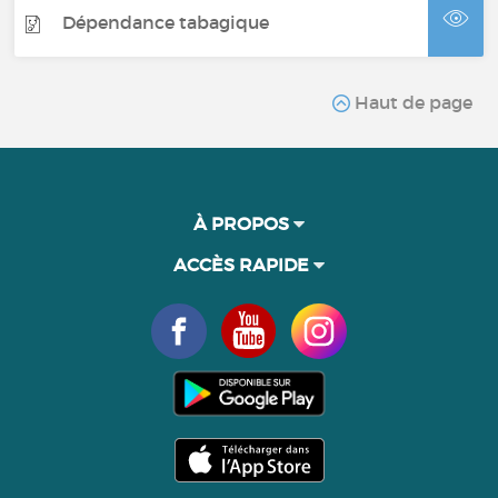
Dépendance tabagique
Haut de page
À PROPOS
ACCÈS RAPIDE