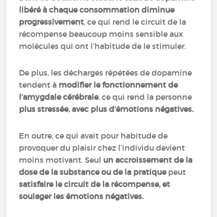
libéré à chaque consommation diminue
progressivement
, ce qui rend le circuit de la
récompense beaucoup moins sensible aux
molécules qui ont l’habitude de le stimuler.
De plus, les décharges répétées de dopamine
tendent à
modifier le fonctionnement de
l’amygdale cérébrale
, ce qui rend la personne
plus stressée, avec plus d’émotions négatives.
En outre, ce qui avait pour habitude de
provoquer du plaisir chez l’individu devient
moins motivant. Seul
un accroissement de la
dose de la substance ou de la pratique
peut
satisfaire le circuit de la récompense, et
soulager les émotions négatives.