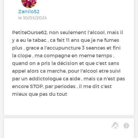
Zanilo52
le 10/03/2024
PetiteOurse62, non seulement l'alcool, mais il
y a eu le tabac , ca fait 11 ans que je ne fumes
plus , grace a l'accupuncture 3 seances et fini
la clope , ma compagne en meme temps ,
quand on a pris la décision et que c'est sans
appel alors ca marche, pour l'alcool etre suivi
par un addictologue ca aide , mais ca n'est pas
encore STOP, par periodes , il me dit c'est
mieux que pas du tout