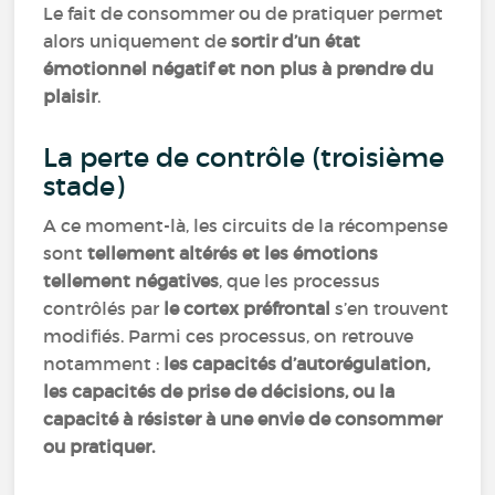
Le fait de consommer ou de pratiquer permet
alors uniquement de
sortir d’un état
émotionnel négatif et non plus à prendre du
plaisir
.
La perte de contrôle (troisième
stade)
A ce moment-là, les circuits de la récompense
sont
tellement altérés et les émotions
tellement négatives
, que les processus
contrôlés par
le cortex préfrontal
s’en trouvent
modifiés. Parmi ces processus, on retrouve
notamment :
les capacités d’autorégulation,
les capacités de prise de décisions, ou la
capacité à résister à une envie de consommer
ou pratiquer.