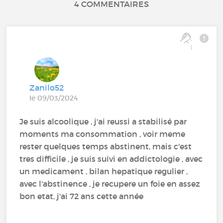
4 COMMENTAIRES
1
Zanilo52
le 09/03/2024
Je suis alcoolique , j'ai reussi a stabilisé par
moments ma consommation , voir meme
rester quelques temps abstinent, mais c'est
tres difficile , je suis suivi en addictologie , avec
un medicament , bilan hepatique regulier ,
avec l'abstinence , je recupere un foie en assez
bon etat, j'ai 72 ans cette année