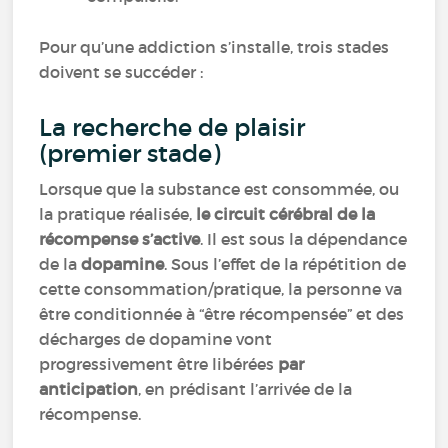
Pour qu’une addiction s’installe, trois stades
doivent se succéder :
La recherche de plaisir
(premier stade)
Lorsque que la substance est consommée, ou
la pratique réalisée,
le circuit cérébral de la
récompense s’active
. Il est sous la dépendance
de la
dopamine
. Sous l’effet de la répétition de
cette consommation/pratique, la personne va
être conditionnée à “être récompensée” et des
décharges de dopamine vont
progressivement être libérées
par
anticipation
, en prédisant l’arrivée de la
récompense.