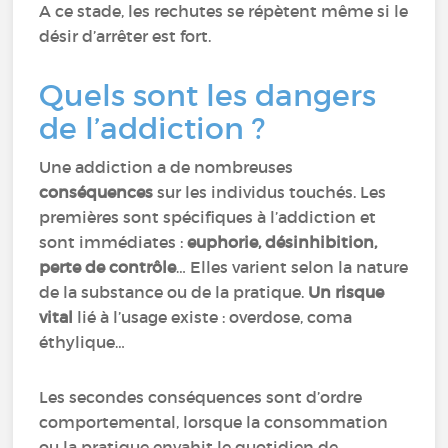
A ce stade, les rechutes se répètent même si le
désir d’arrêter est fort.
Quels sont les dangers
de l’addiction ?
Une addiction a de nombreuses
conséquences
sur les individus touchés. Les
premières sont spécifiques à l’addiction et
sont immédiates :
euphorie, désinhibition,
perte de contrôle
… Elles varient selon la nature
de la substance ou de la pratique.
Un risque
vital
lié à l’usage existe : overdose, coma
éthylique…
Les secondes conséquences sont d’ordre
comportemental, lorsque la consommation
ou la pratique envahit le quotidien de