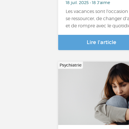
18 juil. 2025 • 18 J'aime
Les vacances sont l’occasion
se ressourcer, de changer d’a
et de rompre avec le quotid
Lire l'article
Psychiatrie