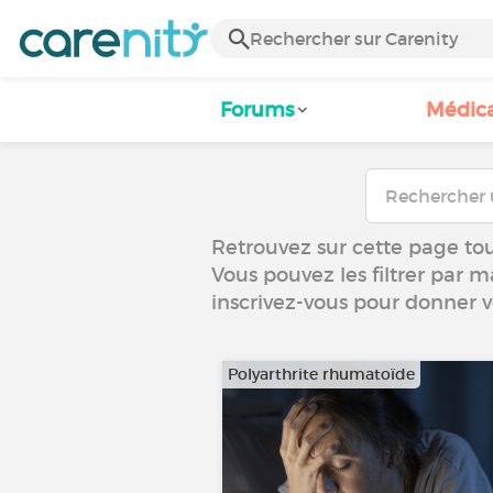
Forums
Médic
Retrouvez sur cette page tou
Vous pouvez les filtrer par m
inscrivez-vous pour donner 
Polyarthrite rhumatoïde