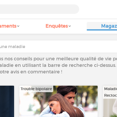
aments
Enquêtes
Magaz
s nos conseils pour une meilleure qualité de vie p
aladie en utilisant la barre de recherche ci-dessus.
votre avis en commentaire !
Trouble bipolaire
Maladi
Rectoc