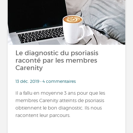
Le diagnostic du psoriasis
raconté par les membres
Carenity
13 déc. 2019 • 4 commentaires
Il a fallu en moyenne 3 ans pour que les
membres Carenity atteints de psoriasis
obtiennent le bon diagnostic. Ils nous
racontent leur parcours.