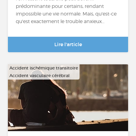
prédominante pour certains, rendant
impossible une vie normale. Mais, qu'est-ce
qu'est exactement le trouble anxieux...
Lire l'article
Accident ischémique transitoire
Accident vasculaire cérébral