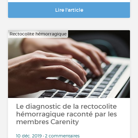
Lire l'article
Rectocolite hémorragique
Le diagnostic de la rectocolite
hémorragique raconté par les
membres Carenity
10 déc. 2019 • 2 commentaires