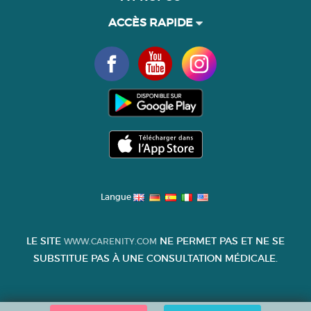
ACCÈS RAPIDE
Langue
LE SITE
NE PERMET PAS ET NE SE
WWW.CARENITY.COM
SUBSTITUE PAS À UNE CONSULTATION MÉDICALE.