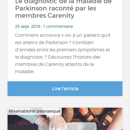
Le diagnostic de la maladie de
Parkinson raconté par les
membres Carenity
25 sept. 2019 • 1 commentaire
Comment annonce-t-on à un patient qu'il
est atteint de Parkinson ? Combien
d'années entre les premiers symptômes et
le diagnostic ? Découvrez l'histoire des
membres de Carenity atteints de la
maladie...
Lire l'article
Rhumatisme psoriasique