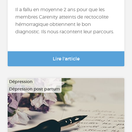
Il a fallu en moyenne 2 ans pour que les
membres Carenity atteints de rectocolite
hémorragique obtiennent le bon
diagnostic. Ils nous racontent leur parcours.
Lire l'article
Dépression
Dépression post partum