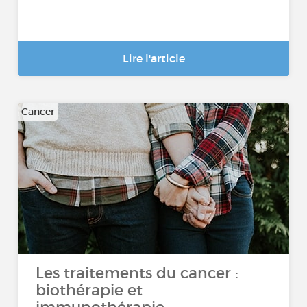
Lire l'article
Cancer
Les traitements du cancer :
biothérapie et