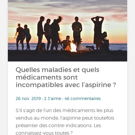
Quelles maladies et quels
médicaments sont
incompatibles avec l’aspirine ?
26 nov. 2019 • 2 J'aime • 46 commentaires
S’il s’agit de l’un des médicaments les plus
vendus au monde, l’aspirine peut toutefois
présenter des contre-indications. Les
connaissez-vous toutes ?