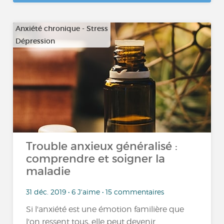
Anxiété chronique - Stress
Dépression
…
Trouble anxieux généralisé :
comprendre et soigner la
maladie
31 déc. 2019 • 6 J'aime • 15 commentaires
Si l'anxiété est une émotion familière que
l'on ressent tous, elle peut devenir