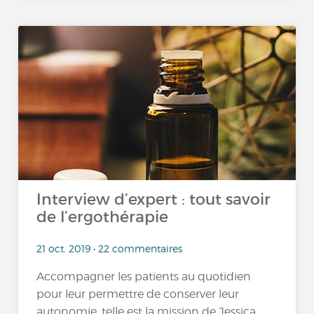
Interview d’expert : tout savoir
de l’ergothérapie
21 oct. 2019 • 22 commentaires
Accompagner les patients au quotidien
pour leur permettre de conserver leur
autonomie, telle est la mission de Jessica