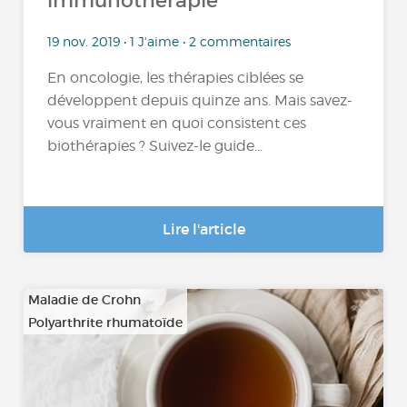
immunothérapie
19 nov. 2019 • 1 J'aime • 2 commentaires
En oncologie, les thérapies ciblées se
développent depuis quinze ans. Mais savez-
vous vraiment en quoi consistent ces
biothérapies ? Suivez-le guide...
Lire l'article
Maladie de Crohn
Polyarthrite rhumatoïde
…