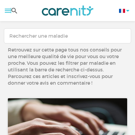
Retrouvez sur cette page tous nos conseils pour
une meilleure qualité de vie pour vous ou votre
proche. Vous pouvez les filtrer par maladie en
utilisant la barre de recherche ci-dessus.
Parcourez ces articles et inscrivez-vous pour
donner votre avis en commentaire !