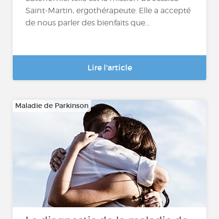
Saint-Martin, ergothérapeute. Elle a accepté
de nous parler des bienfaits que...
Lire l'article
Maladie de Parkinson