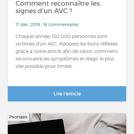
Comment reconnaître les
signes d’un AVC ?
17 déc. 2019 • 18 commentaires
Chaque année, 150 000 personnes sont
victimes d’un AVC. Adoptez les bons réflexes
grâce à notre article afin de savoir comment
reconnaitre les symptômes et réagir le plus
vite possible pour limiter...
Lire l'article
Psoriasis