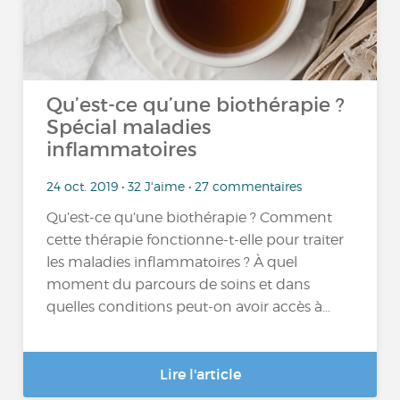
Qu’est-ce qu’une biothérapie ?
Spécial maladies
inflammatoires
24 oct. 2019 • 32 J'aime • 27 commentaires
Qu’est-ce qu’une biothérapie ? Comment
cette thérapie fonctionne-t-elle pour traiter
les maladies inflammatoires ? À quel
moment du parcours de soins et dans
quelles conditions peut-on avoir accès à...
Lire l'article