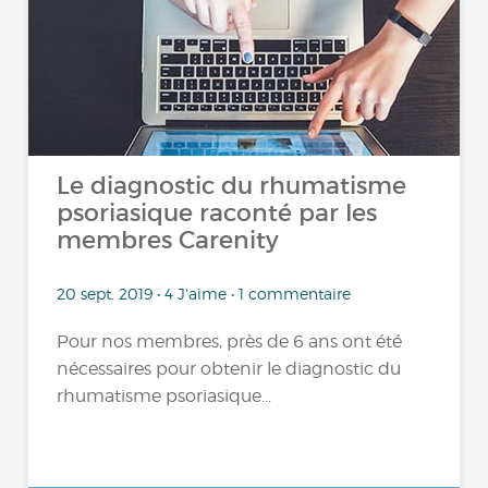
Le diagnostic du rhumatisme
psoriasique raconté par les
membres Carenity
20 sept. 2019 • 4 J'aime • 1 commentaire
Pour nos membres, près de 6 ans ont été
nécessaires pour obtenir le diagnostic du
rhumatisme psoriasique...