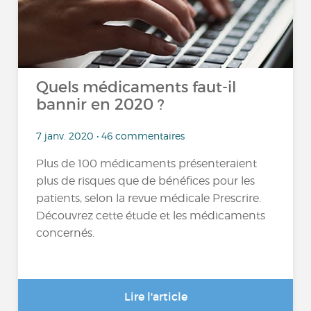
Quels médicaments faut-il
bannir en 2020 ?
7 janv. 2020 • 46 commentaires
Plus de 100 médicaments présenteraient
plus de risques que de bénéfices pour les
patients, selon la revue médicale Prescrire.
Découvrez cette étude et les médicaments
concernés.
Lire l'article