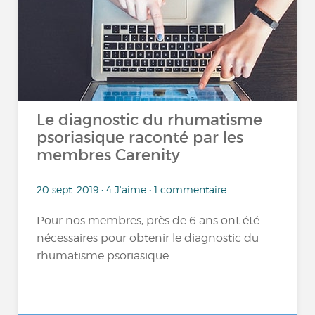
Le diagnostic du rhumatisme
psoriasique raconté par les
membres Carenity
20 sept. 2019 • 4 J'aime • 1 commentaire
Pour nos membres, près de 6 ans ont été
nécessaires pour obtenir le diagnostic du
rhumatisme psoriasique...