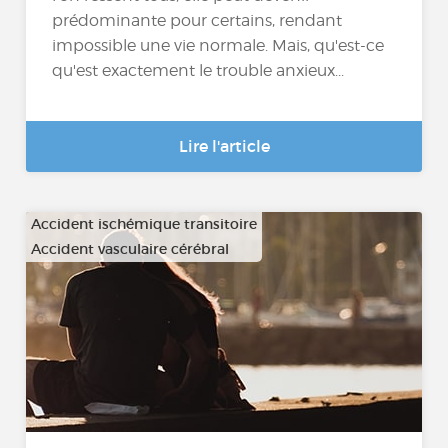
prédominante pour certains, rendant
impossible une vie normale. Mais, qu'est-ce
qu'est exactement le trouble anxieux...
Lire l'article
Accident ischémique transitoire
Accident vasculaire cérébral