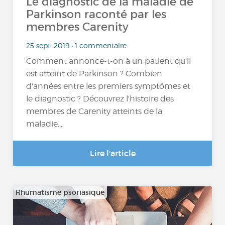
Le diagnostic de la maladie de
Parkinson raconté par les
membres Carenity
25 sept. 2019 • 1 commentaire
Comment annonce-t-on à un patient qu'il
est atteint de Parkinson ? Combien
d'années entre les premiers symptômes et
le diagnostic ? Découvrez l'histoire des
membres de Carenity atteints de la
maladie...
Lire l'article
Rhumatisme psoriasique