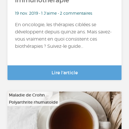
immunothérapie
19 nov. 2019 • 1 J'aime • 2 commentaires
En oncologie, les thérapies ciblées se
développent depuis quinze ans. Mais savez-
vous vraiment en quoi consistent ces
biothérapies ? Suivez-le guide...
Lire l'article
Maladie de Crohn
Polyarthrite rhumatoïde
…