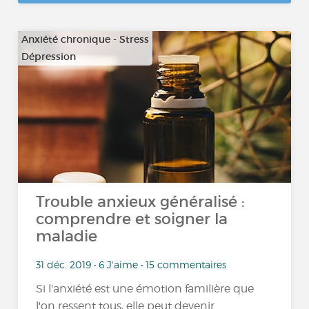
Anxiété chronique - Stress
Dépression
…
Trouble anxieux généralisé :
comprendre et soigner la
maladie
31 déc. 2019 • 6 J'aime • 15 commentaires
Si l'anxiété est une émotion familière que
l'on ressent tous, elle peut devenir