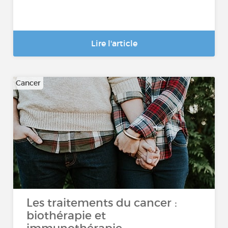
Lire l'article
Cancer
Les traitements du cancer :
biothérapie et