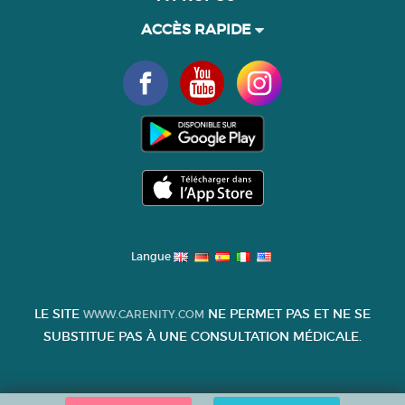
ACCÈS RAPIDE
Langue
LE SITE
NE PERMET PAS ET NE SE
WWW.CARENITY.COM
SUBSTITUE PAS À UNE CONSULTATION MÉDICALE.