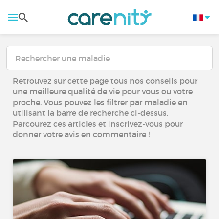
Retrouvez sur cette page tous nos conseils pour
une meilleure qualité de vie pour vous ou votre
proche. Vous pouvez les filtrer par maladie en
utilisant la barre de recherche ci-dessus.
Parcourez ces articles et inscrivez-vous pour
donner votre avis en commentaire !