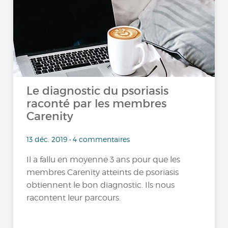
Le diagnostic du psoriasis
raconté par les membres
Carenity
13 déc. 2019 • 4 commentaires
Il a fallu en moyenne 3 ans pour que les
membres Carenity atteints de psoriasis
obtiennent le bon diagnostic. Ils nous
racontent leur parcours.