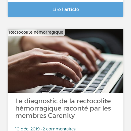
Lire l'article
Rectocolite hémorragique
Le diagnostic de la rectocolite
hémorragique raconté par les
membres Carenity
10 déc. 2019 • 2 commentaires