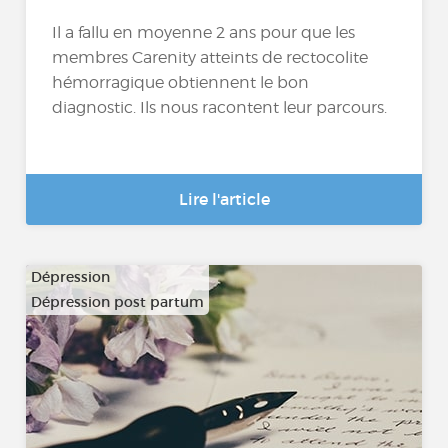
Il a fallu en moyenne 2 ans pour que les
membres Carenity atteints de rectocolite
hémorragique obtiennent le bon
diagnostic. Ils nous racontent leur parcours.
Lire l'article
Dépression
Dépression post partum