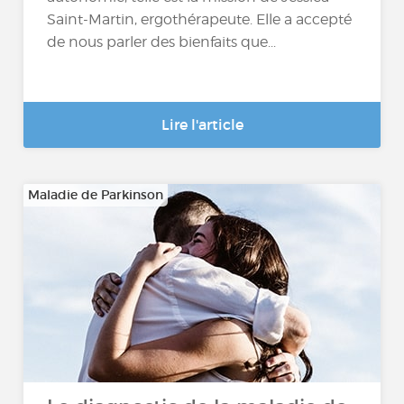
Saint-Martin, ergothérapeute. Elle a accepté
de nous parler des bienfaits que...
Lire l'article
Maladie de Parkinson