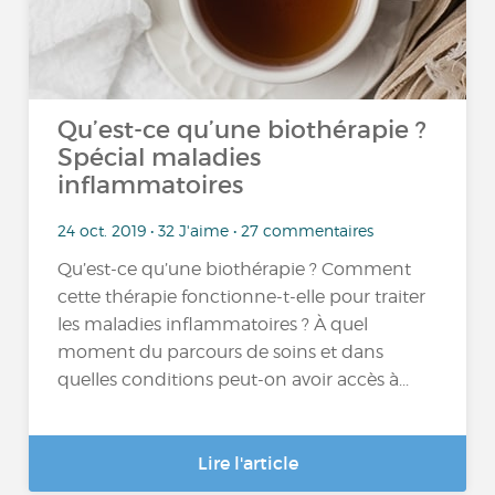
Qu’est-ce qu’une biothérapie ?
Spécial maladies
inflammatoires
24 oct. 2019 • 32 J'aime • 27 commentaires
Qu’est-ce qu’une biothérapie ? Comment
cette thérapie fonctionne-t-elle pour traiter
les maladies inflammatoires ? À quel
moment du parcours de soins et dans
quelles conditions peut-on avoir accès à...
Lire l'article