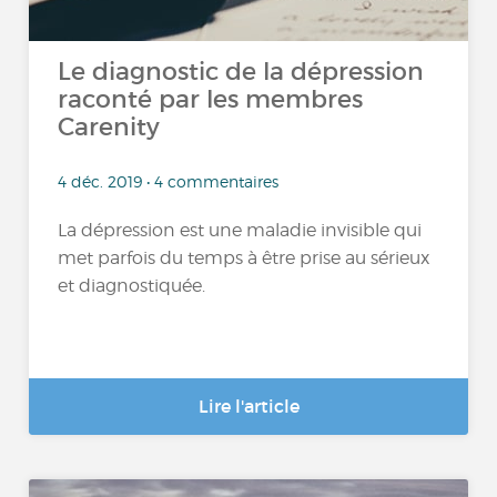
Le diagnostic de la dépression
raconté par les membres
Carenity
4 déc. 2019 • 4 commentaires
La dépression est une maladie invisible qui
met parfois du temps à être prise au sérieux
et diagnostiquée.
Lire l'article