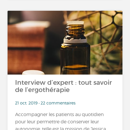
Interview d’expert : tout savoir
de l’ergothérapie
21 oct. 2019 • 22 commentaires
Accompagner les patients au quotidien
pour leur permettre de conserver leur
autonomie, telle est la mission de Jessica