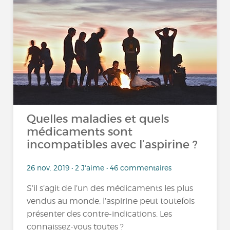
Quelles maladies et quels
médicaments sont
incompatibles avec l’aspirine ?
26 nov. 2019 • 2 J'aime • 46 commentaires
S’il s’agit de l’un des médicaments les plus
vendus au monde, l’aspirine peut toutefois
présenter des contre-indications. Les
connaissez-vous toutes ?