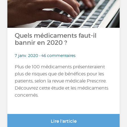
Quels médicaments faut-il
bannir en 2020 ?
7 janv. 2020 • 46 commentaires
Plus de 100 médicaments présenteraient
plus de risques que de bénéfices pour les
patients, selon la revue médicale Prescrire.
Découvrez cette étude et les médicaments
concernés.
Lire l'article