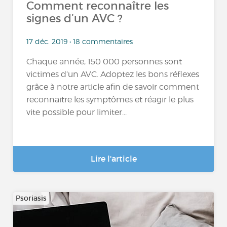
Comment reconnaître les
signes d’un AVC ?
17 déc. 2019 • 18 commentaires
Chaque année, 150 000 personnes sont
victimes d’un AVC. Adoptez les bons réflexes
grâce à notre article afin de savoir comment
reconnaitre les symptômes et réagir le plus
vite possible pour limiter...
Lire l'article
Psoriasis