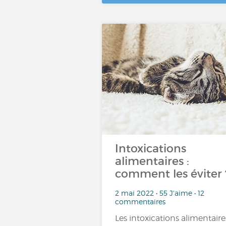
Intoxications
alimentaires :
comment les éviter 
2 mai 2022 • 55 J'aime • 12
commentaires
Les intoxications alimentaire