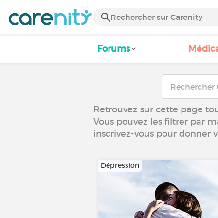
Forums
Médic
Retrouvez sur cette page tou
Vous pouvez les filtrer par m
inscrivez-vous pour donner 
Dépression