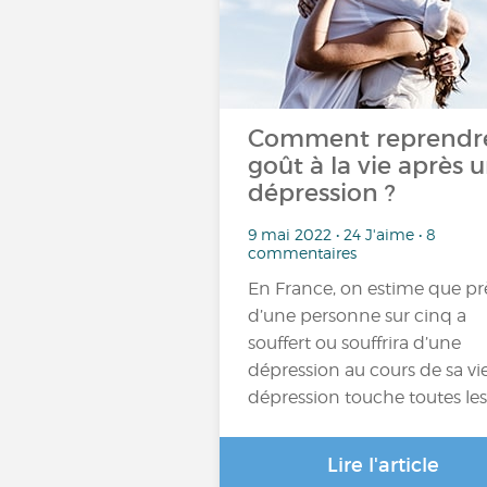
Comment reprendr
goût à la vie après 
dépression ?
9 mai 2022 • 24 J'aime • 8
commentaires
En France, on estime que pr
d’une personne sur cinq a
souffert ou souffrira d’une
dépression au cours de sa vie
dépression touche toutes le
Lire l'article