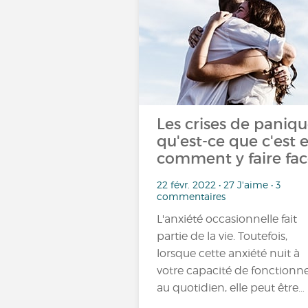
Les crises de paniqu
qu'est-ce que c'est e
comment y faire fac
22 févr. 2022 • 27 J'aime • 3
commentaires
L'anxiété occasionnelle fait
partie de la vie. Toutefois,
lorsque cette anxiété nuit à
votre capacité de fonctionn
au quotidien, elle peut être…