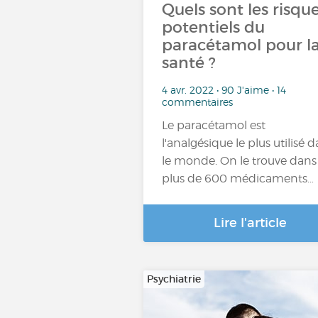
Quels sont les risqu
potentiels du
paracétamol pour l
santé ?
4 avr. 2022 • 90 J'aime • 14
commentaires
Le paracétamol est
l'analgésique le plus utilisé 
le monde. On le trouve dans
plus de 600 médicaments…
Lire l'article
Psychiatrie