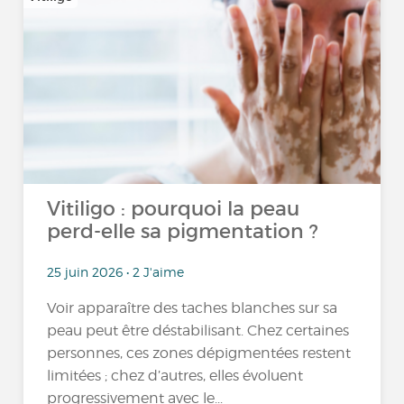
Vitiligo : pourquoi la peau
perd-elle sa pigmentation ?
25 juin 2026 • 2 J'aime
Voir apparaître des taches blanches sur sa
peau peut être déstabilisant. Chez certaines
personnes, ces zones dépigmentées restent
limitées ; chez d’autres, elles évoluent
progressivement avec le...