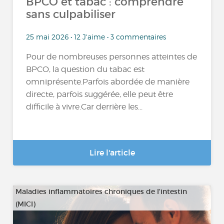
BPCO et tabac : comprendre
sans culpabiliser
25 mai 2026 • 12 J'aime • 3 commentaires
Pour de nombreuses personnes atteintes de
BPCO, la question du tabac est
omniprésente.Parfois abordée de manière
directe, parfois suggérée, elle peut être
difficile à vivre.Car derrière les...
Lire l'article
Maladies inflammatoires chroniques de l'intestin
(MICI)