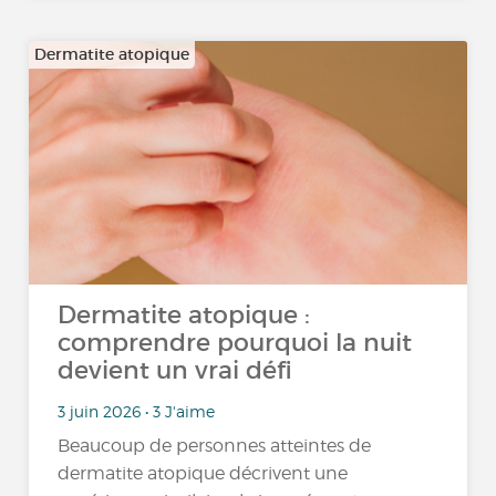
Dermatite atopique
Dermatite atopique :
comprendre pourquoi la nuit
devient un vrai défi
3 juin 2026 • 3 J'aime
Beaucoup de personnes atteintes de
dermatite atopique décrivent une