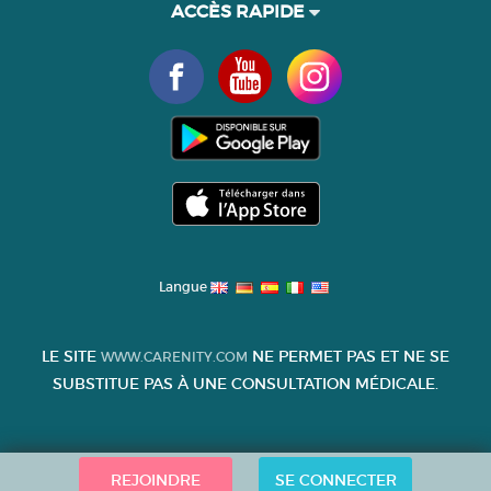
ACCÈS RAPIDE
Langue
LE SITE
NE PERMET PAS ET NE SE
WWW.CARENITY.COM
SUBSTITUE PAS À UNE CONSULTATION MÉDICALE.
REJOINDRE
SE CONNECTER