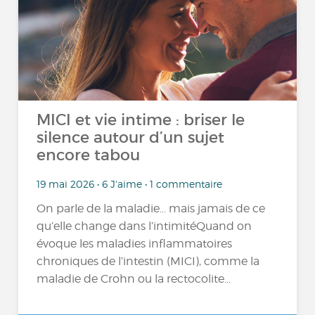
MICI et vie intime : briser le
silence autour d’un sujet
encore tabou
19 mai 2026 • 6 J'aime • 1 commentaire
On parle de la maladie… mais jamais de ce
qu’elle change dans l’intimitéQuand on
évoque les maladies inflammatoires
chroniques de l’intestin (MICI), comme la
maladie de Crohn ou la rectocolite...