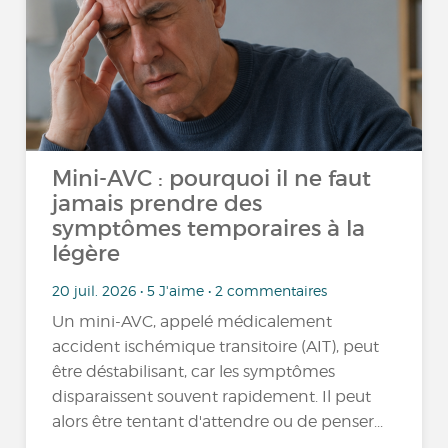
Mini-AVC : pourquoi il ne faut
jamais prendre des
symptômes temporaires à la
légère
20 juil. 2026 • 5 J'aime • 2 commentaires
Un mini-AVC, appelé médicalement
accident ischémique transitoire (AIT), peut
être déstabilisant, car les symptômes
disparaissent souvent rapidement. Il peut
alors être tentant d'attendre ou de penser...