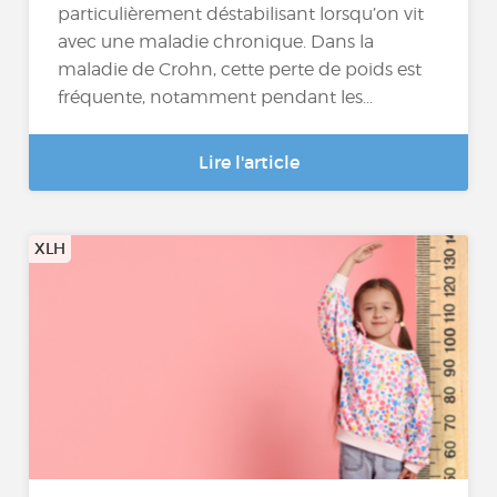
particulièrement déstabilisant lorsqu’on vit
avec une maladie chronique. Dans la
maladie de Crohn, cette perte de poids est
fréquente, notamment pendant les...
Lire l'article
XLH