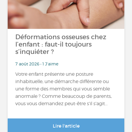
Déformations osseuses chez
l’enfant : faut-il toujours
s’inquiéter ?
7 août 2026 • 1 J'aime
Votre enfant présente une posture
inhabituelle, une démarche différente ou
une forme des membres qui vous semble
anormale ? Comme beaucoup de parents,
vous vous demandez peut-être s’il s’agit...
Lire l'article