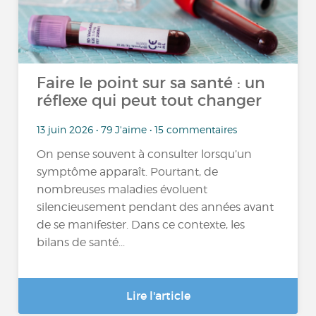
Faire le point sur sa santé : un
réflexe qui peut tout changer
13 juin 2026 • 79 J'aime • 15 commentaires
On pense souvent à consulter lorsqu’un
symptôme apparaît. Pourtant, de
nombreuses maladies évoluent
silencieusement pendant des années avant
de se manifester. Dans ce contexte, les
bilans de santé...
Lire l'article