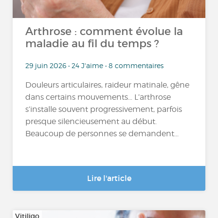
Arthrose : comment évolue la
maladie au fil du temps ?
29 juin 2026 • 24 J'aime • 8 commentaires
Douleurs articulaires, raideur matinale, gêne
dans certains mouvements… L’arthrose
s’installe souvent progressivement, parfois
presque silencieusement au début.
Beaucoup de personnes se demandent...
Lire l'article
Vitiligo