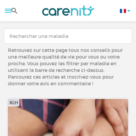
Retrouvez sur cette page tous nos conseils pour
une meilleure qualité de vie pour vous ou votre
proche. Vous pouvez les filtrer par maladie en
utilisant la barre de recherche ci-dessus.
Parcourez ces articles et inscrivez-vous pour
donner votre avis en commentaire !
XLH