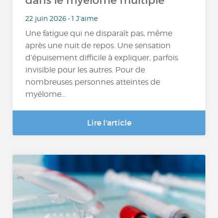
dans le myélome multiple
22 juin 2026 • 1 J'aime
Une fatigue qui ne disparaît pas, même
après une nuit de repos. Une sensation
d’épuisement difficile à expliquer, parfois
invisible pour les autres. Pour de
nombreuses personnes atteintes de
myélome...
Lire l'article