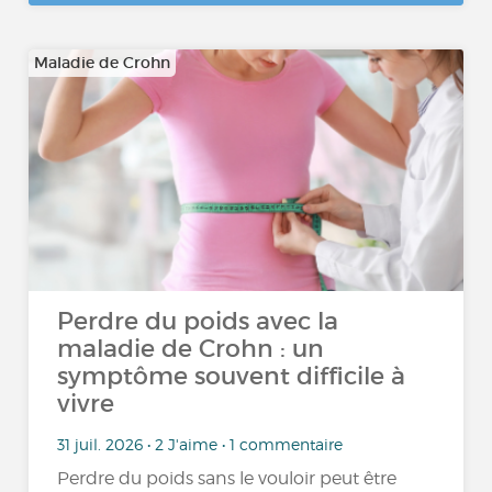
Maladie de Crohn
Perdre du poids avec la
maladie de Crohn : un
symptôme souvent difficile à
vivre
31 juil. 2026 • 2 J'aime • 1 commentaire
Perdre du poids sans le vouloir peut être