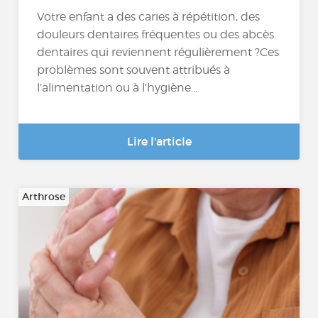
Votre enfant a des caries à répétition, des
douleurs dentaires fréquentes ou des abcès
dentaires qui reviennent régulièrement ?Ces
problèmes sont souvent attribués à
l’alimentation ou à l’hygiène...
Lire l'article
Arthrose