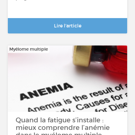
Lire l'article
Myélome multiple
Quand la fatigue s’installe :
mieux comprendre l’anémie