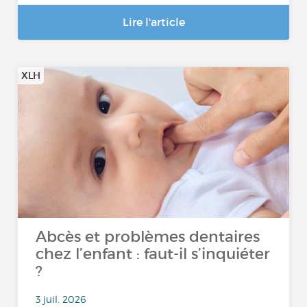
Lire l'article
XLH
Abcès et problèmes dentaires
chez l’enfant : faut-il s’inquiéter
?
3 juil. 2026