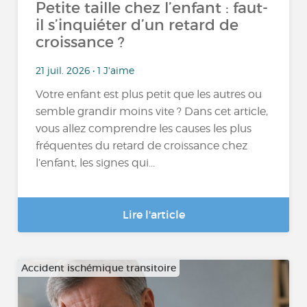
Petite taille chez l’enfant : faut-
il s’inquiéter d’un retard de
croissance ?
21 juil. 2026 • 1 J'aime
Votre enfant est plus petit que les autres ou
semble grandir moins vite ? Dans cet article,
vous allez comprendre les causes les plus
fréquentes du retard de croissance chez
l’enfant, les signes qui...
Lire l'article
Accident ischémique transitoire