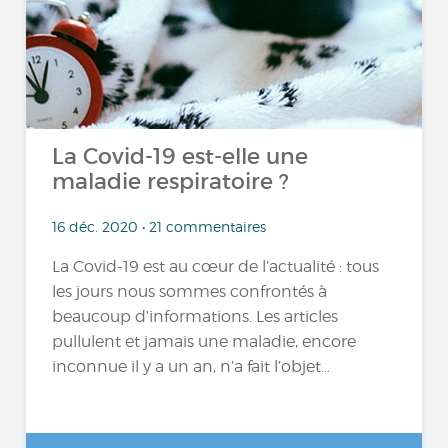
La Covid-19 est-elle une
maladie respiratoire ?
16 déc. 2020 • 21 commentaires
La Covid-19 est au cœur de l’actualité : tous
les jours nous sommes confrontés à
beaucoup d’informations. Les articles
pullulent et jamais une maladie, encore
inconnue il y a un an, n’a fait l’objet...