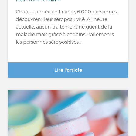
Chaque année en France, 6 000 personnes
découvrent leur séropositivité. A l’heure
actuelle, aucun traitement ne guérit de la
maladie mais grâce à certains traitements
les personnes séropositives...
Lire l'article