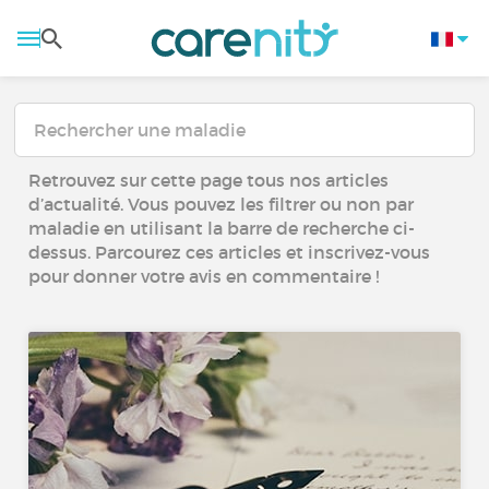
Retrouvez sur cette page tous nos articles
d’actualité. Vous pouvez les filtrer ou non par
maladie en utilisant la barre de recherche ci-
dessus. Parcourez ces articles et inscrivez-vous
pour donner votre avis en commentaire !