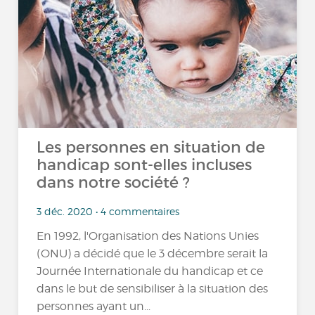
Les personnes en situation de
handicap sont-elles incluses
dans notre société ?
3 déc. 2020 • 4 commentaires
En 1992, l'Organisation des Nations Unies
(ONU) a décidé que le 3 décembre serait la
Journée Internationale du handicap et ce
dans le but de sensibiliser à la situation des
personnes ayant un...