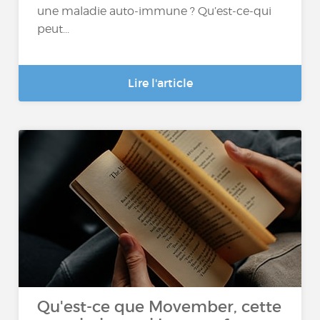
une maladie auto-immune ? Qu’est-ce-qui
peut...
Lire l'article
Qu'est-ce que Movember, cette