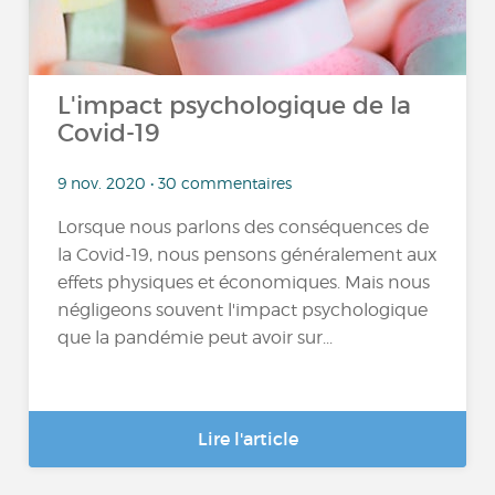
L'impact psychologique de la
Covid-19
9 nov. 2020 • 30 commentaires
Lorsque nous parlons des conséquences de
la Covid-19, nous pensons généralement aux
effets physiques et économiques. Mais nous
négligeons souvent l'impact psychologique
que la pandémie peut avoir sur...
Lire l'article