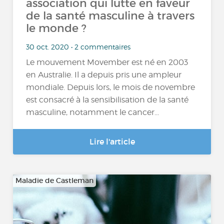
association qui lutte en faveur
de la santé masculine à travers
le monde ?
30 oct. 2020 • 2 commentaires
Le mouvement Movember est né en 2003
en Australie. Il a depuis pris une ampleur
mondiale. Depuis lors, le mois de novembre
est consacré à la sensibilisation de la santé
masculine, notamment le cancer...
Lire l'article
Maladie de Castleman