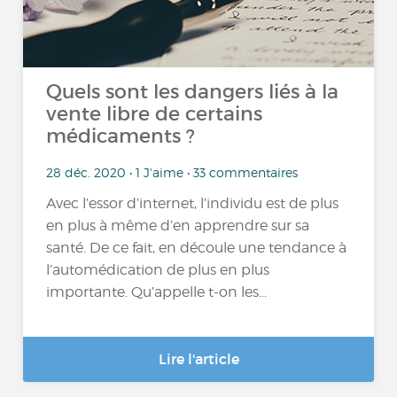
Quels sont les dangers liés à la
vente libre de certains
médicaments ?
28 déc. 2020 • 1 J'aime • 33 commentaires
Avec l’essor d’internet, l’individu est de plus
en plus à même d’en apprendre sur sa
santé. De ce fait, en découle une tendance à
l’automédication de plus en plus
importante. Qu’appelle t-on les...
Lire l'article