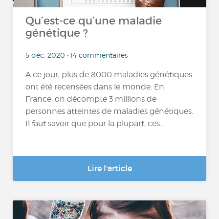
Qu’est-ce qu’une maladie
génétique ?
5 déc. 2020 • 14 commentaires
A ce jour, plus de 8000 maladies génétiques
ont été recensées dans le monde. En
France, on décompte 3 millions de
personnes atteintes de maladies génétiques.
Il faut savoir que pour la plupart, ces...
Lire l'article