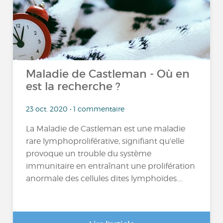
Maladie de Castleman - Où en
est la recherche ?
23 oct. 2020 • 1 commentaire
La Maladie de Castleman est une maladie
rare lymphoproliférative, signifiant qu’elle
provoque un trouble du système
immunitaire en entraînant une prolifération
anormale des cellules dites lymphoïdes....