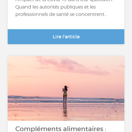
Quand les autorités publiques et les
professionnels de santé se concentrent...
Lire l'article
Compléments alimentaires :