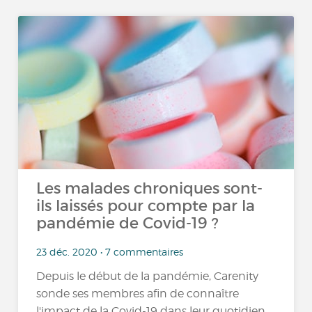
Les malades chroniques sont-
ils laissés pour compte par la
pandémie de Covid-19 ?
23 déc. 2020 • 7 commentaires
Depuis le début de la pandémie, Carenity
sonde ses membres afin de connaître
l'impact de la Covid-19 dans leur quotidien.