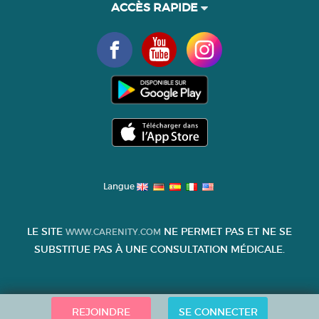
ACCÈS RAPIDE
Langue
LE SITE
NE PERMET PAS ET NE SE
WWW.CARENITY.COM
SUBSTITUE PAS À UNE CONSULTATION MÉDICALE.
REJOINDRE
SE CONNECTER