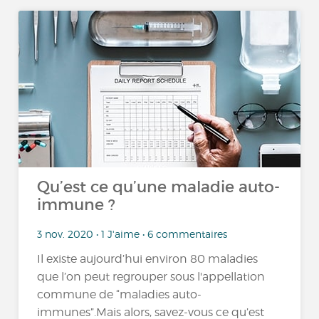
Qu’est ce qu’une maladie auto-
immune ?
3 nov. 2020 • 1 J'aime • 6 commentaires
Il existe aujourd’hui environ 80 maladies
que l’on peut regrouper sous l'appellation
commune de “maladies auto-
immunes”.Mais alors, savez-vous ce qu’est