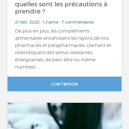
quelles sont les précautions à
prendre ?
21 déc. 2020 • 1 J'aime • 7 commentaires
De plus en plus, les compléments
alimentaires envahissent les rayons de nos
pharmacies et parapharmacies, clamant et
revendiquant des vertus relaxantes,
énergisantes, de bien-être ou même
nutritives...
Lire l'article