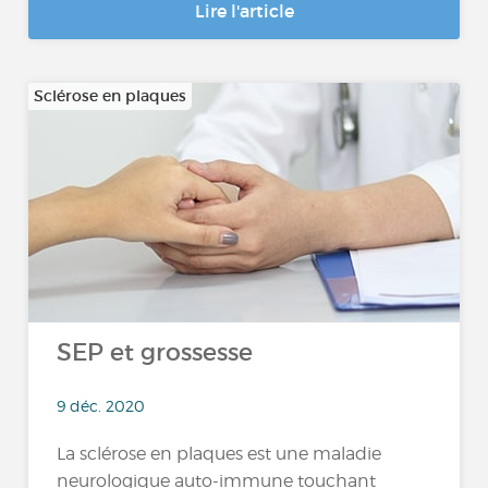
Lire l'article
Sclérose en plaques
SEP et grossesse
9 déc. 2020
La sclérose en plaques est une maladie
neurologique auto-immune touchant