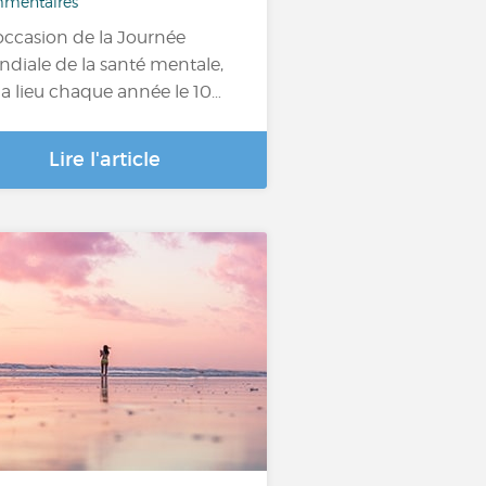
mentaires
'occasion de la Journée
diale de la santé mentale,
 a lieu chaque année le 10…
Lire l'article