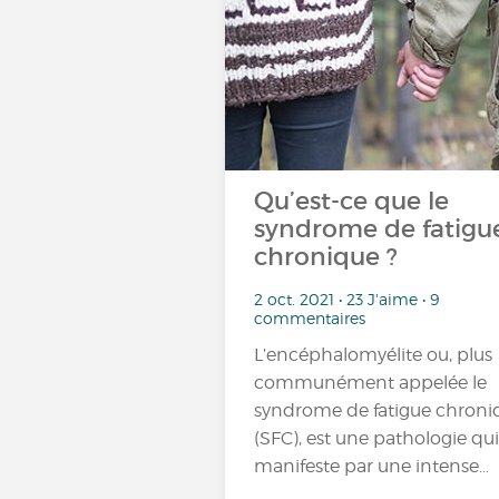
Qu’est-ce que le
syndrome de fatigu
chronique ?
2 oct. 2021 • 23 J'aime • 9
commentaires
L’encéphalomyélite ou, plus
communément appelée le
syndrome de fatigue chroni
(SFC), est une pathologie qui
manifeste par une intense…