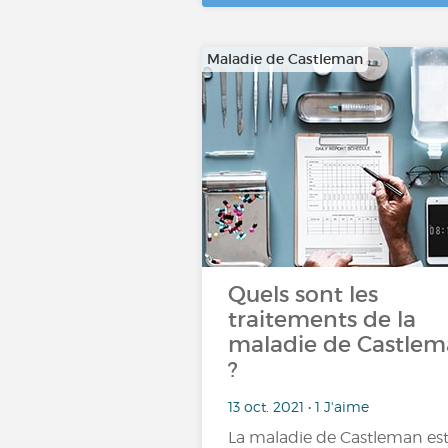
Maladie de Castleman
Quels sont les
traitements de la
maladie de Castle
?
13 oct. 2021 • 1 J'aime
La maladie de Castleman es