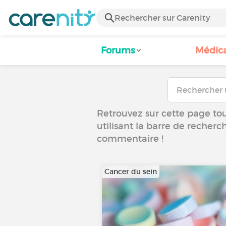
Forums
Médic
Retrouvez sur cette page tous
utilisant la barre de recherc
commentaire !
Cancer du sein