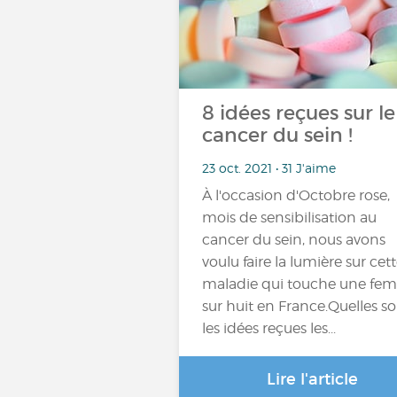
8 idées reçues sur le
cancer du sein !
23 oct. 2021 • 31 J'aime
À l'occasion d'Octobre rose,
mois de sensibilisation au
cancer du sein, nous avons
voulu faire la lumière sur cet
maladie qui touche une fe
sur huit en France.Quelles s
les idées reçues les...
Lire l'article