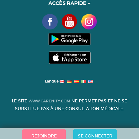
ACCÈS RAPIDE
Langue
LE SITE
NE PERMET PAS ET NE SE
WWW.CARENITY.COM
SUBSTITUE PAS À UNE CONSULTATION MÉDICALE.
REJOINDRE
SE CONNECTER