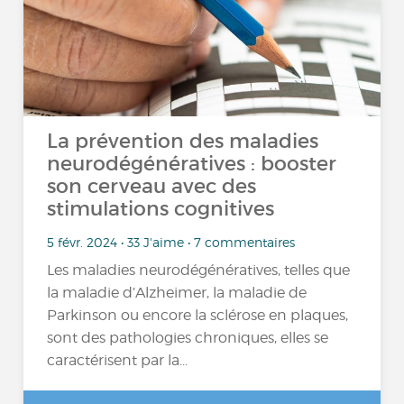
La prévention des maladies
neurodégénératives : booster
son cerveau avec des
stimulations cognitives
5 févr. 2024 • 33 J'aime • 7 commentaires
Les maladies neurodégénératives, telles que
la maladie d’Alzheimer, la maladie de
Parkinson ou encore la sclérose en plaques,
sont des pathologies chroniques, elles se
caractérisent par la...