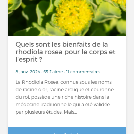
Quels sont les bienfaits de la
rhodiola rosea pour le corps et
l'esprit ?
8 janv. 2024 • 65 J'aime • 11 commentaires
La Rhodiola Rosea, connue sous les noms
de racine d'or, racine arctique et couronne
du roi, possède une riche histoire dans la
médecine traditionnelle qui a été validée
par plusieurs études. Mais...