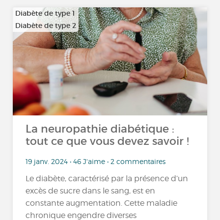
Diabète de type 1
Diabète de type 2
La neuropathie diabétique :
tout ce que vous devez savoir !
19 janv. 2024 • 46 J'aime • 2 commentaires
Le diabète, caractérisé par la présence d’un
excès de sucre dans le sang, est en
constante augmentation. Cette maladie
chronique engendre diverses