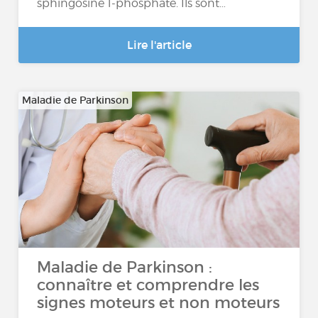
sphingosine 1-phosphate. Ils sont…
Lire l'article
Maladie de Parkinson
Maladie de Parkinson :
connaître et comprendre les
signes moteurs et non moteurs