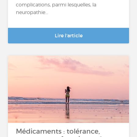
complications, parmi lesquelles, la
neuropathie...
Lire l'article
Médicaments : tolérance,