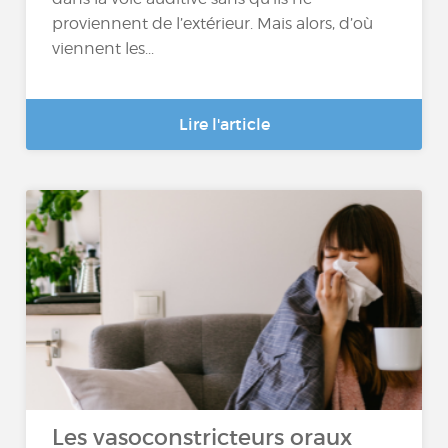
proviennent de l’extérieur. Mais alors, d’où
viennent les...
Lire l'article
Les vasoconstricteurs oraux