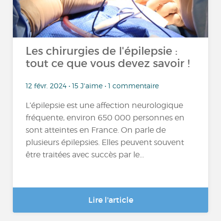
Les chirurgies de l'épilepsie :
tout ce que vous devez savoir !
12 févr. 2024 • 15 J'aime • 1 commentaire
L’épilepsie est une affection neurologique
fréquente, environ 650 000 personnes en
sont atteintes en France. On parle de
plusieurs épilepsies. Elles peuvent souvent
être traitées avec succès par le...
Lire l'article