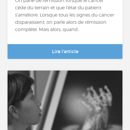
On parle de rémission lorsque le cancer
cède du terrain et que l’état du patient
s’améliore. Lorsque tous les signes du cancer
disparaissent, on parle alors de rémission
complète. Mais alors, quand...
Lire l'article