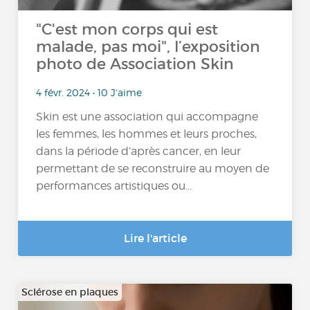
"C'est mon corps qui est
malade, pas moi", l’exposition
photo de Association Skin
4 févr. 2024 • 10 J'aime
Skin est une association qui accompagne
les femmes, les hommes et leurs proches,
dans la période d’après cancer, en leur
permettant de se reconstruire au moyen de
performances artistiques ou...
Lire l'article
Sclérose en plaques