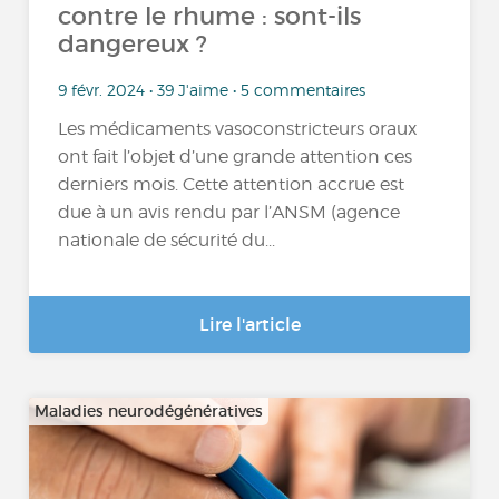
contre le rhume : sont-ils
dangereux ?
9 févr. 2024 • 39 J'aime • 5 commentaires
Les médicaments vasoconstricteurs oraux
ont fait l’objet d’une grande attention ces
derniers mois. Cette attention accrue est
due à un avis rendu par l’ANSM (agence
nationale de sécurité du...
Lire l'article
Maladies neurodégénératives