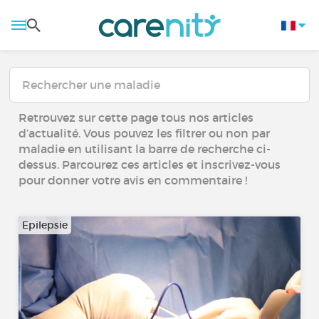
Retrouvez sur cette page tous nos articles
d’actualité. Vous pouvez les filtrer ou non par
maladie en utilisant la barre de recherche ci-
dessus. Parcourez ces articles et inscrivez-vous
pour donner votre avis en commentaire !
Epilepsie