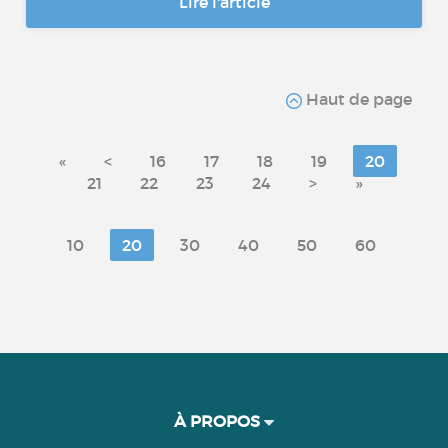
Lire l'article
Haut de page
«
<
16
17
18
19
20
21
22
23
24
>
»
10
20
30
40
50
60
À PROPOS