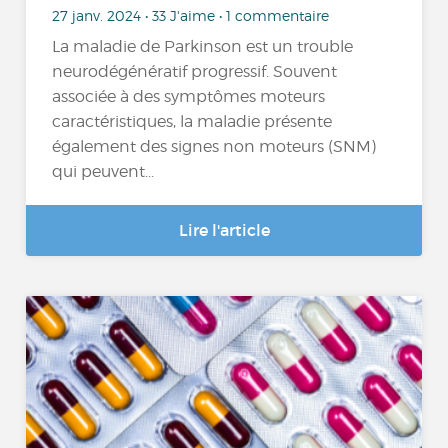
27 janv. 2024 • 33 J'aime • 1 commentaire
La maladie de Parkinson est un trouble
neurodégénératif progressif. Souvent
associée à des symptômes moteurs
caractéristiques, la maladie présente
également des signes non moteurs (SNM)
qui peuvent...
Lire l'article