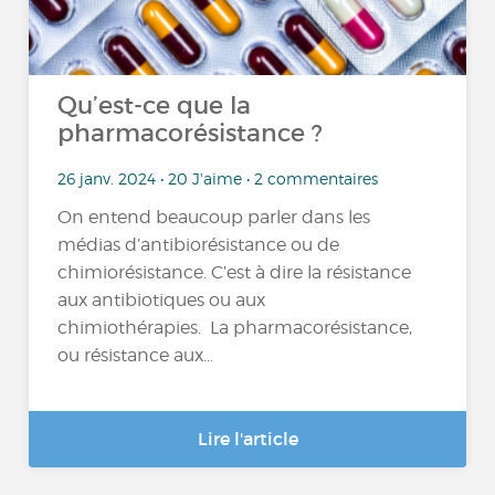
Qu’est-ce que la
pharmacorésistance ?
26 janv. 2024 • 20 J'aime • 2 commentaires
On entend beaucoup parler dans les
médias d’antibiorésistance ou de
chimiorésistance. C’est à dire la résistance
aux antibiotiques ou aux
chimiothérapies. La pharmacorésistance,
ou résistance aux...
Lire l'article