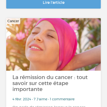
Lire l'article
Cancer
La rémission du cancer : tout
savoir sur cette étape
importante
4 févr. 2024 • 7 J'aime • 1 commentaire