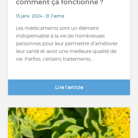
comment ça fonctionne ?
13 janv. 2024 • 31 J'aime
Les médicaments sont un élément
indispensable à la vie de nombreuses
personnes pour leur permettre d’améliorer
leur santé et avoir une meilleure qualité de
vie. Parfois, certains traitements...
Lire l'article