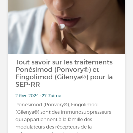
Tout savoir sur les traitements
Ponésimod (Ponvory®) et
Fingolimod (Gilenya®) pour la
SEP-RR
2 févr. 2024 • 27 J'aime
Ponésimod (Ponvory®), Fingolimod
(Gilenya®) sont des immunosuppresseurs
qui appartiennent à la famille des
modulateurs des récepteurs de la