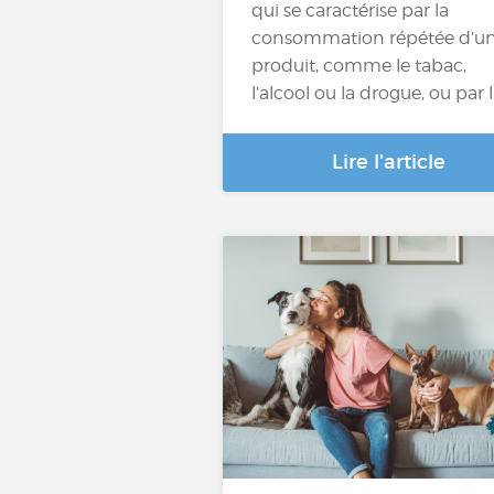
qui se caractérise par la
consommation répétée d’u
produit, comme le tabac,
l’alcool ou la drogue, ou par 
Lire l'article