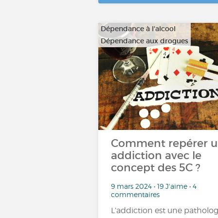
Dépendance à l'alcool
Dépendance aux drogues
…
Comment repérer 
addiction avec le
concept des 5C ?
9 mars 2024 • 19 J'aime • 4
commentaires
L’addiction est une patholog