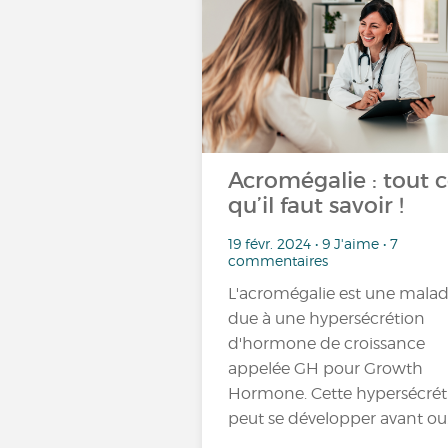
Acromégalie : tout 
qu’il faut savoir !
19 févr. 2024 • 9 J'aime • 7
commentaires
L'acromégalie est une malad
due à une hypersécrétion
d'hormone de croissance
appelée GH pour Growth
Hormone. Cette hypersécrét
peut se développer avant ou