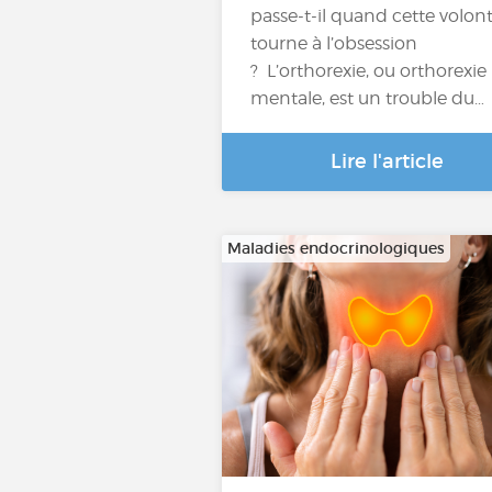
passe-t-il quand cette volon
tourne à l’obsession
? L’orthorexie, ou orthorexie
mentale, est un trouble du…
Lire l'article
Maladies endocrinologiques