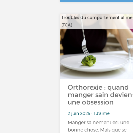
Troubles du comportement alime
(TCA)
Orthorexie : quand
manger sain devien
une obsession
2 juin 2025 • 1 J'aime
Manger sainement est une
bonne chose. Mais que se