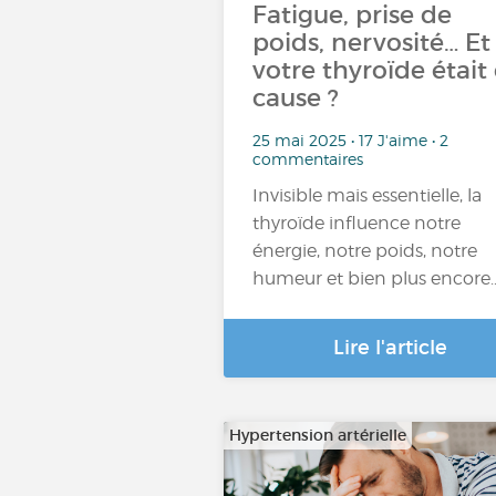
Fatigue, prise de
poids, nervosité… Et 
votre thyroïde était
cause ?
25 mai 2025 • 17 J'aime • 2
commentaires
Invisible mais essentielle, la
thyroïde influence notre
énergie, notre poids, notre
humeur et bien plus encore
Lire l'article
Hypertension artérielle