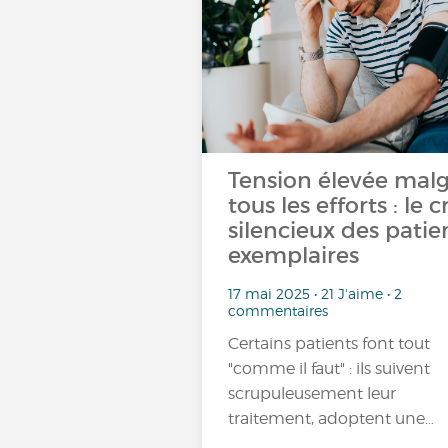
Tension élevée mal
tous les efforts : le cr
silencieux des patie
exemplaires
17 mai 2025 • 21 J'aime • 2
commentaires
Certains patients font tout
"comme il faut" : ils suivent
scrupuleusement leur
traitement, adoptent une…