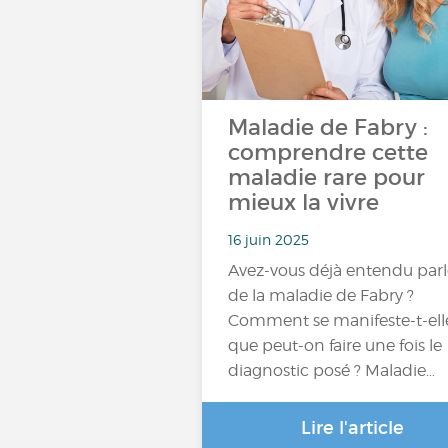
Maladie de Fabry :
comprendre cette
maladie rare pour
mieux la vivre
16 juin 2025
Avez-vous déjà entendu parl
de la maladie de Fabry ?
Comment se manifeste-t-ell
que peut-on faire une fois le
diagnostic posé ? Maladie…
Lire l'article