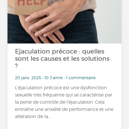
Ejaculation précoce : quelles
sont les causes et les solutions
?
20 janv. 2025 • 10 J'aime • 1 commentaire
L’éjaculation précoce est une dysfonction
sexuelle très fréquente qui se caractérise par
la perte de contrôle de l’éjaculation. Cela
entraîne une anxiété de performance et une
altération de la...