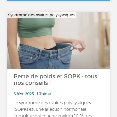
Syndrome des ovaires polykystiques
Perte de poids et SOPK : tous
nos conseils !
6 févr. 2025 • 1 J'aime
Le syndrome des ovaires polykystiques
(SOPK) est une affection hormonale
complexe qui touche environ 10 % des