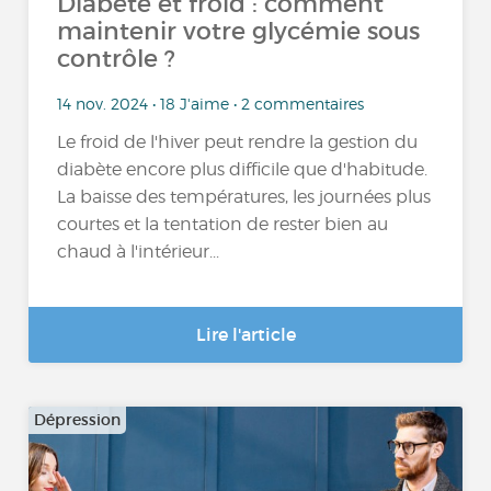
Diabète et froid : comment
maintenir votre glycémie sous
contrôle ?
14 nov. 2024 • 18 J'aime • 2 commentaires
Le froid de l'hiver peut rendre la gestion du
diabète encore plus difficile que d'habitude.
La baisse des températures, les journées plus
courtes et la tentation de rester bien au
chaud à l'intérieur...
Lire l'article
Dépression