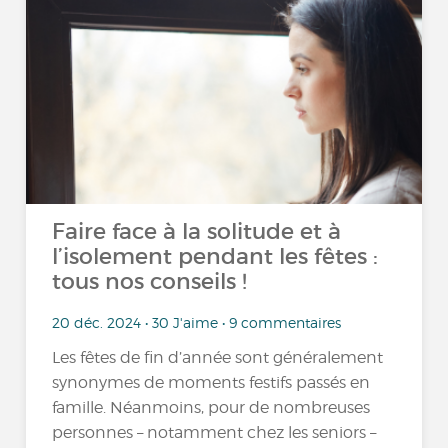
Faire face à la solitude et à
l’isolement pendant les fêtes :
tous nos conseils !
20 déc. 2024 • 30 J'aime • 9 commentaires
Les fêtes de fin d’année sont généralement
synonymes de moments festifs passés en
famille. Néanmoins, pour de nombreuses
personnes – notamment chez les seniors –