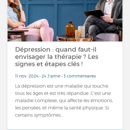
Dépression : quand faut-il
envisager la thérapie ? Les
signes et étapes clés !
11 nov. 2024 • 24 J'aime • 3 commentaires
La dépression est une maladie qui touche
tous les âges et est très répandue. C’est une
maladie complexe, qui affecte les émotions,
les pensées, et même la santé physique. Si
certains symptômes...