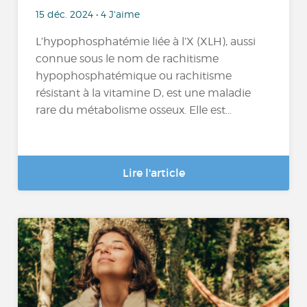
15 déc. 2024 • 4 J'aime
L’hypophosphatémie liée à l’X (XLH), aussi
connue sous le nom de rachitisme
hypophosphatémique ou rachitisme
résistant à la vitamine D, est une maladie
rare du métabolisme osseux. Elle est...
Lire l'article