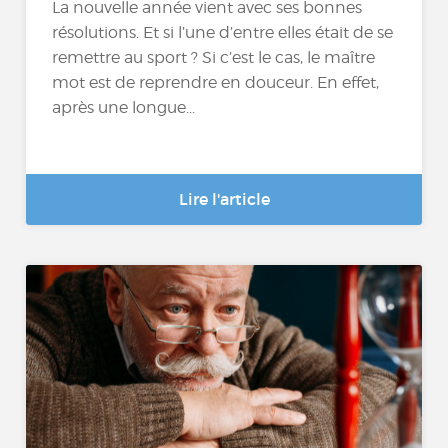
La nouvelle année vient avec ses bonnes
résolutions. Et si l’une d’entre elles était de se
remettre au sport ? Si c’est le cas, le maître
mot est de reprendre en douceur. En effet,
après une longue...
Lire l'article