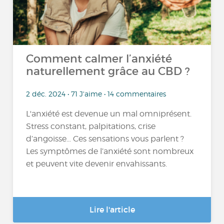
Comment calmer l’anxiété
naturellement grâce au CBD ?
2 déc. 2024 • 71 J'aime • 14 commentaires
L'anxiété est devenue un mal omniprésent.
Stress constant, palpitations, crise
d’angoisse… Ces sensations vous parlent ?
Les symptômes de l’anxiété sont nombreux
et peuvent vite devenir envahissants.
Lire l'article