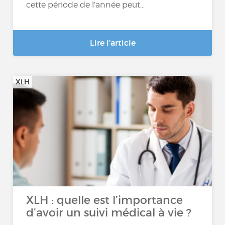
cette période de l’année peut...
Lire l'article
XLH
XLH : quelle est l’importance
d’avoir un suivi médical à vie ?