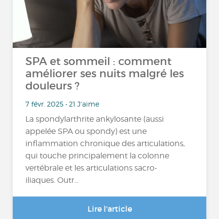
SPA et sommeil : comment
améliorer ses nuits malgré les
douleurs ?
7 févr. 2025 • 21 J'aime
La spondylarthrite ankylosante (aussi
appelée SPA ou spondy) est une
inflammation chronique des articulations,
qui touche principalement la colonne
vertébrale et les articulations sacro-
iliaques. Outr...
Lire l'article