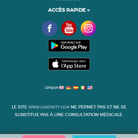
ACCÈS RAPIDE
Langue
LE SITE
NE PERMET PAS ET NE SE
WWW.CARENITY.COM
SUBSTITUE PAS À UNE CONSULTATION MÉDICALE.