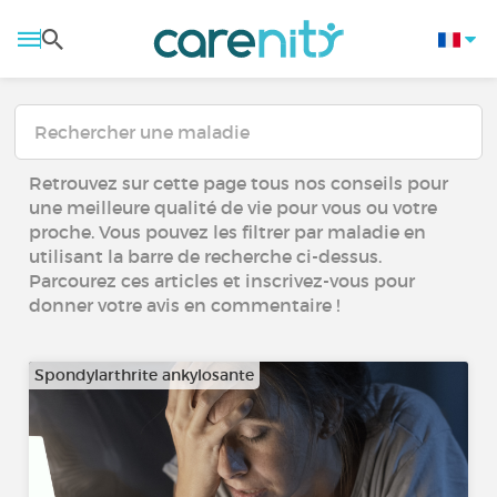
Retrouvez sur cette page tous nos conseils pour
une meilleure qualité de vie pour vous ou votre
proche. Vous pouvez les filtrer par maladie en
utilisant la barre de recherche ci-dessus.
Parcourez ces articles et inscrivez-vous pour
donner votre avis en commentaire !
Spondylarthrite ankylosante