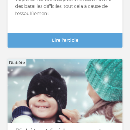
des batailles difficiles, tout cela à cause de
l'essoufflement...
Lire l'article
Diabète