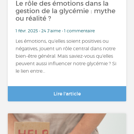
Le rôle des émotions dans la
gestion de la glycémie : mythe
ou réalité ?
1 févr. 2025 • 24 J'aime • 1 commentaire
Les émotions, qu’elles soient positives ou
négatives, jouent un rôle central dans notre
bien-être général. Mais saviez-vous qu’elles
peuvent aussi influencer notre glycémie ? Si
le lien entre...
Lire l'article