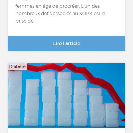
femmes en âge de procréer. L’un des
nombreux défis associés au SOPK est la
prise de...
Lire l'article
Diabète