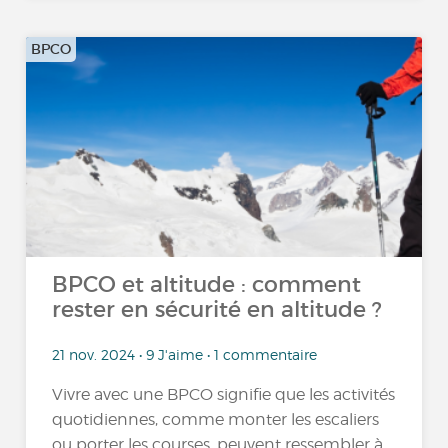
BPCO
BPCO et altitude : comment
rester en sécurité en altitude ?
21 nov. 2024 • 9 J'aime • 1 commentaire
Vivre avec une BPCO signifie que les activités
quotidiennes, comme monter les escaliers
ou porter les courses, peuvent ressembler à