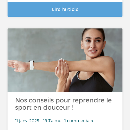
Lire l'article
Nos conseils pour reprendre le
sport en douceur !
11 janv. 2025 • 49 J'aime • 1 commentaire