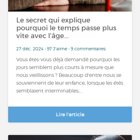
Le secret qui explique
pourquoi le temps passe plus
vite avec l'âge...
27 déc. 2024 • 97 J'aime • 9 commentaires
Vous êtes-vous déjà demandé pourquoi les
jours semblent plus courts à mesure que
nous vieillissons ? Beaucoup d'entre nous se
souviennent de leur enfance, lorsque les étés
semblaient interminables,...
Lire l'article