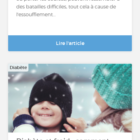
des batailles difficiles, tout cela à cause de
l'essoufflement...
Lire l'article
Diabète