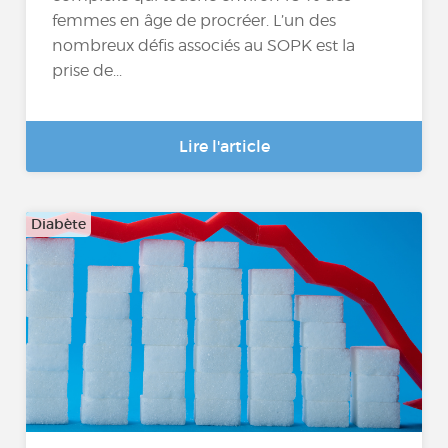
femmes en âge de procréer. L’un des
nombreux défis associés au SOPK est la
prise de...
Lire l'article
Diabète