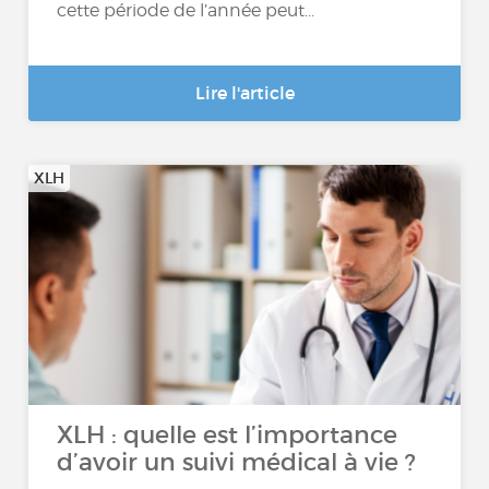
cette période de l’année peut...
Lire l'article
XLH
XLH : quelle est l’importance
d’avoir un suivi médical à vie ?