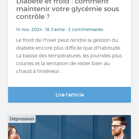
Diabète et froid : comment
maintenir votre glycémie sous
contrôle ?
14 nov. 2024 • 18 J'aime • 2 commentaires
Le froid de l'hiver peut rendre la gestion du
diabète encore plus difficile que d'habitude.
La baisse des températures, les journées plus
courtes et la tentation de rester bien au
chaud à l'intérieur...
Lire l'article
Dépression