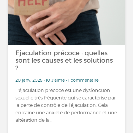
Ejaculation précoce : quelles
sont les causes et les solutions
?
20 janv. 2025 • 10 J'aime • 1 commentaire
L’éjaculation précoce est une dysfonction
sexuelle très fréquente qui se caractérise par
la perte de contrôle de l’éjaculation. Cela
entraîne une anxiété de performance et une
altération de la...