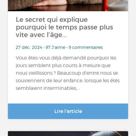
Le secret qui explique
pourquoi le temps passe plus
vite avec l'âge...
27 déc. 2024 • 97 J'aime • 9 commentaires
Vous êtes-vous déjà demandé pourquoi les
jours semblent plus courts à mesure que
nous vieillissons ? Beaucoup d'entre nous se
souviennent de leur enfance, lorsque les étés
semblaient interminables,...
Lire l'article