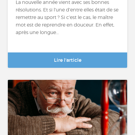
La nouvelle année vient avec ses bonnes
résolutions. Et si l’une d’entre elles était de se
remettre au sport ? Si c’est le cas, le maître
mot est de reprendre en douceur. En effet,
après une longue...
Lire l'article