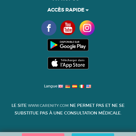
ACCÈS RAPIDE
Langue
LE SITE
NE PERMET PAS ET NE SE
WWW.CARENITY.COM
SUBSTITUE PAS À UNE CONSULTATION MÉDICALE.