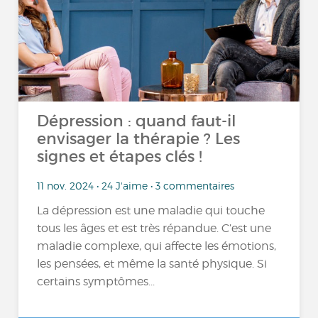
Dépression : quand faut-il
envisager la thérapie ? Les
signes et étapes clés !
11 nov. 2024 • 24 J'aime • 3 commentaires
La dépression est une maladie qui touche
tous les âges et est très répandue. C’est une
maladie complexe, qui affecte les émotions,
les pensées, et même la santé physique. Si
certains symptômes...