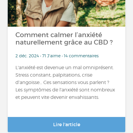
Comment calmer l’anxiété
naturellement grâce au CBD ?
2 déc. 2024 • 71 J'aime • 14 commentaires
L'anxiété est devenue un mal omniprésent.
Stress constant, palpitations, crise
d’angoisse… Ces sensations vous parlent ?
Les symptômes de l’anxiété sont nombreux
et peuvent vite devenir envahissants.
Lire l'article