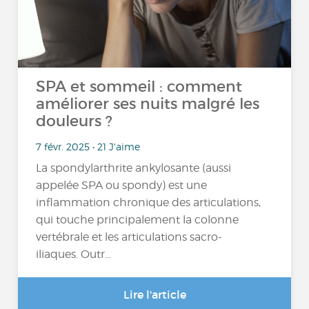
SPA et sommeil : comment
améliorer ses nuits malgré les
douleurs ?
7 févr. 2025 • 21 J'aime
La spondylarthrite ankylosante (aussi
appelée SPA ou spondy) est une
inflammation chronique des articulations,
qui touche principalement la colonne
vertébrale et les articulations sacro-
iliaques. Outr...
Lire l'article