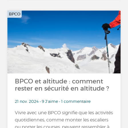
BPCO
BPCO et altitude : comment
rester en sécurité en altitude ?
21 nov. 2024 • 9 J'aime • 1 commentaire
Vivre avec une BPCO signifie que les activités
quotidiennes, comme monter les escaliers
ou porter les courses, peuvent ressembler à