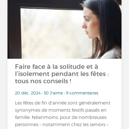
Faire face à la solitude et à
l’isolement pendant les fêtes :
tous nos conseils !
20 déc. 2024 • 30 J'aime • 9 commentaires
Les fêtes de fin d’année sont généralement
synonymes de moments festifs passés en
famille. Néanmoins, pour de nombreuses
personnes – notamment chez les seniors –