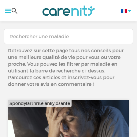
Retrouvez sur cette page tous nos conseils pour
une meilleure qualité de vie pour vous ou votre
proche. Vous pouvez les filtrer par maladie en
utilisant la barre de recherche ci-dessus.
Parcourez ces articles et inscrivez-vous pour
donner votre avis en commentaire !
Spondylarthrite ankylosante