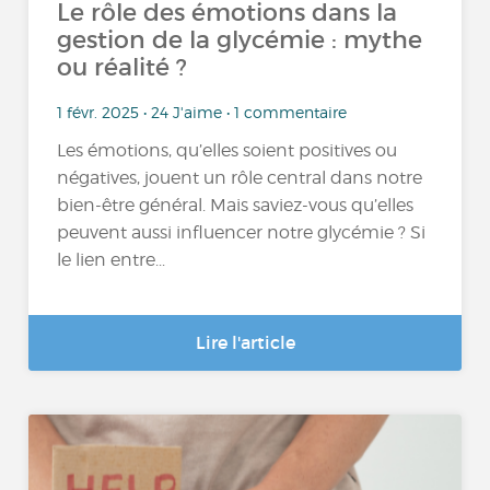
Le rôle des émotions dans la
gestion de la glycémie : mythe
ou réalité ?
1 févr. 2025 • 24 J'aime • 1 commentaire
Les émotions, qu’elles soient positives ou
négatives, jouent un rôle central dans notre
bien-être général. Mais saviez-vous qu’elles
peuvent aussi influencer notre glycémie ? Si
le lien entre...
Lire l'article