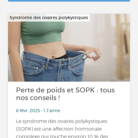
Syndrome des ovaires polykystiques
Perte de poids et SOPK : tous
nos conseils !
6 févr. 2025 • 1 J'aime
Le syndrome des ovaires polykystiques
(SOPK) est une affection hormonale
complexe qui touche environ 10 % des