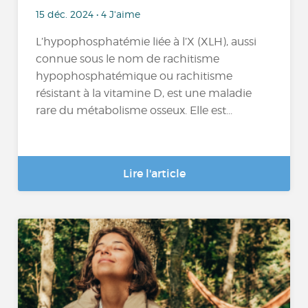
15 déc. 2024 • 4 J'aime
L’hypophosphatémie liée à l’X (XLH), aussi
connue sous le nom de rachitisme
hypophosphatémique ou rachitisme
résistant à la vitamine D, est une maladie
rare du métabolisme osseux. Elle est...
Lire l'article