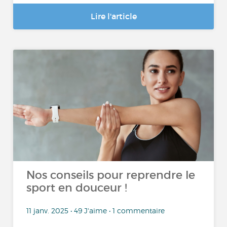
Lire l'article
Nos conseils pour reprendre le
sport en douceur !
11 janv. 2025 • 49 J'aime • 1 commentaire