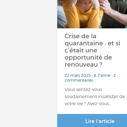
Crise de la
quarantaine : et si
c’était une
opportunité de
renouveau ?
22 mars 2025 • 8 J'aime • 2
commentaires
Vous sentez-vous
soudainement insatisfait de
votre vie ? Avez-vous…
Lire l'article