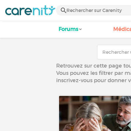
Forums
Médic
Retrouvez sur cette page tou
Vous pouvez les filtrer par m
inscrivez-vous pour donner 