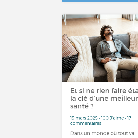
Et si ne rien faire éta
la clé d’une meilleu
santé ?
15 mars 2025 • 100 J'aime • 17
commentaires
Dans un monde où tout va