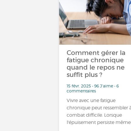
Comment gérer la
fatigue chronique
quand le repos ne
suffit plus ?
15 févr. 2025 • 96 J'aime • 6
commentaires
Vivre avec une fatigue
chronique peut ressembler 
combat difficile. Lorsque
l'épuisement persiste même