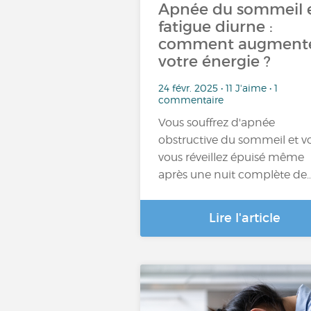
Apnée du sommeil 
fatigue diurne :
comment augment
votre énergie ?
24 févr. 2025 • 11 J'aime • 1
commentaire
Vous souffrez d'apnée
obstructive du sommeil et v
vous réveillez épuisé même
après une nuit complète de
Lire l'article