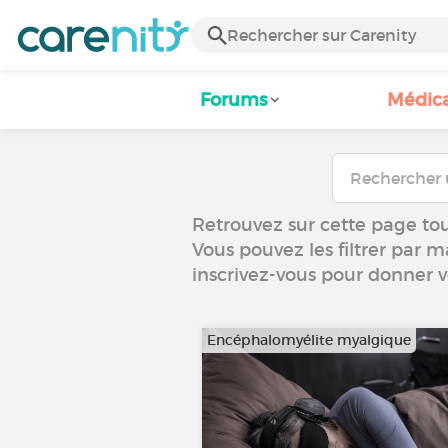
Forums
Médic
Retrouvez sur cette page tou
Vous pouvez les filtrer par m
inscrivez-vous pour donner 
Encéphalomyélite myalgique