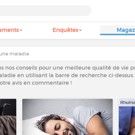
aments
Enquêtes
Magaz
s nos conseils pour une meilleure qualité de vie p
aladie en utilisant la barre de recherche ci-dessus.
votre avis en commentaire !
Rhuma