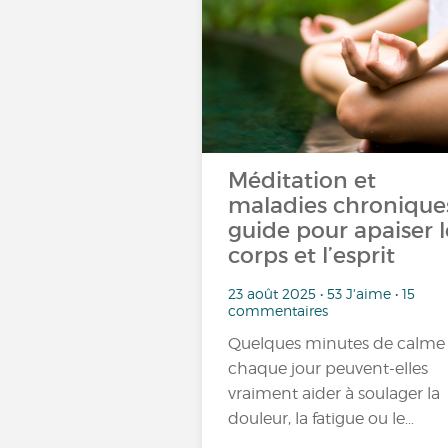
Méditation et
maladies chroniques
guide pour apaiser l
corps et l’esprit
23 août 2025 • 53 J'aime • 15
commentaires
Quelques minutes de calme
chaque jour peuvent-elles
vraiment aider à soulager la
douleur, la fatigue ou le…