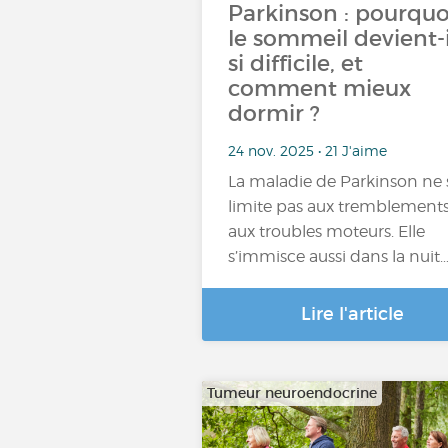
Parkinson : pourquo
le sommeil devient-i
si difficile, et
comment mieux
dormir ?
24 nov. 2025 • 21 J'aime
La maladie de Parkinson ne 
limite pas aux tremblements
aux troubles moteurs. Elle
s’immisce aussi dans la nuit
Lire l'article
Tumeur neuroendocrine