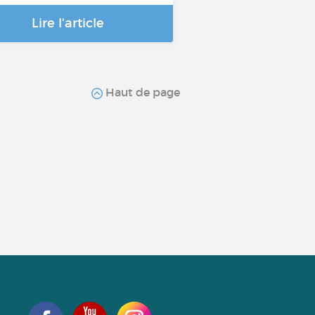
Lire l'article
Haut de page