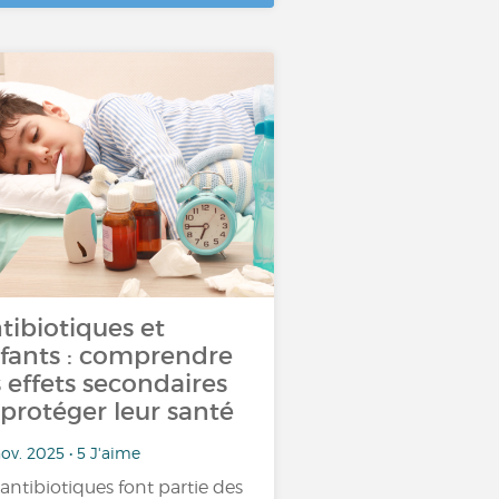
tibiotiques et
fants : comprendre
s effets secondaires
 protéger leur santé
ov. 2025 • 5 J'aime
 antibiotiques font partie des