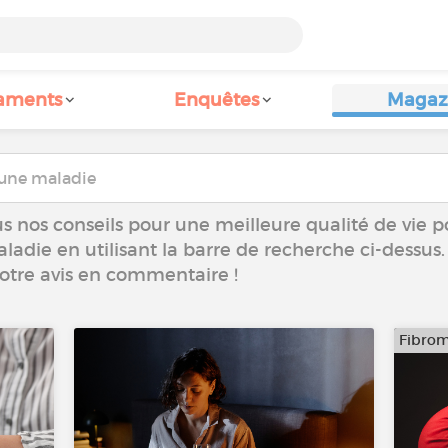
aments
Enquêtes
Magaz
s nos conseils pour une meilleure qualité de vie p
aladie en utilisant la barre de recherche ci-dessus.
votre avis en commentaire !
Fibrom