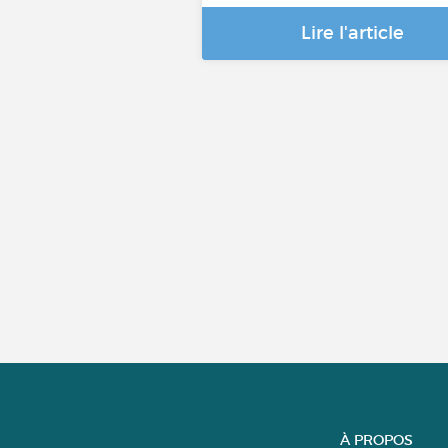
Lire l'article
À PROPOS