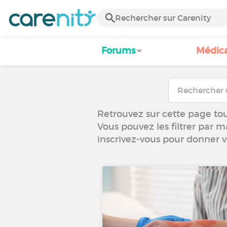
Forums
Médic
Retrouvez sur cette page tou
Vous pouvez les filtrer par m
inscrivez-vous pour donner 