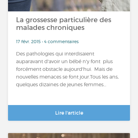
La grossesse particulière des
malades chroniques
17 févr. 2015 • 4 commentaires
Des pathologies qui interdisaient
auparavant d'avoir un bébé n'y font plus
forcément obstacle aujourd'hui. Mais de
nouvelles menaces se font jour.Tous les ans,
quelques dizaines de jeunes femmes...
Lire l'article