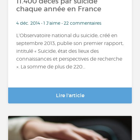
11.400 décès par suicide
chaque année en France
4 déc. 2014 • 1 J'aime • 22 commentaires
L’Observatoire national du suicide, créé en
septembre 2013, publie son premier rapport,
intitulé « Suicide, état des lieux des
connaissances et perspectives de recherche
». La somme de plus de 220...
Lire l'article