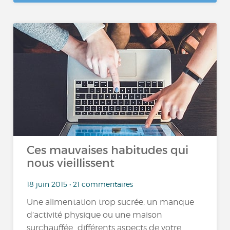
Ces mauvaises habitudes qui
nous vieillissent
18 juin 2015 • 21 commentaires
Une alimentation trop sucrée, un manque
d’activité physique ou une maison
surchauffée…différents aspects de votre