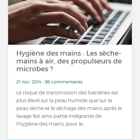
Hygiène des mains : Les sèche-
mains à air, des propulseurs de
microbes ?
21 nov. 2014 • 98 commentaires
Le risque de transmission des bactéries est
plus élevé sur la peau humide que sur la
peau sèche et le séchage des mains après le
lavage fait ainsi partie intégrante de
l'hygiène des mains, pour le...