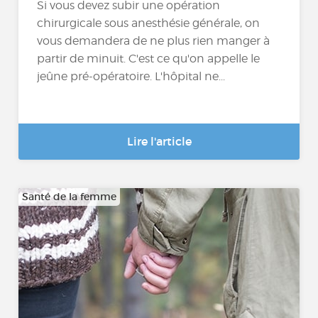
Si vous devez subir une opération
chirurgicale sous anesthésie générale, on
vous demandera de ne plus rien manger à
partir de minuit. C'est ce qu'on appelle le
jeûne pré-opératoire. L'hôpital ne...
Lire l'article
Santé de la femme