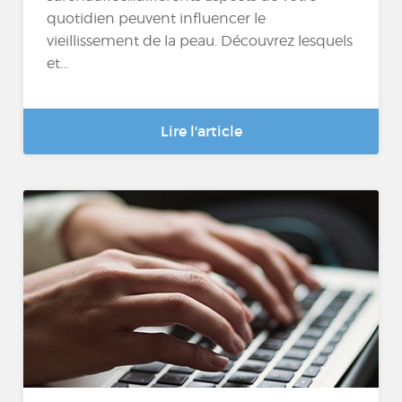
quotidien peuvent influencer le
vieillissement de la peau. Découvrez lesquels
et...
Lire l'article