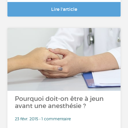
Lire l'article
Pourquoi doit-on être à jeun
avant une anesthésie ?
23 févr. 2015 • 1 commentaire