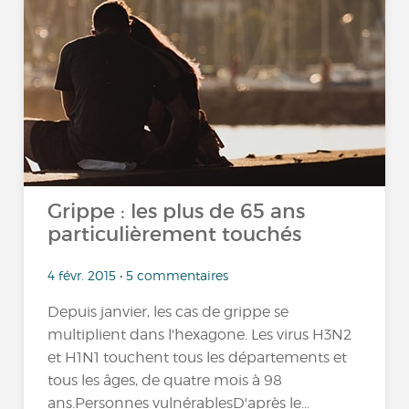
Grippe : les plus de 65 ans
particulièrement touchés
4 févr. 2015 • 5 commentaires
Depuis janvier, les cas de grippe se
multiplient dans l'hexagone. Les virus H3N2
et H1N1 touchent tous les départements et
tous les âges, de quatre mois à 98
ans.Personnes vulnérablesD'après le...