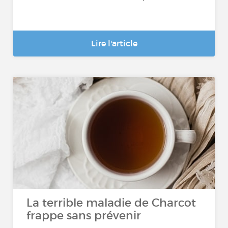
Lire l'article
La terrible maladie de Charcot
frappe sans prévenir