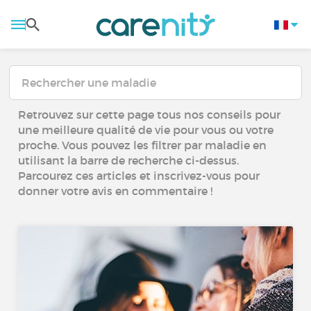
Retrouvez sur cette page tous nos conseils pour
une meilleure qualité de vie pour vous ou votre
proche. Vous pouvez les filtrer par maladie en
utilisant la barre de recherche ci-dessus.
Parcourez ces articles et inscrivez-vous pour
donner votre avis en commentaire !