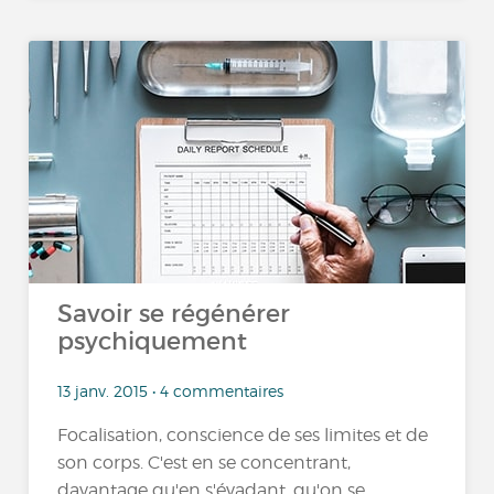
Savoir se régénérer
psychiquement
13 janv. 2015 • 4 commentaires
Focalisation, conscience de ses limites et de
son corps. C'est en se concentrant,
davantage qu'en s'évadant, qu'on se