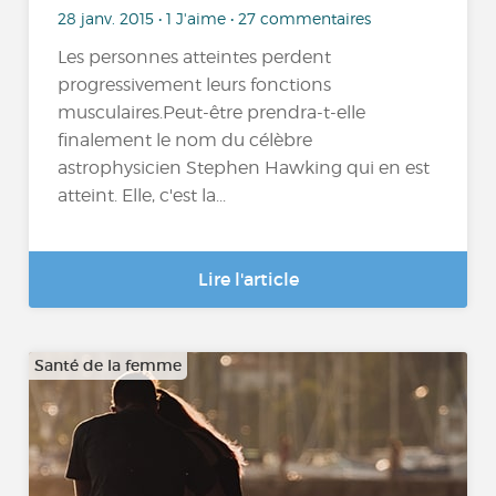
28 janv. 2015 • 1 J'aime • 27 commentaires
Les personnes atteintes perdent
progressivement leurs fonctions
musculaires.Peut-être prendra-t-elle
finalement le nom du célèbre
astrophysicien Stephen Hawking qui en est
atteint. Elle, c'est la...
Lire l'article
Santé de la femme