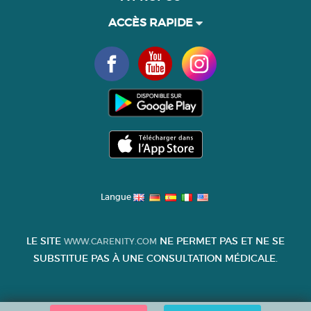
ACCÈS RAPIDE
Langue
LE SITE
NE PERMET PAS ET NE SE
WWW.CARENITY.COM
SUBSTITUE PAS À UNE CONSULTATION MÉDICALE.