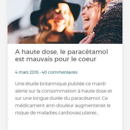
A haute dose, le paracétamol
est mauvais pour le coeur
4 mars 2015 • 40 commentaires
Une étude britannique publiée ce mardi
alerte sur la consommation à haute dose et
sur une longue durée du paracétamol. Ce
médicament anti-douleur augmenterait le
risque de maladies cardiovasculaires...