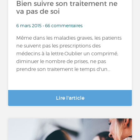
Bien suivre son traitement ne
va pas de soi
6 mars 2015 • 66 commentaires
Même dans les maladies graves, les patients
ne suivent pas les prescriptions des
médecins à la lettre.Oublier un comprimé,
diminuer le nombre de prises, ne pas
prendre son traitement le temps d'un...
Lire l'article