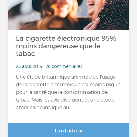
La cigarette électronique 95%
moins dangereuse que le
tabac
25 août 2015 • 26 commentaires
Une étude britannique affirme que l'usage
de la cigarette électronique est moins risqué
pour la santé que la consommation de
tabac. Mais les avis divergent et une étude
américaine indique au...
Lire l'article