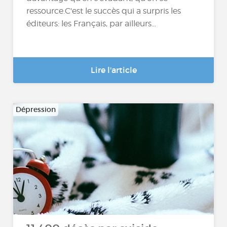
ressource.C'est le succès qui a surpris les
éditeurs: les Français, par ailleurs...
Lire l'article
Dépression