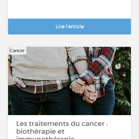
Lire l'article
Cancer
Les traitements du cancer :
biothérapie et