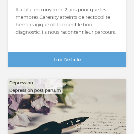
Il a fallu en moyenne 2 ans pour que les
membres Carenity atteints de rectocolite
hémorragique obtiennent le bon
diagnostic. Ils nous racontent leur parcours.
Lire l'article
Dépression
Dépression post partum