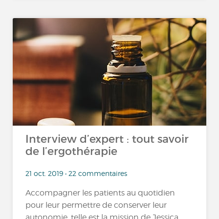
Interview d’expert : tout savoir
de l’ergothérapie
21 oct. 2019 • 22 commentaires
Accompagner les patients au quotidien
pour leur permettre de conserver leur
autonomie, telle est la mission de Jessica