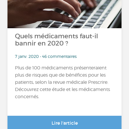
Quels médicaments faut-il
bannir en 2020 ?
7 janv. 2020 • 46 commentaires
Plus de 100 médicaments présenteraient
plus de risques que de bénéfices pour les
patients, selon la revue médicale Prescrire.
Découvrez cette étude et les médicaments
concernés.
Lire l'article