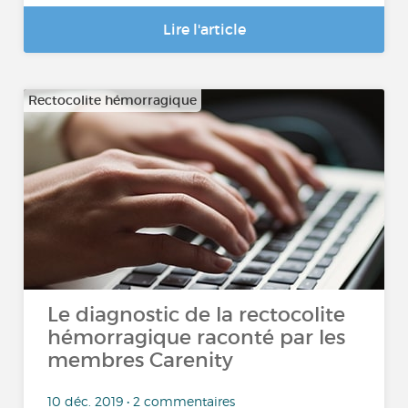
Lire l'article
Rectocolite hémorragique
Le diagnostic de la rectocolite
hémorragique raconté par les
membres Carenity
10 déc. 2019 • 2 commentaires