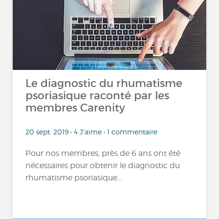
Le diagnostic du rhumatisme
psoriasique raconté par les
membres Carenity
20 sept. 2019 • 4 J'aime • 1 commentaire
Pour nos membres, près de 6 ans ont été
nécessaires pour obtenir le diagnostic du
rhumatisme psoriasique...