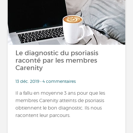
Le diagnostic du psoriasis
raconté par les membres
Carenity
13 déc. 2019 • 4 commentaires
Il a fallu en moyenne 3 ans pour que les
membres Carenity atteints de psoriasis
obtiennent le bon diagnostic. Ils nous
racontent leur parcours.