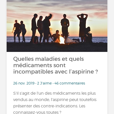
Quelles maladies et quels
médicaments sont
incompatibles avec l’aspirine ?
26 nov. 2019 • 2 J'aime • 46 commentaires
S’il s’agit de l’un des médicaments les plus
vendus au monde, l’aspirine peut toutefois
présenter des contre-indications. Les
connaissez-vous toutes ?