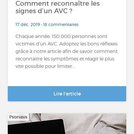
Comment reconnaître les
signes d’un AVC ?
17 déc. 2019 • 18 commentaires
Chaque année, 150 000 personnes sont
victimes d’un AVC. Adoptez les bons réflexes
grâce à notre article afin de savoir comment
reconnaitre les symptômes et réagir le plus
vite possible pour limiter...
Lire l'article
Psoriasis