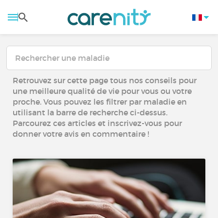
Retrouvez sur cette page tous nos conseils pour
une meilleure qualité de vie pour vous ou votre
proche. Vous pouvez les filtrer par maladie en
utilisant la barre de recherche ci-dessus.
Parcourez ces articles et inscrivez-vous pour
donner votre avis en commentaire !