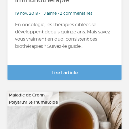
immunothérapie
19 nov. 2019 • 1 J'aime • 2 commentaires
En oncologie, les thérapies ciblées se
développent depuis quinze ans. Mais savez-
vous vraiment en quoi consistent ces
biothérapies ? Suivez-le guide...
Lire l'article
Maladie de Crohn
Polyarthrite rhumatoïde
…