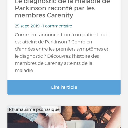
Le diagnostic de la maladie de
Parkinson raconté par les
membres Carenity
25 sept. 2019 • 1 commentaire
Comment annonce-t-on à un patient qu'il
est atteint de Parkinson ? Combien
d'années entre les premiers symptômes et
le diagnostic ? Découvrez l'histoire des
membres de Carenity atteints de la
maladie...
Lire l'article
Rhumatisme psoriasique