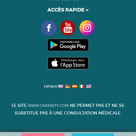
ACCÈS RAPIDE
Langue
LE SITE
NE PERMET PAS ET NE SE
WWW.CARENITY.COM
SUBSTITUE PAS À UNE CONSULTATION MÉDICALE.