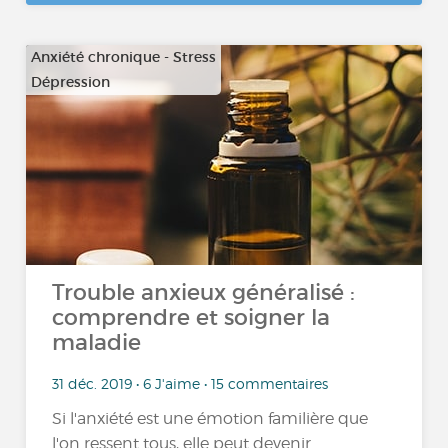
Anxiété chronique - Stress
Dépression
…
Trouble anxieux généralisé :
comprendre et soigner la
maladie
31 déc. 2019 • 6 J'aime • 15 commentaires
Si l'anxiété est une émotion familière que
l'on ressent tous, elle peut devenir