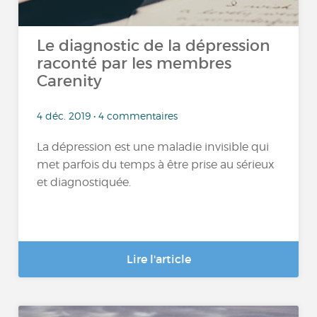
Le diagnostic de la dépression
raconté par les membres
Carenity
4 déc. 2019 • 4 commentaires
La dépression est une maladie invisible qui
met parfois du temps à être prise au sérieux
et diagnostiquée.
Lire l'article