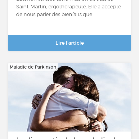
Saint-Martin, ergothérapeute. Elle a accepté
de nous parler des bienfaits que...
Lire l'article
Maladie de Parkinson