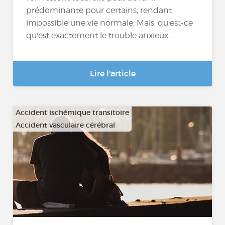
prédominante pour certains, rendant
impossible une vie normale. Mais, qu'est-ce
qu'est exactement le trouble anxieux...
Lire l'article
Accident ischémique transitoire
Accident vasculaire cérébral