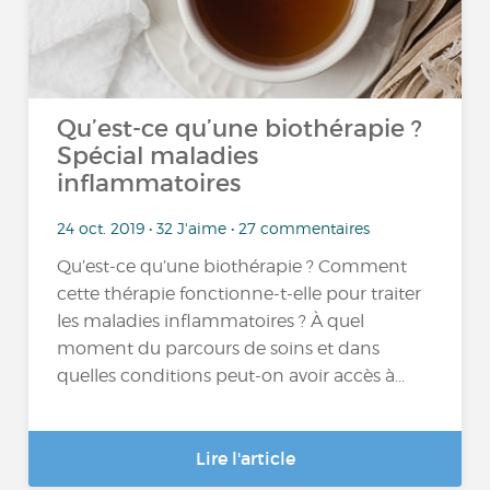
Qu’est-ce qu’une biothérapie ?
Spécial maladies
inflammatoires
24 oct. 2019 • 32 J'aime • 27 commentaires
Qu’est-ce qu’une biothérapie ? Comment
cette thérapie fonctionne-t-elle pour traiter
les maladies inflammatoires ? À quel
moment du parcours de soins et dans
quelles conditions peut-on avoir accès à...
Lire l'article