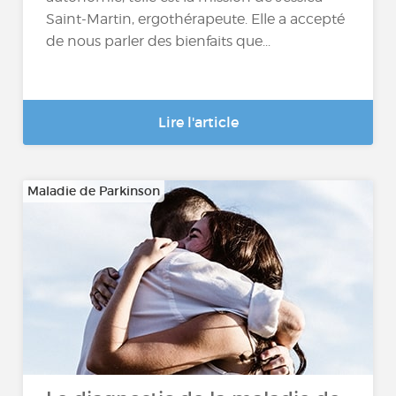
Saint-Martin, ergothérapeute. Elle a accepté
de nous parler des bienfaits que...
Lire l'article
Maladie de Parkinson