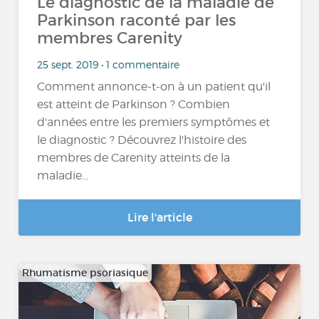
Le diagnostic de la maladie de
Parkinson raconté par les
membres Carenity
25 sept. 2019 • 1 commentaire
Comment annonce-t-on à un patient qu'il
est atteint de Parkinson ? Combien
d'années entre les premiers symptômes et
le diagnostic ? Découvrez l'histoire des
membres de Carenity atteints de la
maladie...
Lire l'article
Rhumatisme psoriasique