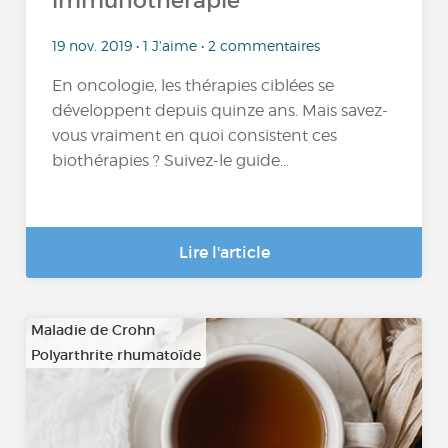
immunothérapie
19 nov. 2019 • 1 J'aime • 2 commentaires
En oncologie, les thérapies ciblées se
développent depuis quinze ans. Mais savez-
vous vraiment en quoi consistent ces
biothérapies ? Suivez-le guide...
Lire l'article
Maladie de Crohn
Polyarthrite rhumatoïde
…