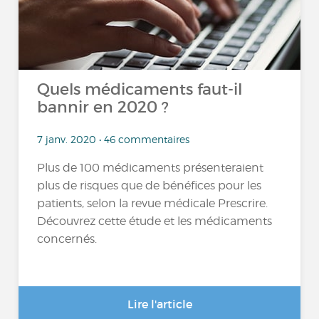
Quels médicaments faut-il
bannir en 2020 ?
7 janv. 2020 • 46 commentaires
Plus de 100 médicaments présenteraient
plus de risques que de bénéfices pour les
patients, selon la revue médicale Prescrire.
Découvrez cette étude et les médicaments
concernés.
Lire l'article