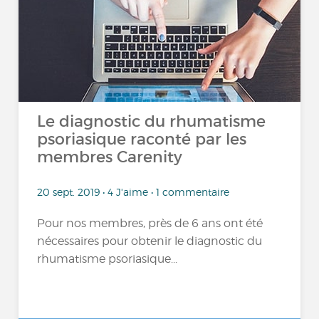
Le diagnostic du rhumatisme
psoriasique raconté par les
membres Carenity
20 sept. 2019 • 4 J'aime • 1 commentaire
Pour nos membres, près de 6 ans ont été
nécessaires pour obtenir le diagnostic du
rhumatisme psoriasique...