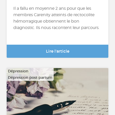
Il a fallu en moyenne 2 ans pour que les
membres Carenity atteints de rectocolite
hémorragique obtiennent le bon
diagnostic. Ils nous racontent leur parcours.
Lire l'article
Dépression
Dépression post partum