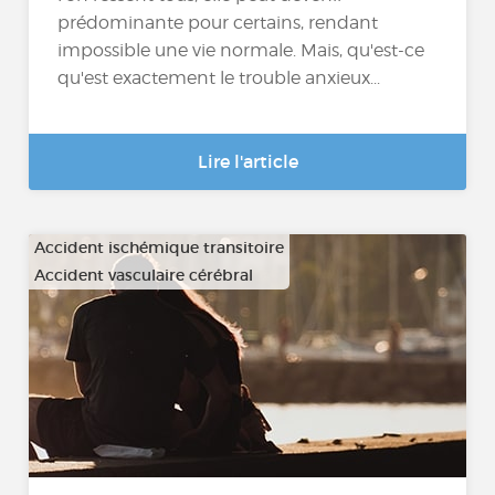
prédominante pour certains, rendant
impossible une vie normale. Mais, qu'est-ce
qu'est exactement le trouble anxieux...
Lire l'article
Accident ischémique transitoire
Accident vasculaire cérébral