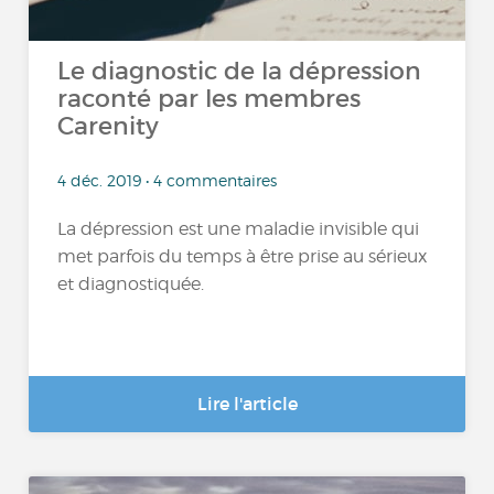
Le diagnostic de la dépression
raconté par les membres
Carenity
4 déc. 2019 • 4 commentaires
La dépression est une maladie invisible qui
met parfois du temps à être prise au sérieux
et diagnostiquée.
Lire l'article