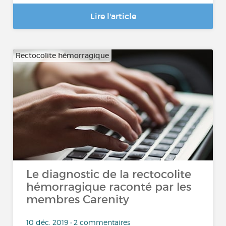
Lire l'article
Rectocolite hémorragique
Le diagnostic de la rectocolite
hémorragique raconté par les
membres Carenity
10 déc. 2019 • 2 commentaires