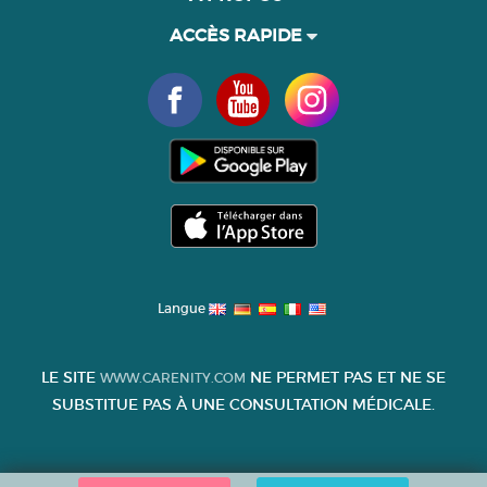
ACCÈS RAPIDE
Langue
LE SITE
NE PERMET PAS ET NE SE
WWW.CARENITY.COM
SUBSTITUE PAS À UNE CONSULTATION MÉDICALE.