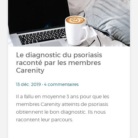
Le diagnostic du psoriasis
raconté par les membres
Carenity
13 déc. 2019 • 4 commentaires
Il a fallu en moyenne 3 ans pour que les
membres Carenity atteints de psoriasis
obtiennent le bon diagnostic. Ils nous
racontent leur parcours.