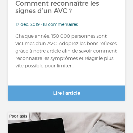
Comment reconnaître les
signes d’un AVC ?
17 déc. 2019 • 18 commentaires
Chaque année, 150 000 personnes sont
victimes d’un AVC. Adoptez les bons réflexes
grâce à notre article afin de savoir comment
reconnaitre les symptômes et réagir le plus
vite possible pour limiter...
Lire l'article
Psoriasis