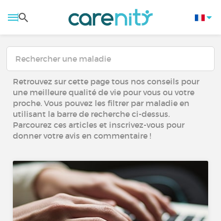
Retrouvez sur cette page tous nos conseils pour
une meilleure qualité de vie pour vous ou votre
proche. Vous pouvez les filtrer par maladie en
utilisant la barre de recherche ci-dessus.
Parcourez ces articles et inscrivez-vous pour
donner votre avis en commentaire !