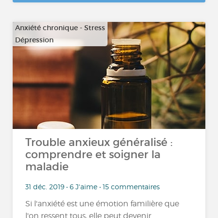
Anxiété chronique - Stress
Dépression
…
Trouble anxieux généralisé :
comprendre et soigner la
maladie
31 déc. 2019 • 6 J'aime • 15 commentaires
Si l'anxiété est une émotion familière que
l'on ressent tous, elle peut devenir