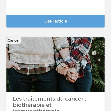
Lire l'article
Cancer
Les traitements du cancer :
biothérapie et