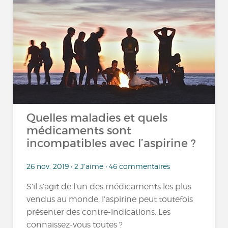
Quelles maladies et quels
médicaments sont
incompatibles avec l’aspirine ?
26 nov. 2019 • 2 J'aime • 46 commentaires
S’il s’agit de l’un des médicaments les plus
vendus au monde, l’aspirine peut toutefois
présenter des contre-indications. Les
connaissez-vous toutes ?