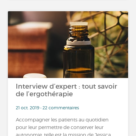
Interview d’expert : tout savoir
de l’ergothérapie
21 oct. 2019 • 22 commentaires
Accompagner les patients au quotidien
pour leur permettre de conserver leur
autonomie, telle est la mission de Jessica