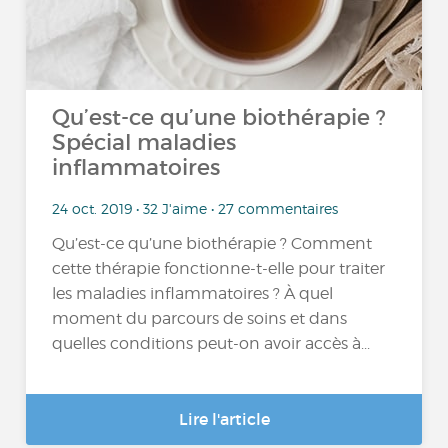
Qu’est-ce qu’une biothérapie ?
Spécial maladies
inflammatoires
24 oct. 2019 • 32 J'aime • 27 commentaires
Qu’est-ce qu’une biothérapie ? Comment
cette thérapie fonctionne-t-elle pour traiter
les maladies inflammatoires ? À quel
moment du parcours de soins et dans
quelles conditions peut-on avoir accès à...
Lire l'article