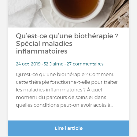
Qu’est-ce qu’une biothérapie ?
Spécial maladies
inflammatoires
24 oct. 2019 • 32 J'aime • 27 commentaires
Qu’est-ce qu’une biothérapie ? Comment
cette thérapie fonctionne-t-elle pour traiter
les maladies inflammatoires ? À quel
moment du parcours de soins et dans
quelles conditions peut-on avoir accès à...
Lire l'article