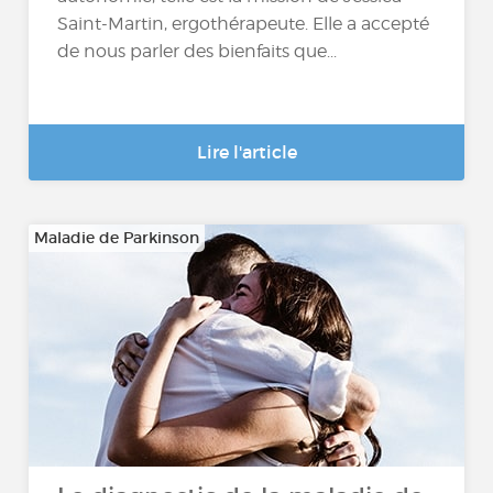
Saint-Martin, ergothérapeute. Elle a accepté
de nous parler des bienfaits que...
Lire l'article
Maladie de Parkinson