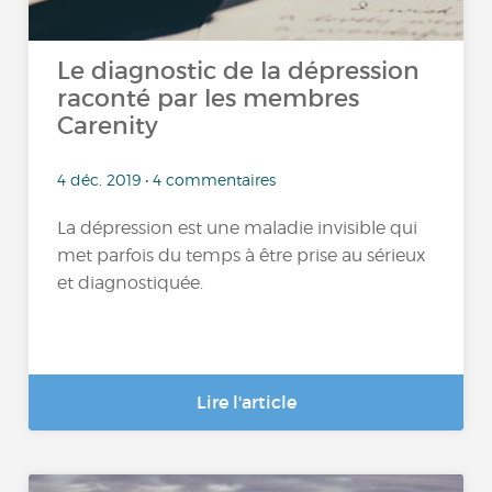
Le diagnostic de la dépression
raconté par les membres
Carenity
4 déc. 2019 • 4 commentaires
La dépression est une maladie invisible qui
met parfois du temps à être prise au sérieux
et diagnostiquée.
Lire l'article