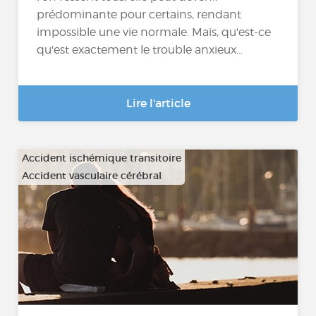
prédominante pour certains, rendant
impossible une vie normale. Mais, qu'est-ce
qu'est exactement le trouble anxieux...
Lire l'article
Accident ischémique transitoire
Accident vasculaire cérébral