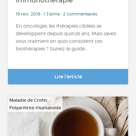
immunothérapie
19 nov. 2019 • 1 J'aime • 2 commentaires
En oncologie, les thérapies ciblées se
développent depuis quinze ans. Mais savez-
vous vraiment en quoi consistent ces
biothérapies ? Suivez-le guide...
Lire l'article
Maladie de Crohn
Polyarthrite rhumatoïde
…