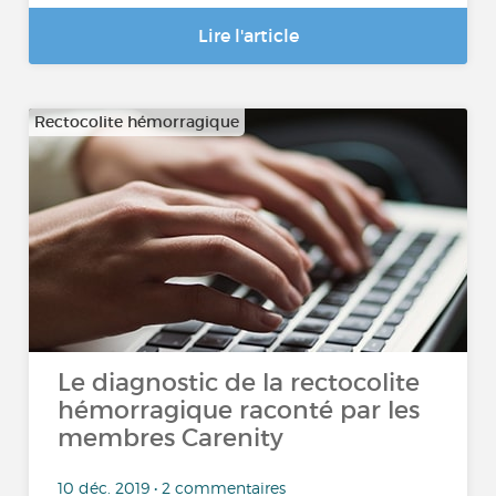
Lire l'article
Rectocolite hémorragique
Le diagnostic de la rectocolite
hémorragique raconté par les
membres Carenity
10 déc. 2019 • 2 commentaires