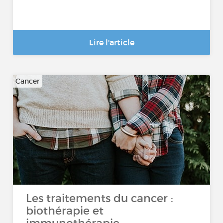
Lire l'article
Cancer
Les traitements du cancer :
biothérapie et