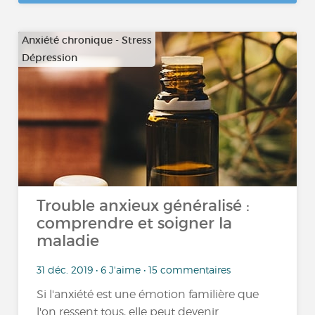
Anxiété chronique - Stress
Dépression
…
Trouble anxieux généralisé :
comprendre et soigner la
maladie
31 déc. 2019 • 6 J'aime • 15 commentaires
Si l'anxiété est une émotion familière que
l'on ressent tous, elle peut devenir