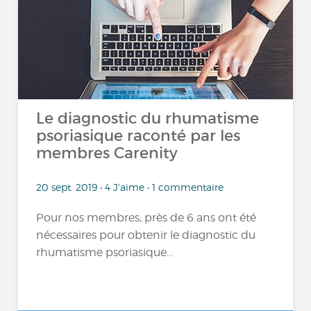
Le diagnostic du rhumatisme
psoriasique raconté par les
membres Carenity
20 sept. 2019 • 4 J'aime • 1 commentaire
Pour nos membres, près de 6 ans ont été
nécessaires pour obtenir le diagnostic du
rhumatisme psoriasique...