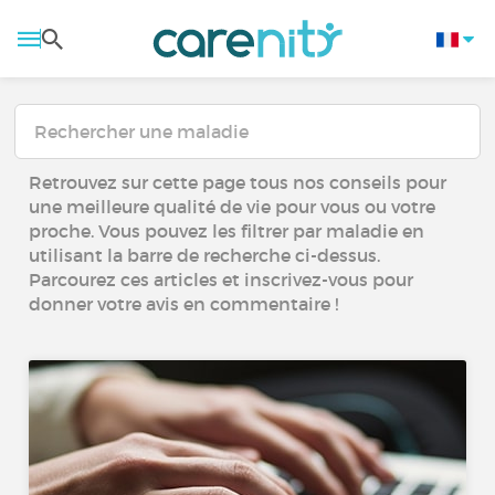
Retrouvez sur cette page tous nos conseils pour
une meilleure qualité de vie pour vous ou votre
proche. Vous pouvez les filtrer par maladie en
utilisant la barre de recherche ci-dessus.
Parcourez ces articles et inscrivez-vous pour
donner votre avis en commentaire !