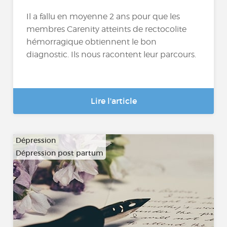
Il a fallu en moyenne 2 ans pour que les
membres Carenity atteints de rectocolite
hémorragique obtiennent le bon
diagnostic. Ils nous racontent leur parcours.
Lire l'article
Dépression
Dépression post partum