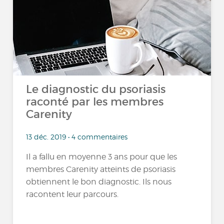
Le diagnostic du psoriasis
raconté par les membres
Carenity
13 déc. 2019 • 4 commentaires
Il a fallu en moyenne 3 ans pour que les
membres Carenity atteints de psoriasis
obtiennent le bon diagnostic. Ils nous
racontent leur parcours.