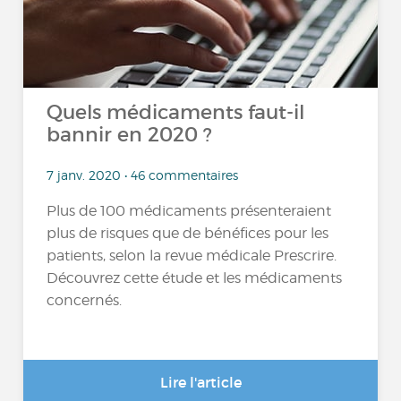
Quels médicaments faut-il
bannir en 2020 ?
7 janv. 2020 • 46 commentaires
Plus de 100 médicaments présenteraient
plus de risques que de bénéfices pour les
patients, selon la revue médicale Prescrire.
Découvrez cette étude et les médicaments
concernés.
Lire l'article