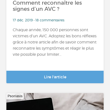
Comment reconnaître les
signes d’un AVC ?
17 déc. 2019 • 18 commentaires
Chaque année, 150 000 personnes sont
victimes d’un AVC. Adoptez les bons réflexes
grâce à notre article afin de savoir comment
reconnaitre les symptômes et réagir le plus
vite possible pour limiter...
Lire l'article
Psoriasis