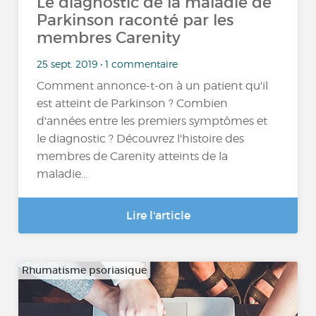
Le diagnostic de la maladie de
Parkinson raconté par les
membres Carenity
25 sept. 2019 • 1 commentaire
Comment annonce-t-on à un patient qu'il
est atteint de Parkinson ? Combien
d'années entre les premiers symptômes et
le diagnostic ? Découvrez l'histoire des
membres de Carenity atteints de la
maladie...
Lire l'article
Rhumatisme psoriasique