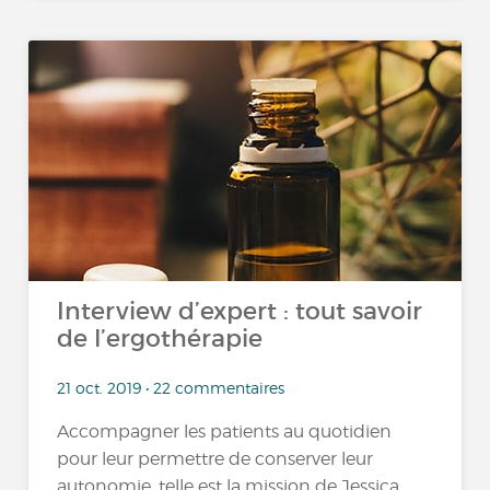
Interview d’expert : tout savoir
de l’ergothérapie
21 oct. 2019 • 22 commentaires
Accompagner les patients au quotidien
pour leur permettre de conserver leur
autonomie, telle est la mission de Jessica