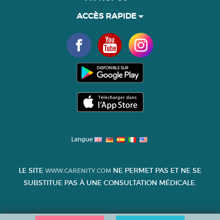
ACCÈS RAPIDE
Langue
LE SITE
NE PERMET PAS ET NE SE
WWW.CARENITY.COM
SUBSTITUE PAS À UNE CONSULTATION MÉDICALE.