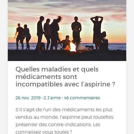
Quelles maladies et quels
médicaments sont
incompatibles avec l’aspirine ?
26 nov. 2019 • 2 J'aime • 46 commentaires
S’il s’agit de l’un des médicaments les plus
vendus au monde, l’aspirine peut toutefois
présenter des contre-indications. Les
connaissez-vous toutes ?