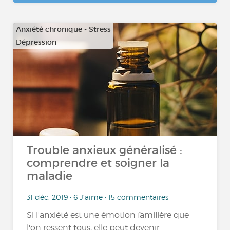
Anxiété chronique - Stress
Dépression
…
Trouble anxieux généralisé :
comprendre et soigner la
maladie
31 déc. 2019 • 6 J'aime • 15 commentaires
Si l'anxiété est une émotion familière que
l'on ressent tous, elle peut devenir