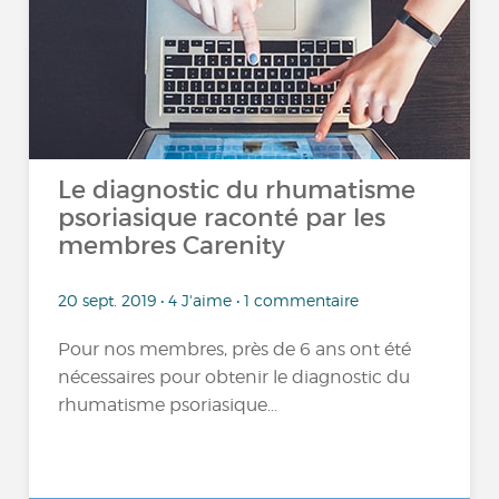
Le diagnostic du rhumatisme
psoriasique raconté par les
membres Carenity
20 sept. 2019 • 4 J'aime • 1 commentaire
Pour nos membres, près de 6 ans ont été
nécessaires pour obtenir le diagnostic du
rhumatisme psoriasique...