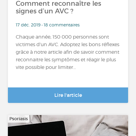
Comment reconnaître les
signes d’un AVC ?
17 déc. 2019 • 18 commentaires
Chaque année, 150 000 personnes sont
victimes d’un AVC. Adoptez les bons réflexes
grâce à notre article afin de savoir comment
reconnaitre les symptômes et réagir le plus
vite possible pour limiter...
Lire l'article
Psoriasis