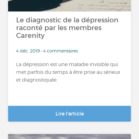
Le diagnostic de la dépression
raconté par les membres
Carenity
4 déc. 2019 • 4 commentaires
La dépression est une maladie invisible qui
met parfois du temps à être prise au sérieux
et diagnostiquée.
Lire l'article