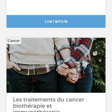
Lire l'article
Cancer
Les traitements du cancer :
biothérapie et