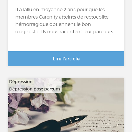
Il a fallu en moyenne 2 ans pour que les
membres Carenity atteints de rectocolite
hémorragique obtiennent le bon
diagnostic. Ils nous racontent leur parcours.
Lire l'article
Dépression
Dépression post partum