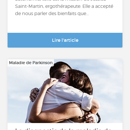
Saint-Martin, ergothérapeute. Elle a accepté
de nous parler des bienfaits que...
Lire l'article
Maladie de Parkinson