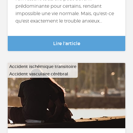
prédominante pour certains, rendant
impossible une vie normale. Mais, qu'est-ce
qu'est exactement le trouble anxieux...
Lire l'article
Accident ischémique transitoire
Accident vasculaire cérébral