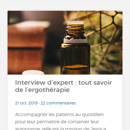
Interview d’expert : tout savoir
de l’ergothérapie
21 oct. 2019 • 22 commentaires
Accompagner les patients au quotidien
pour leur permettre de conserver leur
autonomie, telle est la mission de Jessica