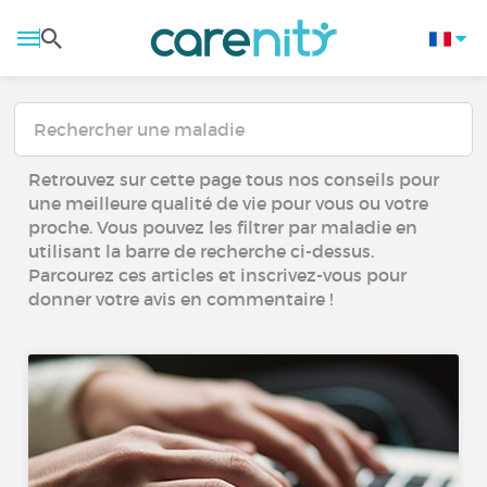
Retrouvez sur cette page tous nos conseils pour
une meilleure qualité de vie pour vous ou votre
proche. Vous pouvez les filtrer par maladie en
utilisant la barre de recherche ci-dessus.
Parcourez ces articles et inscrivez-vous pour
donner votre avis en commentaire !