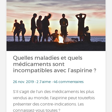
Quelles maladies et quels
médicaments sont
incompatibles avec l’aspirine ?
26 nov. 2019 • 2 J'aime • 46 commentaires
S’il s’agit de l’un des médicaments les plus
vendus au monde, l’aspirine peut toutefois
présenter des contre-indications. Les
connaissez-vous toutes ?