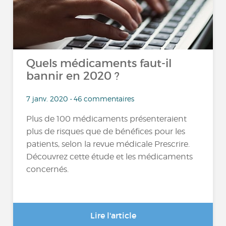
Quels médicaments faut-il
bannir en 2020 ?
7 janv. 2020 • 46 commentaires
Plus de 100 médicaments présenteraient
plus de risques que de bénéfices pour les
patients, selon la revue médicale Prescrire.
Découvrez cette étude et les médicaments
concernés.
Lire l'article