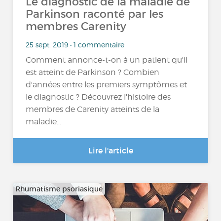
Le diagnostic de la maladie de
Parkinson raconté par les
membres Carenity
25 sept. 2019 • 1 commentaire
Comment annonce-t-on à un patient qu'il
est atteint de Parkinson ? Combien
d'années entre les premiers symptômes et
le diagnostic ? Découvrez l'histoire des
membres de Carenity atteints de la
maladie...
Lire l'article
Rhumatisme psoriasique