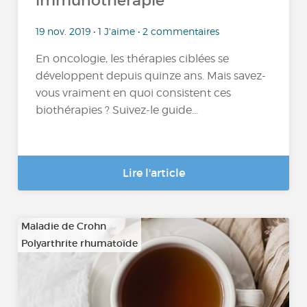
immunothérapie
19 nov. 2019 • 1 J'aime • 2 commentaires
En oncologie, les thérapies ciblées se
développent depuis quinze ans. Mais savez-
vous vraiment en quoi consistent ces
biothérapies ? Suivez-le guide...
Lire l'article
Maladie de Crohn
Polyarthrite rhumatoïde
…