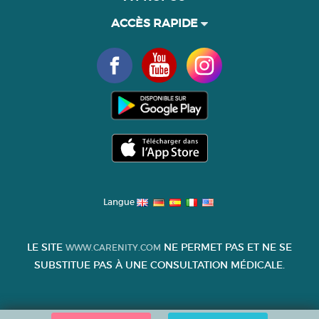
ACCÈS RAPIDE
Langue
LE SITE
NE PERMET PAS ET NE SE
WWW.CARENITY.COM
SUBSTITUE PAS À UNE CONSULTATION MÉDICALE.