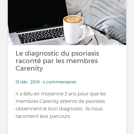
Le diagnostic du psoriasis
raconté par les membres
Carenity
13 déc. 2019 • 4 commentaires
Il a fallu en moyenne 3 ans pour que les
membres Carenity atteints de psoriasis
obtiennent le bon diagnostic. Ils nous
racontent leur parcours.