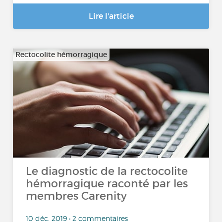
Lire l'article
Rectocolite hémorragique
Le diagnostic de la rectocolite
hémorragique raconté par les
membres Carenity
10 déc. 2019 • 2 commentaires