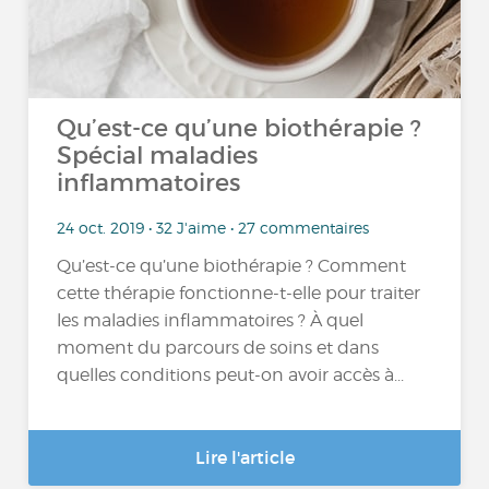
Qu’est-ce qu’une biothérapie ?
Spécial maladies
inflammatoires
24 oct. 2019 • 32 J'aime • 27 commentaires
Qu’est-ce qu’une biothérapie ? Comment
cette thérapie fonctionne-t-elle pour traiter
les maladies inflammatoires ? À quel
moment du parcours de soins et dans
quelles conditions peut-on avoir accès à...
Lire l'article