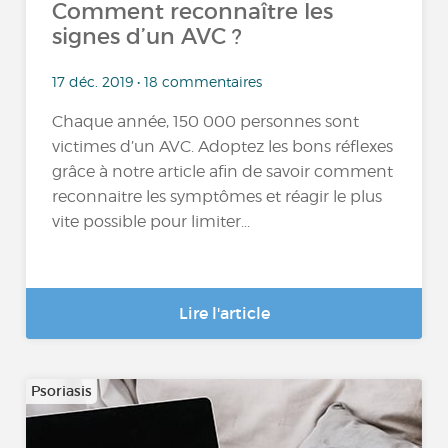
Comment reconnaître les
signes d’un AVC ?
17 déc. 2019 • 18 commentaires
Chaque année, 150 000 personnes sont
victimes d’un AVC. Adoptez les bons réflexes
grâce à notre article afin de savoir comment
reconnaitre les symptômes et réagir le plus
vite possible pour limiter...
Lire l'article
Psoriasis