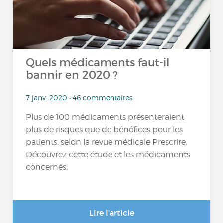
Quels médicaments faut-il
bannir en 2020 ?
7 janv. 2020 • 46 commentaires
Plus de 100 médicaments présenteraient
plus de risques que de bénéfices pour les
patients, selon la revue médicale Prescrire.
Découvrez cette étude et les médicaments
concernés.
Lire l'article