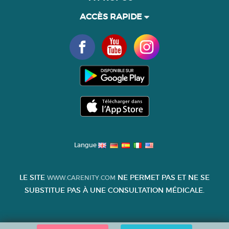
ACCÈS RAPIDE
Langue
LE SITE
NE PERMET PAS ET NE SE
WWW.CARENITY.COM
SUBSTITUE PAS À UNE CONSULTATION MÉDICALE.