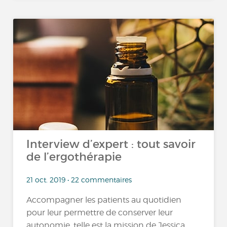
Interview d’expert : tout savoir
de l’ergothérapie
21 oct. 2019 • 22 commentaires
Accompagner les patients au quotidien
pour leur permettre de conserver leur
autonomie, telle est la mission de Jessica