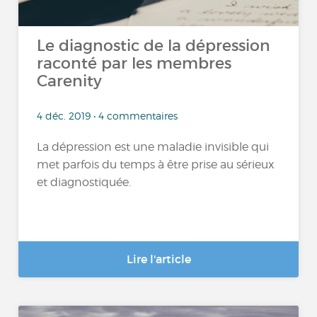
Le diagnostic de la dépression
raconté par les membres
Carenity
4 déc. 2019 • 4 commentaires
La dépression est une maladie invisible qui
met parfois du temps à être prise au sérieux
et diagnostiquée.
Lire l'article