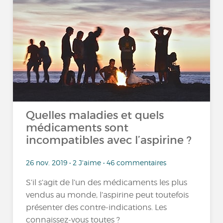
Quelles maladies et quels
médicaments sont
incompatibles avec l’aspirine ?
26 nov. 2019 • 2 J'aime • 46 commentaires
S’il s’agit de l’un des médicaments les plus
vendus au monde, l’aspirine peut toutefois
présenter des contre-indications. Les
connaissez-vous toutes ?