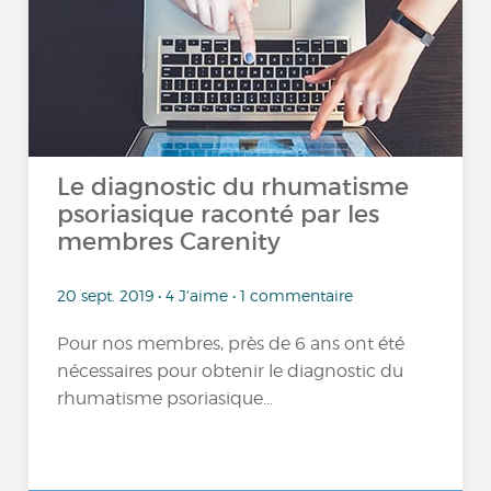
Le diagnostic du rhumatisme
psoriasique raconté par les
membres Carenity
20 sept. 2019 • 4 J'aime • 1 commentaire
Pour nos membres, près de 6 ans ont été
nécessaires pour obtenir le diagnostic du
rhumatisme psoriasique...