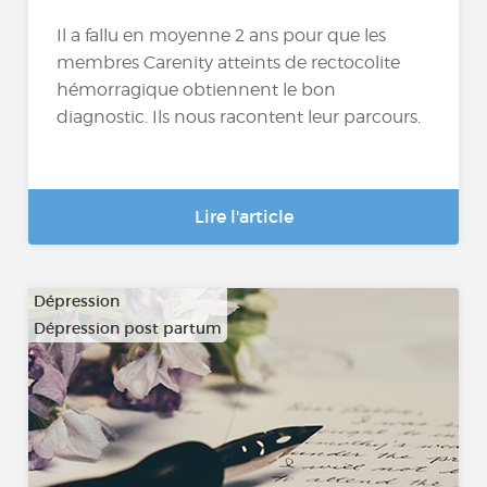
Il a fallu en moyenne 2 ans pour que les
membres Carenity atteints de rectocolite
hémorragique obtiennent le bon
diagnostic. Ils nous racontent leur parcours.
Lire l'article
Dépression
Dépression post partum