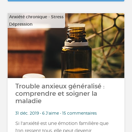
Anxiété chronique - Stress
Dépression
…
Trouble anxieux généralisé :
comprendre et soigner la
maladie
31 déc. 2019 • 6 J'aime • 15 commentaires
Si l'anxiété est une émotion familière que
l'on ressent tous, elle peut devenir