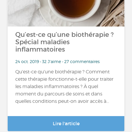
Qu’est-ce qu’une biothérapie ?
Spécial maladies
inflammatoires
24 oct. 2019 • 32 J'aime • 27 commentaires
Qu’est-ce qu’une biothérapie ? Comment
cette thérapie fonctionne-t-elle pour traiter
les maladies inflammatoires ? À quel
moment du parcours de soins et dans
quelles conditions peut-on avoir accès à...
Lire l'article