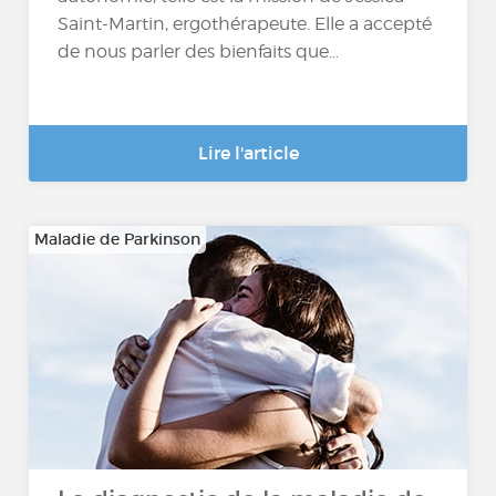
Saint-Martin, ergothérapeute. Elle a accepté
de nous parler des bienfaits que...
Lire l'article
Maladie de Parkinson