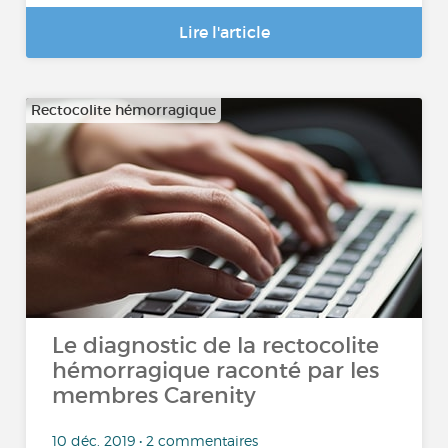
Lire l'article
Rectocolite hémorragique
Le diagnostic de la rectocolite
hémorragique raconté par les
membres Carenity
10 déc. 2019 • 2 commentaires