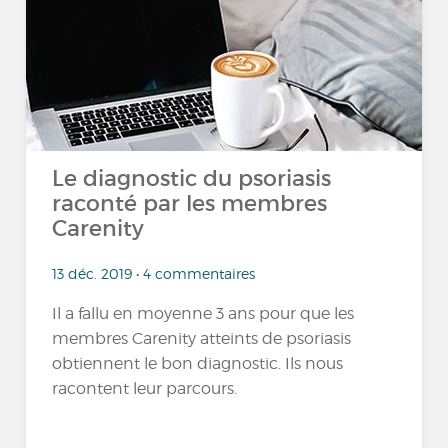
Le diagnostic du psoriasis
raconté par les membres
Carenity
13 déc. 2019 • 4 commentaires
Il a fallu en moyenne 3 ans pour que les
membres Carenity atteints de psoriasis
obtiennent le bon diagnostic. Ils nous
racontent leur parcours.