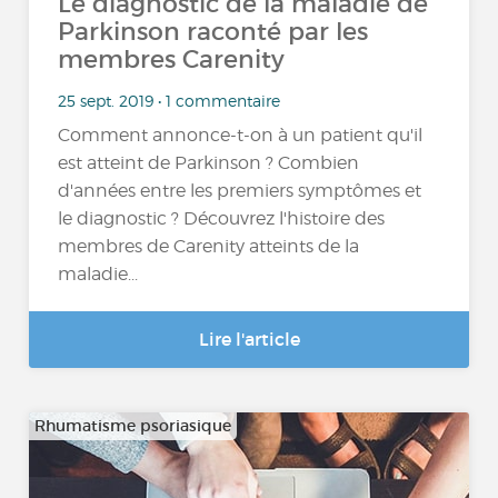
Le diagnostic de la maladie de
Parkinson raconté par les
membres Carenity
25 sept. 2019 • 1 commentaire
Comment annonce-t-on à un patient qu'il
est atteint de Parkinson ? Combien
d'années entre les premiers symptômes et
le diagnostic ? Découvrez l'histoire des
membres de Carenity atteints de la
maladie...
Lire l'article
Rhumatisme psoriasique