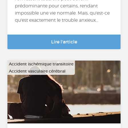
prédominante pour certains, rendant
impossible une vie normale. Mais, qu'est-ce
qu'est exactement le trouble anxieux...
Lire l'article
Accident ischémique transitoire
Accident vasculaire cérébral