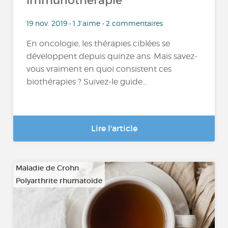
immunothérapie
19 nov. 2019 • 1 J'aime • 2 commentaires
En oncologie, les thérapies ciblées se
développent depuis quinze ans. Mais savez-
vous vraiment en quoi consistent ces
biothérapies ? Suivez-le guide...
Lire l'article
Maladie de Crohn
Polyarthrite rhumatoïde
…