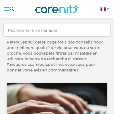
Retrouvez sur cette page tous nos conseils pour
une meilleure qualité de vie pour vous ou votre
proche. Vous pouvez les filtrer par maladie en
utilisant la barre de recherche ci-dessus.
Parcourez ces articles et inscrivez-vous pour
donner votre avis en commentaire !