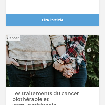
Lire l'article
Cancer
Les traitements du cancer :
biothérapie et