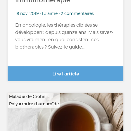
immunothérapie
19 nov. 2019 • 1 J'aime • 2 commentaires
En oncologie, les thérapies ciblées se
développent depuis quinze ans. Mais savez-
vous vraiment en quoi consistent ces
biothérapies ? Suivez-le guide...
Lire l'article
Maladie de Crohn
Polyarthrite rhumatoïde
…