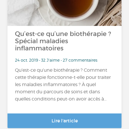
Qu’est-ce qu’une biothérapie ?
Spécial maladies
inflammatoires
24 oct. 2019 • 32 J'aime • 27 commentaires
Qu’est-ce qu’une biothérapie ? Comment
cette thérapie fonctionne-t-elle pour traiter
les maladies inflammatoires ? À quel
moment du parcours de soins et dans
quelles conditions peut-on avoir accès à...
Lire l'article