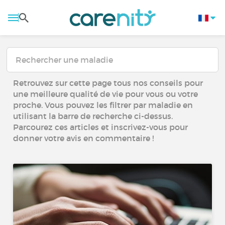
Retrouvez sur cette page tous nos conseils pour
une meilleure qualité de vie pour vous ou votre
proche. Vous pouvez les filtrer par maladie en
utilisant la barre de recherche ci-dessus.
Parcourez ces articles et inscrivez-vous pour
donner votre avis en commentaire !