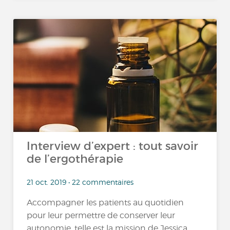
Interview d’expert : tout savoir
de l’ergothérapie
21 oct. 2019 • 22 commentaires
Accompagner les patients au quotidien
pour leur permettre de conserver leur
autonomie, telle est la mission de Jessica