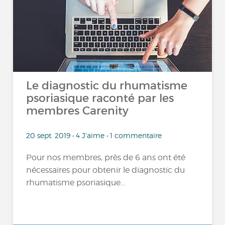
Le diagnostic du rhumatisme
psoriasique raconté par les
membres Carenity
20 sept. 2019 • 4 J'aime • 1 commentaire
Pour nos membres, près de 6 ans ont été
nécessaires pour obtenir le diagnostic du
rhumatisme psoriasique...