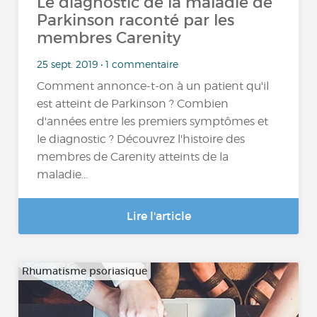
Le diagnostic de la maladie de
Parkinson raconté par les
membres Carenity
25 sept. 2019 • 1 commentaire
Comment annonce-t-on à un patient qu'il
est atteint de Parkinson ? Combien
d'années entre les premiers symptômes et
le diagnostic ? Découvrez l'histoire des
membres de Carenity atteints de la
maladie...
Lire l'article
Rhumatisme psoriasique