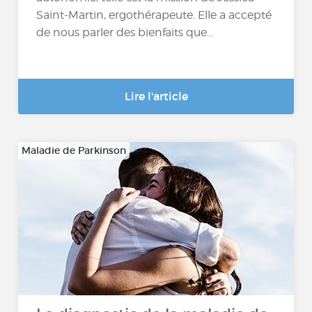
Saint-Martin, ergothérapeute. Elle a accepté
de nous parler des bienfaits que...
Lire l'article
Maladie de Parkinson