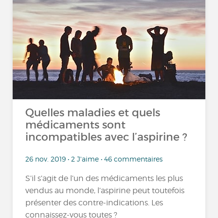
Quelles maladies et quels
médicaments sont
incompatibles avec l’aspirine ?
26 nov. 2019 • 2 J'aime • 46 commentaires
S’il s’agit de l’un des médicaments les plus
vendus au monde, l’aspirine peut toutefois
présenter des contre-indications. Les
connaissez-vous toutes ?