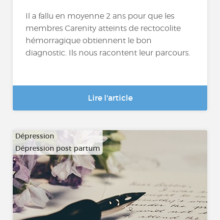
Il a fallu en moyenne 2 ans pour que les
membres Carenity atteints de rectocolite
hémorragique obtiennent le bon
diagnostic. Ils nous racontent leur parcours.
Lire l'article
Dépression
Dépression post partum