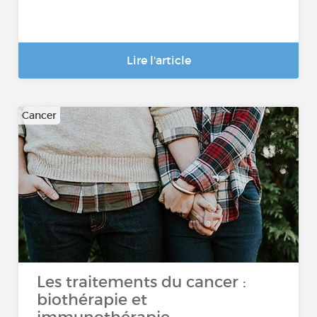
Lire l'article
Cancer
Les traitements du cancer :
biothérapie et