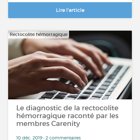
Lire l'article
Rectocolite hémorragique
Le diagnostic de la rectocolite
hémorragique raconté par les
membres Carenity
10 déc. 2019 • 2 commentaires