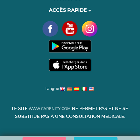
ACCÈS RAPIDE
Langue
LE SITE
NE PERMET PAS ET NE SE
WWW.CARENITY.COM
SUBSTITUE PAS À UNE CONSULTATION MÉDICALE.