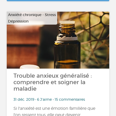
Anxiété chronique - Stress
Dépression
…
Trouble anxieux généralisé :
comprendre et soigner la
maladie
31 déc. 2019 • 6 J'aime • 15 commentaires
Si l'anxiété est une émotion familière que
l'on ressent tous, elle peut devenir