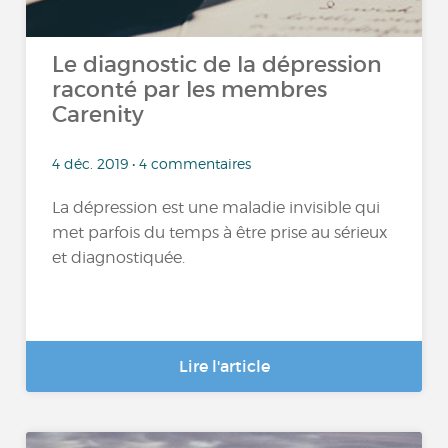
Le diagnostic de la dépression
raconté par les membres
Carenity
4 déc. 2019 • 4 commentaires
La dépression est une maladie invisible qui
met parfois du temps à être prise au sérieux
et diagnostiquée.
Lire l'article