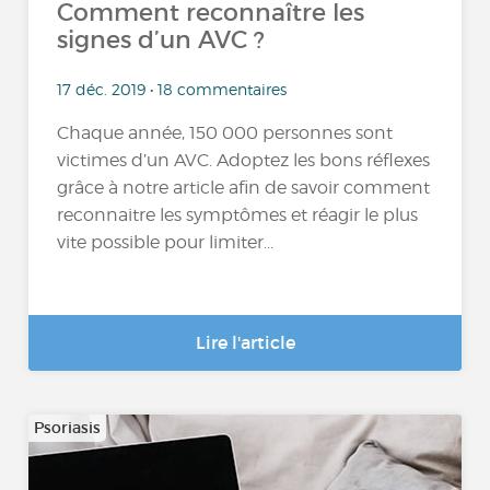
Comment reconnaître les
signes d’un AVC ?
17 déc. 2019 • 18 commentaires
Chaque année, 150 000 personnes sont
victimes d’un AVC. Adoptez les bons réflexes
grâce à notre article afin de savoir comment
reconnaitre les symptômes et réagir le plus
vite possible pour limiter...
Lire l'article
Psoriasis