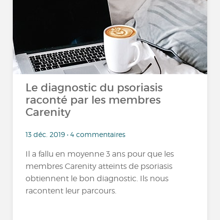
Le diagnostic du psoriasis
raconté par les membres
Carenity
13 déc. 2019 • 4 commentaires
Il a fallu en moyenne 3 ans pour que les
membres Carenity atteints de psoriasis
obtiennent le bon diagnostic. Ils nous
racontent leur parcours.