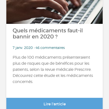
Quels médicaments faut-il
bannir en 2020 ?
7 janv. 2020 • 46 commentaires
Plus de 100 médicaments présenteraient
plus de risques que de bénéfices pour les
patients, selon la revue médicale Prescrire.
Découvrez cette étude et les médicaments
concernés.
Lire l'article