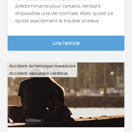
prédominante pour certains, rendant
impossible une vie normale. Mais, qu'est-ce
qu'est exactement le trouble anxieux...
Lire l'article
Accident ischémique transitoire
Accident vasculaire cérébral