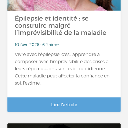
Épilepsie et identité : se
construire malgré
l’imprévisibilité de la maladie
10 févr. 2026 • 6 J'aime
Vivre avec l’épilepsie, c’est apprendre à
composer avec l’imprévisibilité des crises et
leurs répercussions sur la vie quotidienne.
Cette maladie peut affecter la confiance en
soi, l’estime...
Lire l'article