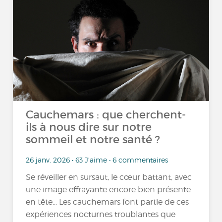
Cauchemars : que cherchent-
ils à nous dire sur notre
sommeil et notre santé ?
26 janv. 2026 • 63 J'aime • 6 commentaires
Se réveiller en sursaut, le cœur battant, avec
une image effrayante encore bien présente
en tête… Les cauchemars font partie de ces
expériences nocturnes troublantes que