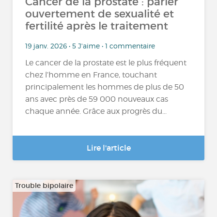
Cancer de la prostate : parler
ouvertement de sexualité et
fertilité après le traitement
19 janv. 2026 • 5 J'aime • 1 commentaire
Le cancer de la prostate est le plus fréquent
chez l’homme en France, touchant
principalement les hommes de plus de 50
ans avec près de 59 000 nouveaux cas
chaque année. Grâce aux progrès du...
Lire l'article
Trouble bipolaire