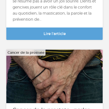
se résume pas à avoir un joli sourire. Dents et
gencives jouent un rôle clé dans le confort
au quotidien, la mastication, la parole et la
prévention de...
Lire l'article
Cancer de la prostate