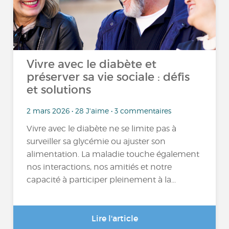
Vivre avec le diabète et
préserver sa vie sociale : défis
et solutions
2 mars 2026 • 28 J'aime • 3 commentaires
Vivre avec le diabète ne se limite pas à
surveiller sa glycémie ou ajuster son
alimentation. La maladie touche également
nos interactions, nos amitiés et notre
capacité à participer pleinement à la...
Lire l'article