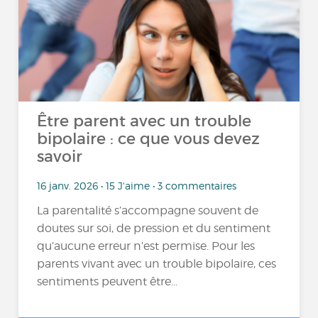
Être parent avec un trouble
bipolaire : ce que vous devez
savoir
16 janv. 2026 • 15 J'aime • 3 commentaires
La parentalité s’accompagne souvent de
doutes sur soi, de pression et du sentiment
qu’aucune erreur n’est permise. Pour les
parents vivant avec un trouble bipolaire, ces
sentiments peuvent être...