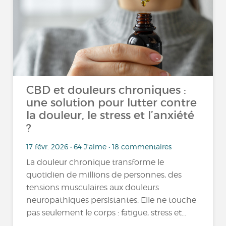
CBD et douleurs chroniques :
une solution pour lutter contre
la douleur, le stress et l’anxiété
?
17 févr. 2026 • 64 J'aime • 18 commentaires
La douleur chronique transforme le
quotidien de millions de personnes, des
tensions musculaires aux douleurs
neuropathiques persistantes. Elle ne touche
pas seulement le corps : fatigue, stress et...