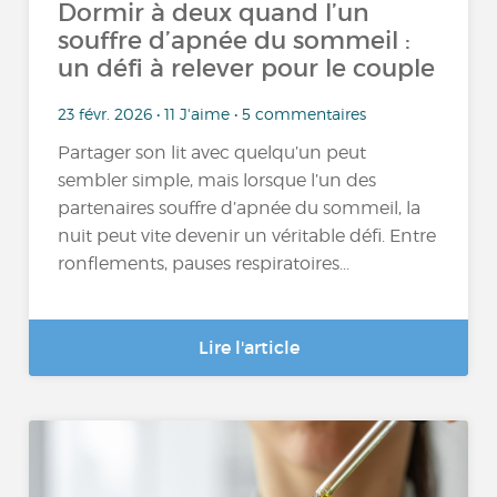
Dormir à deux quand l’un
souffre d’apnée du sommeil :
un défi à relever pour le couple
23 févr. 2026 • 11 J'aime • 5 commentaires
Partager son lit avec quelqu’un peut
sembler simple, mais lorsque l’un des
partenaires souffre d’apnée du sommeil, la
nuit peut vite devenir un véritable défi. Entre
ronflements, pauses respiratoires...
Lire l'article