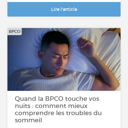
Lire l'article
BPCO
Quand la BPCO touche vos
nuits : comment mieux
comprendre les troubles du
sommeil