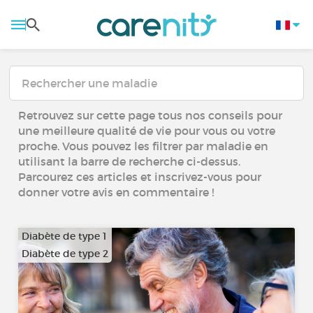
Retrouvez sur cette page tous nos conseils pour
une meilleure qualité de vie pour vous ou votre
proche. Vous pouvez les filtrer par maladie en
utilisant la barre de recherche ci-dessus.
Parcourez ces articles et inscrivez-vous pour
donner votre avis en commentaire !
Diabète de type 1
Diabète de type 2