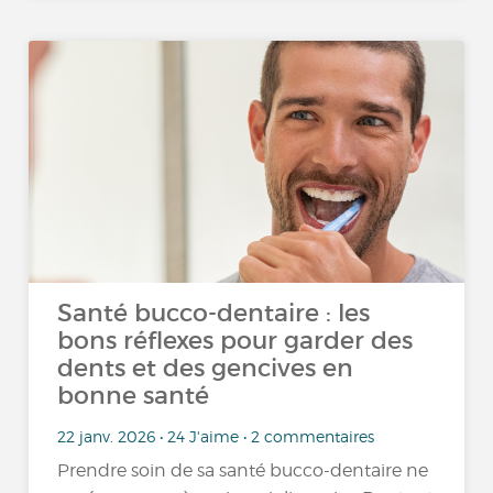
Santé bucco-dentaire : les
bons réflexes pour garder des
dents et des gencives en
bonne santé
22 janv. 2026 • 24 J'aime • 2 commentaires
Prendre soin de sa santé bucco-dentaire ne