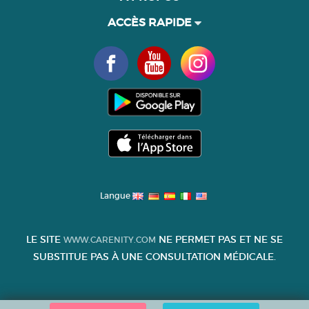
ACCÈS RAPIDE
Langue
LE SITE
NE PERMET PAS ET NE SE
WWW.CARENITY.COM
SUBSTITUE PAS À UNE CONSULTATION MÉDICALE.