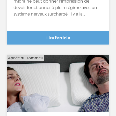
migraine peut donner l’impression de
devoir fonctionner à plein régime avec un
système nerveux surchargé. Il y a la...
Lire l'article
Apnée du sommeil