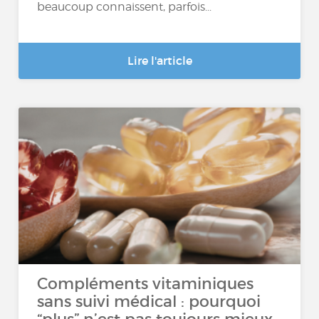
beaucoup connaissent, parfois...
Lire l'article
Compléments vitaminiques
sans suivi médical : pourquoi