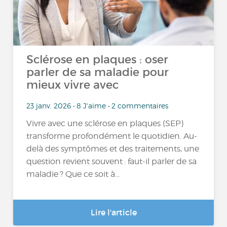
Sclérose en plaques : oser
parler de sa maladie pour
mieux vivre avec
23 janv. 2026 • 8 J'aime • 2 commentaires
Vivre avec une sclérose en plaques (SEP)
transforme profondément le quotidien. Au-
delà des symptômes et des traitements, une
question revient souvent : faut-il parler de sa
maladie ? Que ce soit à...
Lire l'article