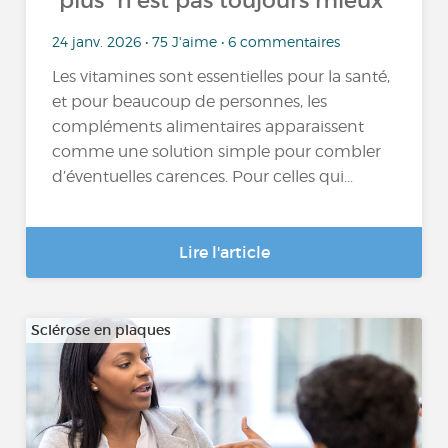
“plus” n’est pas toujours mieux
24 janv. 2026 • 75 J'aime • 6 commentaires
Les vitamines sont essentielles pour la santé,
et pour beaucoup de personnes, les
compléments alimentaires apparaissent
comme une solution simple pour combler
d’éventuelles carences. Pour celles qui...
Lire l'article
Sclérose en plaques