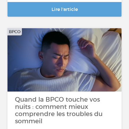
Lire l'article
BPCO
Quand la BPCO touche vos
nuits : comment mieux
comprendre les troubles du
sommeil