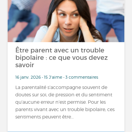
Être parent avec un trouble
bipolaire : ce que vous devez
savoir
16 janv. 2026 • 15 J'aime • 3 commentaires
La parentalité s’accompagne souvent de
doutes sur soi, de pression et du sentiment
qu’aucune erreur n’est permise. Pour les
parents vivant avec un trouble bipolaire, ces
sentiments peuvent être...