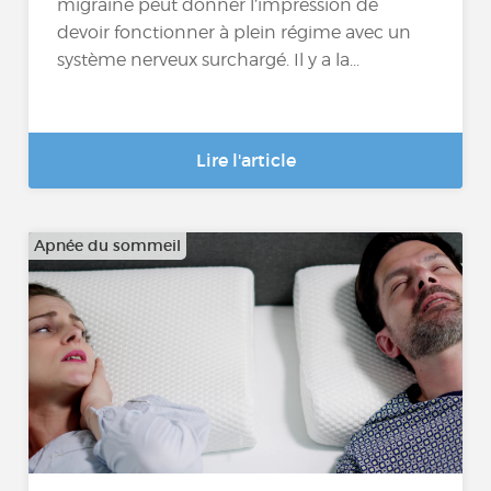
migraine peut donner l’impression de
devoir fonctionner à plein régime avec un
système nerveux surchargé. Il y a la...
Lire l'article
Apnée du sommeil