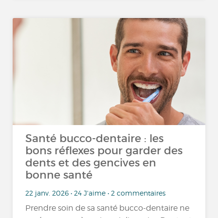
Santé bucco-dentaire : les
bons réflexes pour garder des
dents et des gencives en
bonne santé
22 janv. 2026 • 24 J'aime • 2 commentaires
Prendre soin de sa santé bucco-dentaire ne