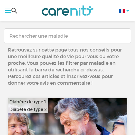
Retrouvez sur cette page tous nos conseils pour
une meilleure qualité de vie pour vous ou votre
proche. Vous pouvez les filtrer par maladie en
utilisant la barre de recherche ci-dessus.
Parcourez ces articles et inscrivez-vous pour
donner votre avis en commentaire !
Diabète de type 1
Diabète de type 2