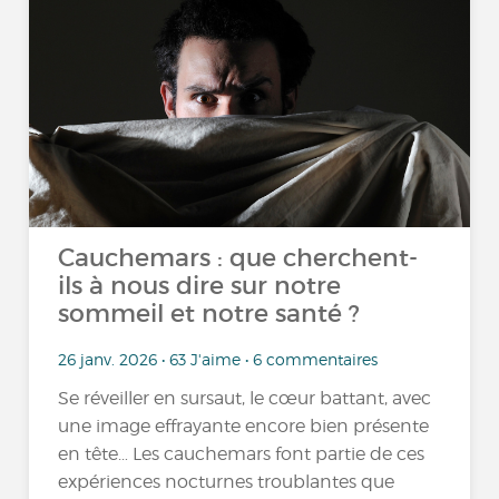
Cauchemars : que cherchent-
ils à nous dire sur notre
sommeil et notre santé ?
26 janv. 2026 • 63 J'aime • 6 commentaires
Se réveiller en sursaut, le cœur battant, avec
une image effrayante encore bien présente
en tête… Les cauchemars font partie de ces
expériences nocturnes troublantes que