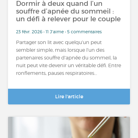
Dormir à deux quand l’un
souffre d’apnée du sommeil :
un défi à relever pour le couple
23 févr. 2026 • 11 J'aime • 5 commentaires
Partager son lit avec quelqu’un peut
sembler simple, mais lorsque l’un des
partenaires souffre d’apnée du sommeil, la
nuit peut vite devenir un véritable défi. Entre
ronflements, pauses respiratoires...
Lire l'article