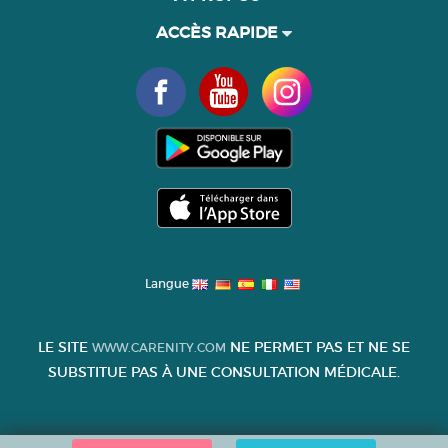
ACCÈS RAPIDE
Langue
LE SITE
NE PERMET PAS ET NE SE
WWW.CARENITY.COM
SUBSTITUE PAS À UNE CONSULTATION MÉDICALE.