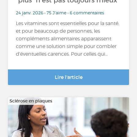
“plus” n’est pas toujours mieux
24 janv. 2026 • 75 J'aime • 6 commentaires
Les vitamines sont essentielles pour la santé,
et pour beaucoup de personnes, les
compléments alimentaires apparaissent
comme une solution simple pour combler
d’éventuelles carences. Pour celles qui...
Lire l'article
Sclérose en plaques