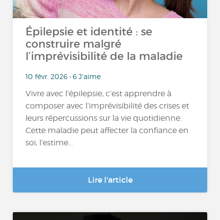
Épilepsie et identité : se
construire malgré
l’imprévisibilité de la maladie
10 févr. 2026 • 6 J'aime
Vivre avec l’épilepsie, c’est apprendre à
composer avec l’imprévisibilité des crises et
leurs répercussions sur la vie quotidienne.
Cette maladie peut affecter la confiance en
soi, l’estime...
Lire l'article