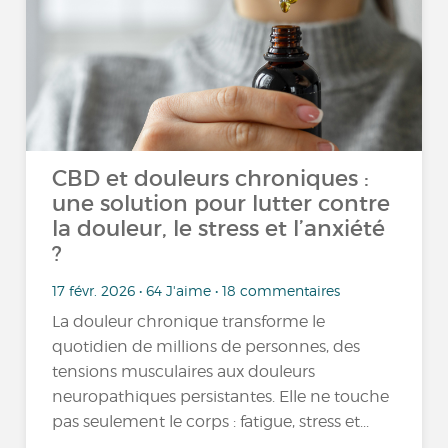
CBD et douleurs chroniques :
une solution pour lutter contre
la douleur, le stress et l’anxiété
?
17 févr. 2026 • 64 J'aime • 18 commentaires
La douleur chronique transforme le
quotidien de millions de personnes, des
tensions musculaires aux douleurs
neuropathiques persistantes. Elle ne touche
pas seulement le corps : fatigue, stress et...