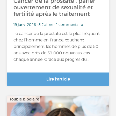
Cancer de la prostate : parler
ouvertement de sexualité et
fertilité après le traitement
19 janv. 2026 • 5 J'aime • 1 commentaire
Le cancer de la prostate est le plus fréquent
chez l’homme en France, touchant
principalement les hommes de plus de 50
ans avec près de 59 000 nouveaux cas
chaque année. Grâce aux progrès du...
Lire l'article
Trouble bipolaire