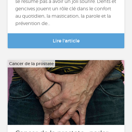
se résume pas à avoir un joli sourire. Dents et
gencives jouent un rôle clé dans le confort
au quotidien, la mastication, la parole et la
prévention de...
Lire l'article
Cancer de la prostate