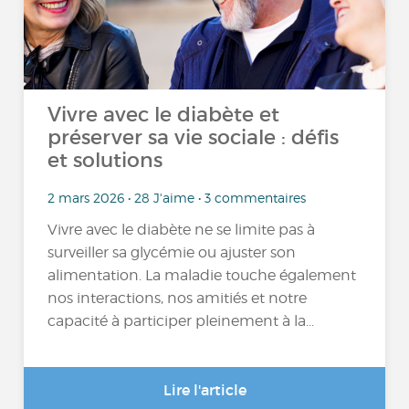
Vivre avec le diabète et
préserver sa vie sociale : défis
et solutions
2 mars 2026 • 28 J'aime • 3 commentaires
Vivre avec le diabète ne se limite pas à
surveiller sa glycémie ou ajuster son
alimentation. La maladie touche également
nos interactions, nos amitiés et notre
capacité à participer pleinement à la...
Lire l'article