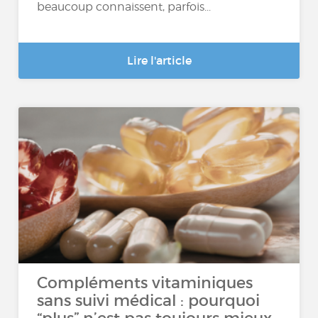
beaucoup connaissent, parfois...
Lire l'article
Compléments vitaminiques
sans suivi médical : pourquoi