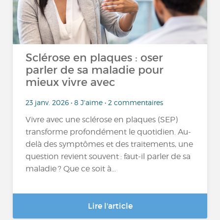
Sclérose en plaques : oser
parler de sa maladie pour
mieux vivre avec
23 janv. 2026 • 8 J'aime • 2 commentaires
Vivre avec une sclérose en plaques (SEP)
transforme profondément le quotidien. Au-
delà des symptômes et des traitements, une
question revient souvent : faut-il parler de sa
maladie ? Que ce soit à...
Lire l'article