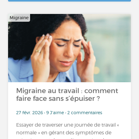
Migraine
Migraine au travail : comment
faire face sans s’épuiser ?
27 févr. 2026 • 9 J'aime • 2 commentaires
Essayer de traverser une journée de travail «
normale » en gérant des symptômes de