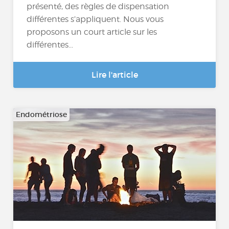
présenté, des règles de dispensation
différentes s’appliquent. Nous vous
proposons un court article sur les
différentes...
Lire l'article
Endométriose