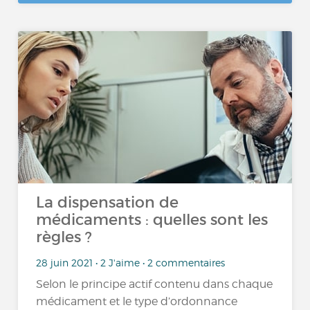
La dispensation de
médicaments : quelles sont les
règles ?
28 juin 2021 • 2 J'aime • 2 commentaires
Selon le principe actif contenu dans chaque
médicament et le type d’ordonnance