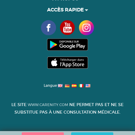
ACCÈS RAPIDE
Langue
LE SITE
NE PERMET PAS ET NE SE
WWW.CARENITY.COM
SUBSTITUE PAS À UNE CONSULTATION MÉDICALE.