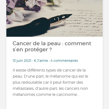
Cancer de la peau : comment
s’en protéger ?
13 juin 2021 • 6 J'aime • 4 commentaires
Il existe différents types de cancer de la
peau. D’une part, le mélanome qui est le
plus redoutable car il peut former des
métastases, d’autre part, les cancers non
mélanomes comme le carcinome...