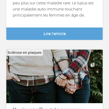
peu plus sur cette maladie rare. Le lupus est
une maladie auto-immune touchant
principalement les femmes en âge de...
Lire l'article
Sclérose en plaques