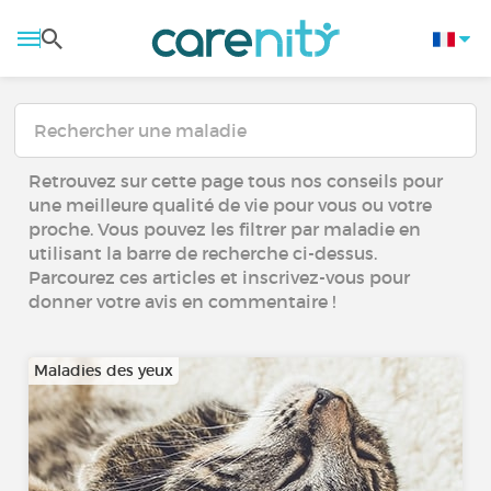
Retrouvez sur cette page tous nos conseils pour
une meilleure qualité de vie pour vous ou votre
proche. Vous pouvez les filtrer par maladie en
utilisant la barre de recherche ci-dessus.
Parcourez ces articles et inscrivez-vous pour
donner votre avis en commentaire !
Maladies des yeux