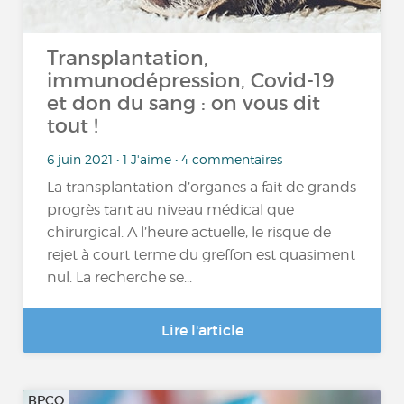
Transplantation,
immunodépression, Covid-19
et don du sang : on vous dit
tout !
6 juin 2021 • 1 J'aime • 4 commentaires
La transplantation d’organes a fait de grands
progrès tant au niveau médical que
chirurgical. A l’heure actuelle, le risque de
rejet à court terme du greffon est quasiment
nul. La recherche se...
Lire l'article
BPCO