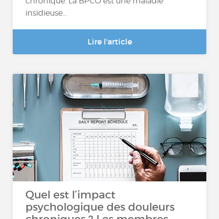
chronique. La BPCO est une maladie
insidieuse...
Lire l'article
Quel est l’impact
psychologique des douleurs