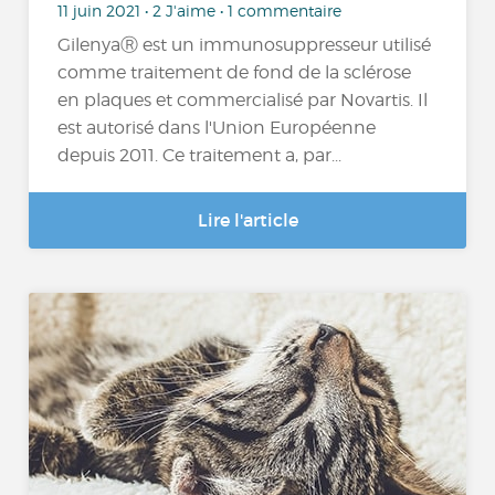
11 juin 2021 • 2 J'aime • 1 commentaire
GilenyaⓇ est un immunosuppresseur utilisé
comme traitement de fond de la sclérose
en plaques et commercialisé par Novartis. Il
est autorisé dans l'Union Européenne
depuis 2011. Ce traitement a, par...
Lire l'article