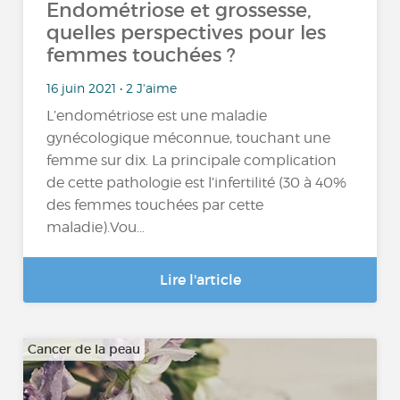
Endométriose et grossesse,
quelles perspectives pour les
femmes touchées ?
16 juin 2021 • 2 J'aime
L’endométriose est une maladie
gynécologique méconnue, touchant une
femme sur dix. La principale complication
de cette pathologie est l’infertilité (30 à 40%
des femmes touchées par cette
maladie).Vou...
Lire l'article
Cancer de la peau