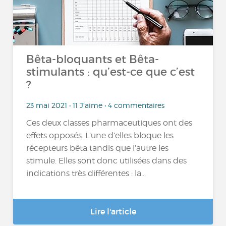
Bêta-bloquants et Bêta-
stimulants : qu’est-ce que c’est
?
23 mai 2021 • 11 J'aime • 4 commentaires
Ces deux classes pharmaceutiques ont des
effets opposés. L’une d’elles bloque les
récepteurs bêta tandis que l’autre les
stimule. Elles sont donc utilisées dans des
indications très différentes : la...
Lire l'article