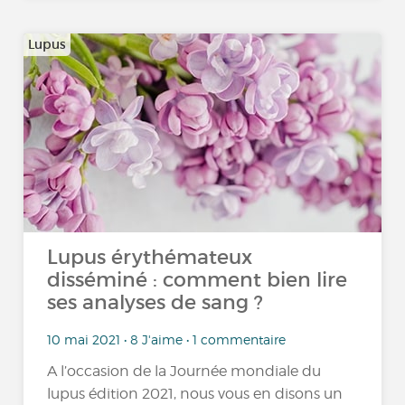
Lupus
Lupus érythémateux
disséminé : comment bien lire
ses analyses de sang ?
10 mai 2021 • 8 J'aime • 1 commentaire
A l’occasion de la Journée mondiale du
lupus édition 2021, nous vous en disons un