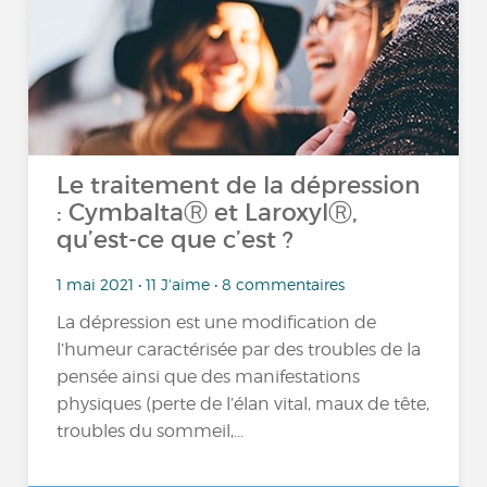
Le traitement de la dépression
: CymbaltaⓇ et LaroxylⓇ,
qu’est-ce que c’est ?
1 mai 2021 • 11 J'aime • 8 commentaires
La dépression est une modification de
l’humeur caractérisée par des troubles de la
pensée ainsi que des manifestations
physiques (perte de l’élan vital, maux de tête,
troubles du sommeil,...