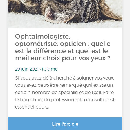
Ophtalmologiste,
optométriste, opticien : quelle
est la différence et quel est le
meilleur choix pour vos yeux ?
29 juin 2021 • 1 J'aime
Si vous avez déjà cherché à soigner vos yeux,
vous avez peut-être remarqué qu'il existe un
certain nombre de spécialistes de l'œil. Faire
le bon choix du professionnel à consulter est
essentiel pour...
Lire l'article