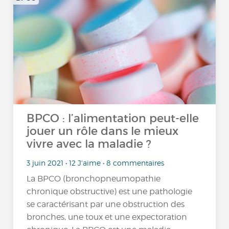
BPCO : l’alimentation peut-elle
jouer un rôle dans le mieux
vivre avec la maladie ?
3 juin 2021 • 12 J'aime • 8 commentaires
La BPCO (bronchopneumopathie
chronique obstructive) est une pathologie
se caractérisant par une obstruction des
bronches, une toux et une expectoration