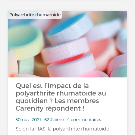
Polyarthrite rhumatoïde
Quel est l’impact de la
polyarthrite rhumatoïde au
quotidien ? Les membres
Carenity répondent !
30 nov. 2021 • 62 J'aime • 4 commentaires
Selon la HAS, la polyarthrite rhumatoïde