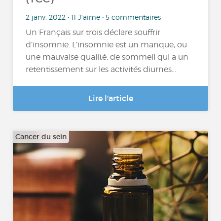
2 janv. 2022 • 11 J'aime • 5 commentaires
Un Français sur trois déclare souffrir
d’insomnie. L’insomnie est un manque, ou
une mauvaise qualité, de sommeil qui a un
retentissement sur les activités diurnes…
Lire l'article
Cancer du sein