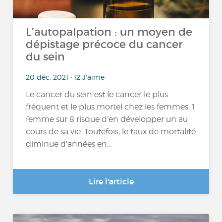
L’autopalpation : un moyen de
dépistage précoce du cancer
du sein
20 déc. 2021 • 12 J'aime
Le cancer du sein est le cancer le plus
fréquent et le plus mortel chez les femmes. 1
femme sur 8 risque d’en développer un au
cours de sa vie. Toutefois, le taux de mortalité
diminue d’années en...
Lire l'article