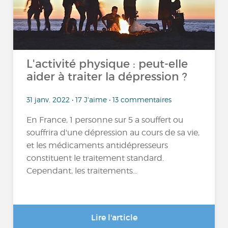
L'activité physique : peut-elle
aider à traiter la dépression ?
31 janv. 2022 • 17 J'aime • 13 commentaires
En France, 1 personne sur 5 a souffert ou
souffrira d'une dépression au cours de sa vie,
et les médicaments antidépresseurs
constituent le traitement standard.
Cependant, les traitements...
Lire l'article