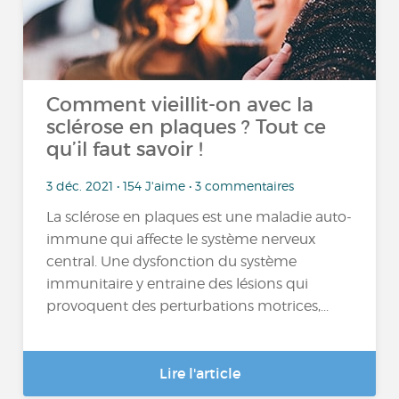
Comment vieillit-on avec la
sclérose en plaques ? Tout ce
qu’il faut savoir !
3 déc. 2021 • 154 J'aime • 3 commentaires
La sclérose en plaques est une maladie auto-
immune qui affecte le système nerveux
central. Une dysfonction du système
immunitaire y entraine des lésions qui
provoquent des perturbations motrices,...
Lire l'article