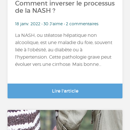
Comment inverser le processus
de la NASH ?
18 janv. 2022 • 30 J'aime • 2 commentaires
La NASH, ou stéatose hépatique non
alcoolique, est une maladie du foie, souvent
liée à l’obésité, au diabète ou à
l’hypertension. Cette pathologie grave peut
évoluer vers une cirrhose. Mais bonne...
Lire l'article