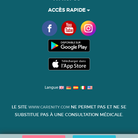
ACCÈS RAPIDE
Langue
LE SITE
NE PERMET PAS ET NE SE
WWW.CARENITY.COM
SUBSTITUE PAS À UNE CONSULTATION MÉDICALE.