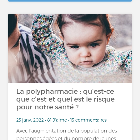
La polypharmacie : qu'est-ce
que c'est et quel est le risque
pour notre santé ?
23 janv. 2022 • 81 J'aime • 13 commentaires
Avec l'augmentation de la population des
personnes âgées et du nombre de jeunes