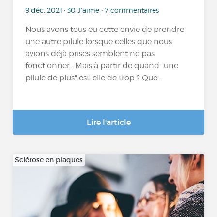
9 déc. 2021 • 30 J'aime • 7 commentaires
Nous avons tous eu cette envie de prendre
une autre pilule lorsque celles que nous
avions déjà prises semblent ne pas
fonctionner. Mais à partir de quand "une
pilule de plus" est-elle de trop ? Que...
Lire l'article
Sclérose en plaques