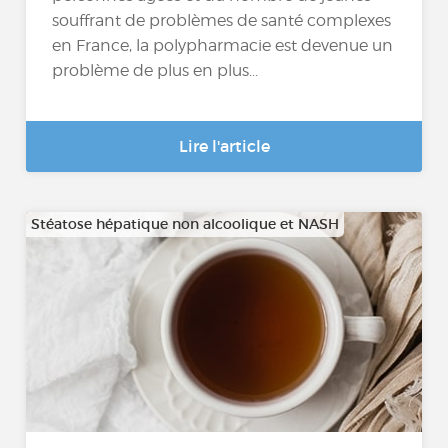
souffrant de problèmes de santé complexes
en France, la polypharmacie est devenue un
problème de plus en plus...
Lire l'article
Stéatose hépatique non alcoolique et NASH