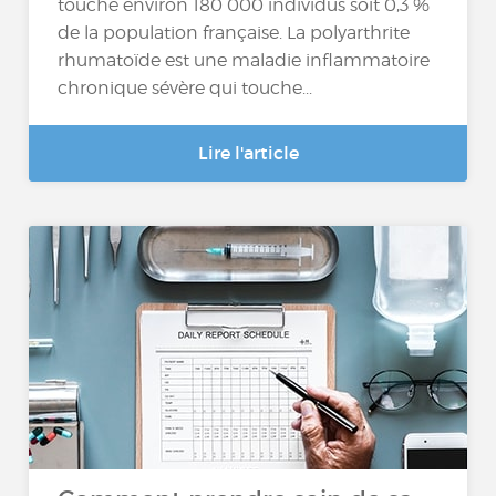
touche environ 180 000 individus soit 0,3 %
de la population française. La polyarthrite
rhumatoïde est une maladie inflammatoire
chronique sévère qui touche...
Lire l'article