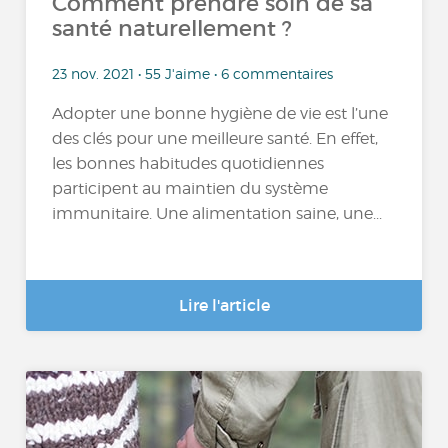
Comment prendre soin de sa
santé naturellement ?
23 nov. 2021 • 55 J'aime • 6 commentaires
Adopter une bonne hygiène de vie est l’une
des clés pour une meilleure santé. En effet,
les bonnes habitudes quotidiennes
participent au maintien du système
immunitaire. Une alimentation saine, une...
Lire l'article