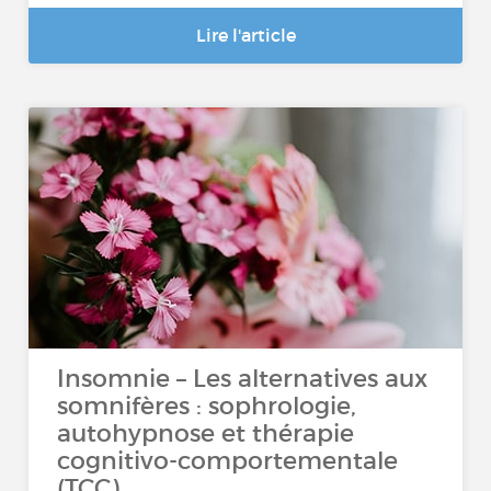
Lire l'article
Insomnie – Les alternatives aux
somnifères : sophrologie,
autohypnose et thérapie
cognitivo-comportementale
(TCC)