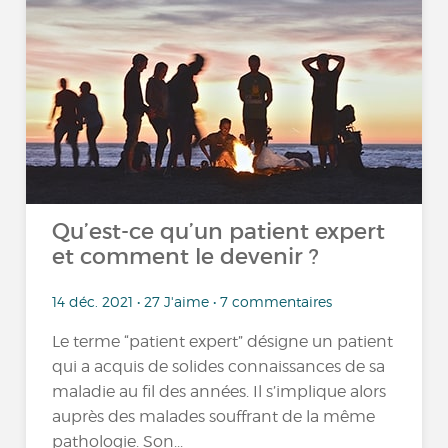
Qu’est-ce qu’un patient expert
et comment le devenir ?
14 déc. 2021 • 27 J'aime • 7 commentaires
Le terme “patient expert” désigne un patient
qui a acquis de solides connaissances de sa
maladie au fil des années. Il s’implique alors
auprès des malades souffrant de la même
pathologie. Son...