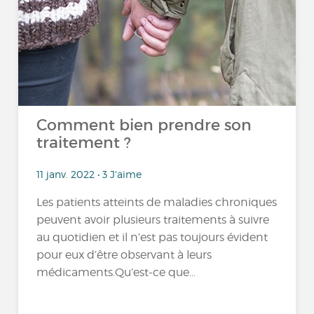
Comment bien prendre son
traitement ?
11 janv. 2022 • 3 J'aime
Les patients atteints de maladies chroniques
peuvent avoir plusieurs traitements à suivre
au quotidien et il n’est pas toujours évident
pour eux d’être observant à leurs
médicaments.Qu’est-ce que...