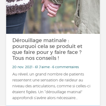
Dérouillage matinale :
pourquoi cela se produit et
que faire pour y faire face ?
Tous nos conseils !
20 nov. 2021 • 61 J'aime • 6 commentaires
Au réveil, un grand nombre de patients
ressentent une sensation de raideur au
niveau des articulations, comme si celles-ci
étaient figées. Un “dérouillage matinal”
approfondi s’avère alors nécessaire...