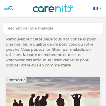
Retrouvez sur cette page tous nos conseils pour
une meilleure qualité de vie pour vous ou votre
proche. Vous pouvez les filtrer par maladie en
utilisant la barre de recherche ci-dessus.
Parcourez ces articles et inscrivez-vous pour
donner votre avis en commentaire !
Psychiatrie