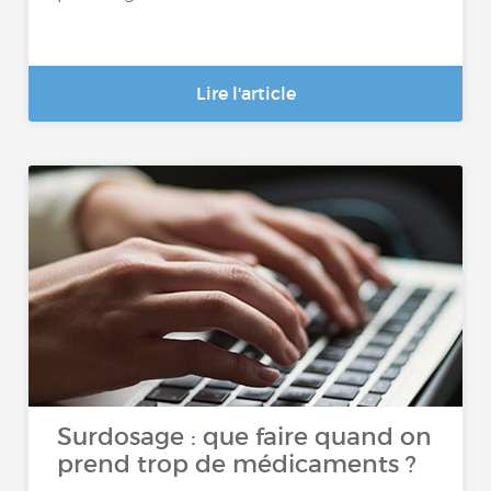
Lire l'article
Surdosage : que faire quand on
prend trop de médicaments ?