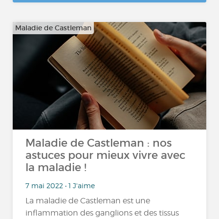
Maladie de Castleman
Maladie de Castleman : nos
astuces pour mieux vivre avec
la maladie !
7 mai 2022 • 1 J'aime
La maladie de Castleman est une
inflammation des ganglions et des tissus