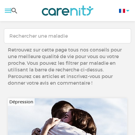
Retrouvez sur cette page tous nos conseils pour
une meilleure qualité de vie pour vous ou votre
proche. Vous pouvez les filtrer par maladie en
utilisant la barre de recherche ci-dessus.
Parcourez ces articles et inscrivez-vous pour
donner votre avis en commentaire !
Dépression