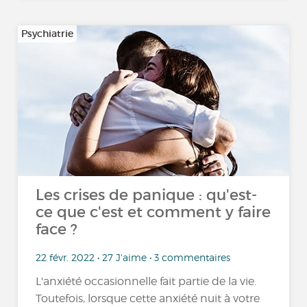
Psychiatrie
Les crises de panique : qu'est-
ce que c'est et comment y faire
face ?
22 févr. 2022 • 27 J'aime • 3 commentaires
L'anxiété occasionnelle fait partie de la vie.
Toutefois, lorsque cette anxiété nuit à votre