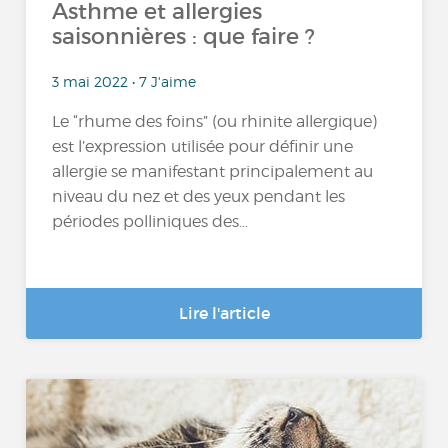
Asthme et allergies
saisonnières : que faire ?
3 mai 2022 • 7 J'aime
Le “rhume des foins” (ou rhinite allergique)
est l’expression utilisée pour définir une
allergie se manifestant principalement au
niveau du nez et des yeux pendant les
périodes polliniques des...
Lire l'article