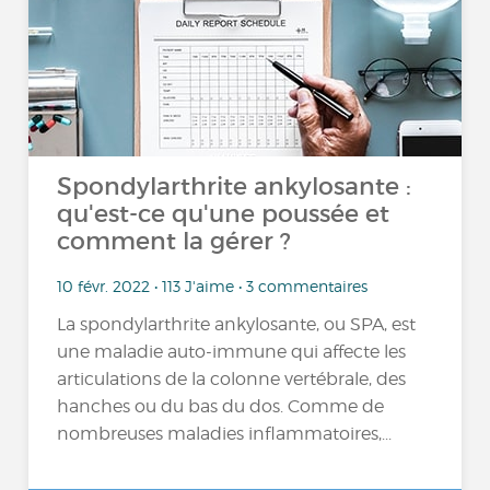
Spondylarthrite ankylosante :
qu'est-ce qu'une poussée et
comment la gérer ?
10 févr. 2022 • 113 J'aime • 3 commentaires
La spondylarthrite ankylosante, ou SPA, est
une maladie auto-immune qui affecte les
articulations de la colonne vertébrale, des
hanches ou du bas du dos. Comme de
nombreuses maladies inflammatoires,...