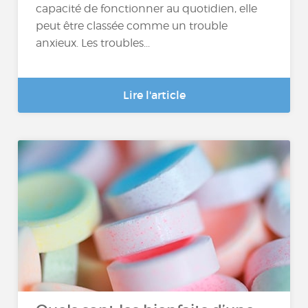
capacité de fonctionner au quotidien, elle
peut être classée comme un trouble
anxieux. Les troubles...
Lire l'article