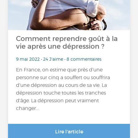
Comment reprendre goût à la
vie après une dépression ?
9 mai 2022 • 24 J'aime • 8 commentaires
En France, on estime que près d’une
personne sur cinq a souffert ou souffrira
d’une dépression au cours de sa vie. La
dépression touche toutes les tranches
d’âge. La dépression peut vraiment
changer...
Lire l'article