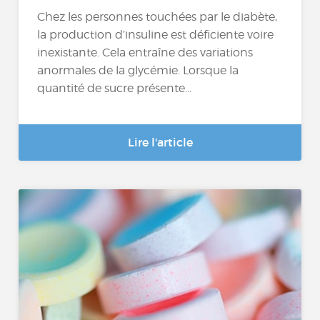
Chez les personnes touchées par le diabète,
la production d’insuline est déficiente voire
inexistante. Cela entraîne des variations
anormales de la glycémie. Lorsque la
quantité de sucre présente...
Lire l'article