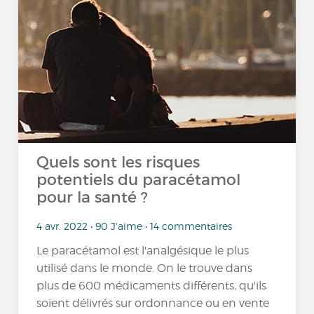
Quels sont les risques
potentiels du paracétamol
pour la santé ?
4 avr. 2022 • 90 J'aime • 14 commentaires
Le paracétamol est l'analgésique le plus
utilisé dans le monde. On le trouve dans
plus de 600 médicaments différents, qu'ils
soient délivrés sur ordonnance ou en vente