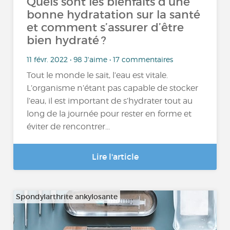
Quels sont les bienfaits d’une
bonne hydratation sur la santé
et comment s’assurer d’être
bien hydraté ?
11 févr. 2022 • 98 J'aime • 17 commentaires
Tout le monde le sait, l’eau est vitale.
L’organisme n’étant pas capable de stocker
l’eau, il est important de s’hydrater tout au
long de la journée pour rester en forme et
éviter de rencontrer...
Lire l'article
Spondylarthrite ankylosante