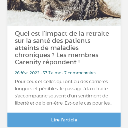
Quel est l’impact de la retraite
sur la santé des patients
atteints de maladies
chroniques ? Les membres
Carenity répondent !
26 févr. 2022 • 57 J'aime • 7 commentaires
Pour ceux et celles qui ont eu des carrières
longues et pénibles, le passage à la retraite
s'accompagne souvent d'un sentiment de
liberté et de bien-être. Est-ce le cas pour les…
Lire l'article