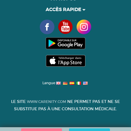
ACCÈS RAPIDE
Langue
LE SITE
NE PERMET PAS ET NE SE
WWW.CARENITY.COM
SUBSTITUE PAS À UNE CONSULTATION MÉDICALE.