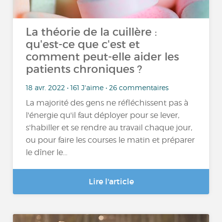
La théorie de la cuillère :
qu'est-ce que c'est et
comment peut-elle aider les
patients chroniques ?
18 avr. 2022 • 161 J'aime • 26 commentaires
La majorité des gens ne réfléchissent pas à
l'énergie qu'il faut déployer pour se lever,
s'habiller et se rendre au travail chaque jour,
ou pour faire les courses le matin et préparer
le dîner le...
Lire l'article