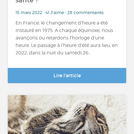
santé ?
15 mars 2022 • 41 J'aime • 28 commentaires
En France, le changement d’heure a été
instauré en 1975. A chaque équinoxe, nous
avançons ou retardons l’horloge d’une
heure. Le passage à l’heure d’été aura lieu, en
2022, dans la nuit du samedi 26...
Lire l'article