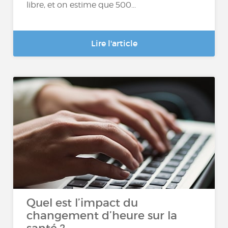
libre, et on estime que 500...
Lire l'article
Quel est l’impact du
changement d’heure sur la