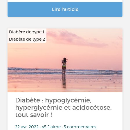
Lire l'article
Diabète de type 1
Diabète de type 2
Diabète : hypoglycémie,
hyperglycémie et acidocétose,
tout savoir !
22 avr. 2022 • 45 J'aime • 3 commentaires