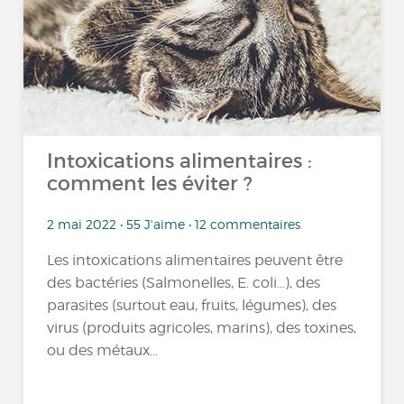
Intoxications alimentaires :
comment les éviter ?
2 mai 2022 • 55 J'aime • 12 commentaires
Les intoxications alimentaires peuvent être
des bactéries (Salmonelles, E. coli...), des
parasites (surtout eau, fruits, légumes), des
virus (produits agricoles, marins), des toxines,
ou des métaux...