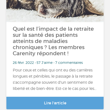
Quel est l’impact de la retraite
sur la santé des patients
atteints de maladies
chroniques ? Les membres
Carenity répondent !
26 févr. 2022 • 57 J'aime • 7 commentaires
Pour ceux et celles qui ont eu des carrières
longues et pénibles, le passage à la retraite
s'accompagne souvent d'un sentiment de
liberté et de bien-être. Est-ce le cas pour les…
Lire l'article