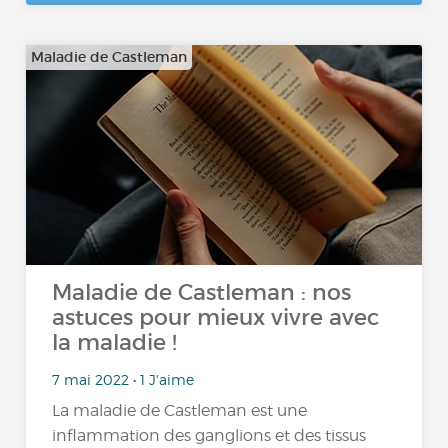
Maladie de Castleman
Maladie de Castleman : nos
astuces pour mieux vivre avec
la maladie !
7 mai 2022 • 1 J'aime
La maladie de Castleman est une
inflammation des ganglions et des tissus