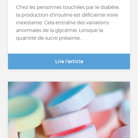
Chez les personnes touchées par le diabète,
la production d’insuline est déficiente voire
inexistante. Cela entraîne des variations
anormales de la glycémie. Lorsque la
quantité de sucre présente...
Lire l'article