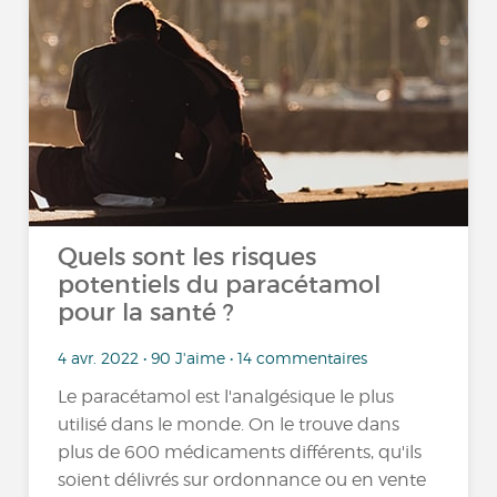
Quels sont les risques
potentiels du paracétamol
pour la santé ?
4 avr. 2022 • 90 J'aime • 14 commentaires
Le paracétamol est l'analgésique le plus
utilisé dans le monde. On le trouve dans
plus de 600 médicaments différents, qu'ils
soient délivrés sur ordonnance ou en vente