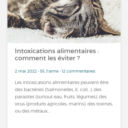
Intoxications alimentaires :
comment les éviter ?
2 mai 2022 • 55 J'aime • 12 commentaires
Les intoxications alimentaires peuvent être
des bactéries (Salmonelles, E. coli...), des
parasites (surtout eau, fruits, légumes), des
virus (produits agricoles, marins), des toxines,
ou des métaux...