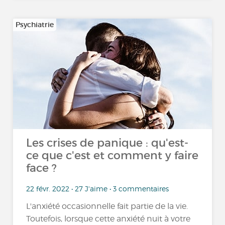
Psychiatrie
Les crises de panique : qu'est-
ce que c'est et comment y faire
face ?
22 févr. 2022 • 27 J'aime • 3 commentaires
L'anxiété occasionnelle fait partie de la vie.
Toutefois, lorsque cette anxiété nuit à votre