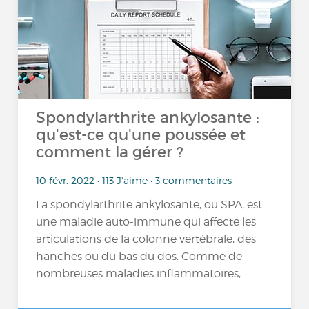
Spondylarthrite ankylosante :
qu'est-ce qu'une poussée et
comment la gérer ?
10 févr. 2022 • 113 J'aime • 3 commentaires
La spondylarthrite ankylosante, ou SPA, est
une maladie auto-immune qui affecte les
articulations de la colonne vertébrale, des
hanches ou du bas du dos. Comme de
nombreuses maladies inflammatoires,...