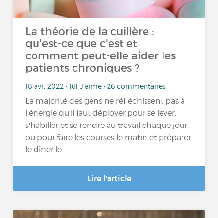
La théorie de la cuillère :
qu'est-ce que c'est et
comment peut-elle aider les
patients chroniques ?
18 avr. 2022 • 161 J'aime • 26 commentaires
La majorité des gens ne réfléchissent pas à
l'énergie qu'il faut déployer pour se lever,
s'habiller et se rendre au travail chaque jour,
ou pour faire les courses le matin et préparer
le dîner le...
Lire l'article