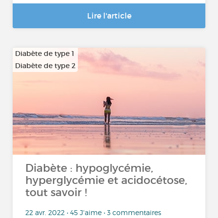
Lire l'article
Diabète de type 1
Diabète de type 2
Diabète : hypoglycémie,
hyperglycémie et acidocétose,
tout savoir !
22 avr. 2022 • 45 J'aime • 3 commentaires