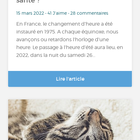
santé ?
15 mars 2022 • 41 J'aime • 28 commentaires
En France, le changement d’heure a été
instauré en 1975. A chaque équinoxe, nous
avançons ou retardons l’horloge d’une
heure. Le passage à l’heure d’été aura lieu, en
2022, dans la nuit du samedi 26...
Lire l'article