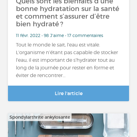
Quels sont les bienfaits d’une
bonne hydratation sur la santé
et comment s’assurer d’être
bien hydraté ?
11 févr. 2022 • 98 J'aime • 17 commentaires
Tout le monde le sait, l’eau est vitale.
L’organisme n’étant pas capable de stocker
l’eau, il est important de s’hydrater tout au
long de la journée pour rester en forme et
éviter de rencontrer...
Lire l'article
Spondylarthrite ankylosante