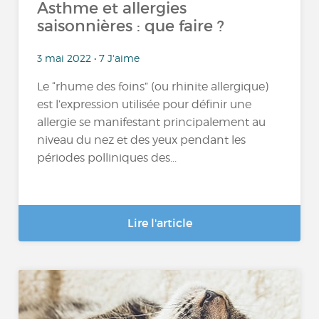
Asthme et allergies
saisonnières : que faire ?
3 mai 2022 • 7 J'aime
Le “rhume des foins” (ou rhinite allergique)
est l’expression utilisée pour définir une
allergie se manifestant principalement au
niveau du nez et des yeux pendant les
périodes polliniques des...
Lire l'article