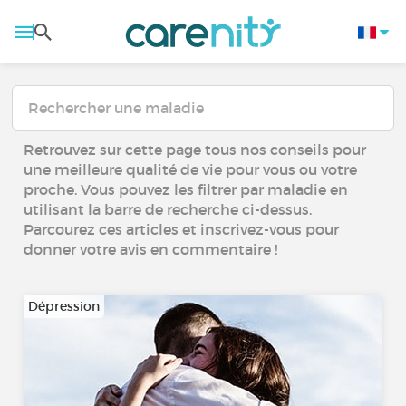
Retrouvez sur cette page tous nos conseils pour
une meilleure qualité de vie pour vous ou votre
proche. Vous pouvez les filtrer par maladie en
utilisant la barre de recherche ci-dessus.
Parcourez ces articles et inscrivez-vous pour
donner votre avis en commentaire !
Dépression