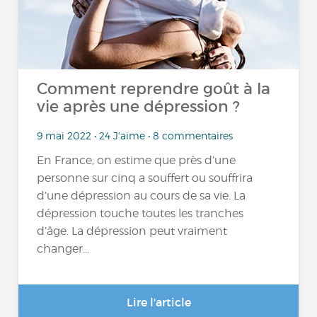
Comment reprendre goût à la
vie après une dépression ?
9 mai 2022 • 24 J'aime • 8 commentaires
En France, on estime que près d’une
personne sur cinq a souffert ou souffrira
d’une dépression au cours de sa vie. La
dépression touche toutes les tranches
d’âge. La dépression peut vraiment
changer...
Lire l'article