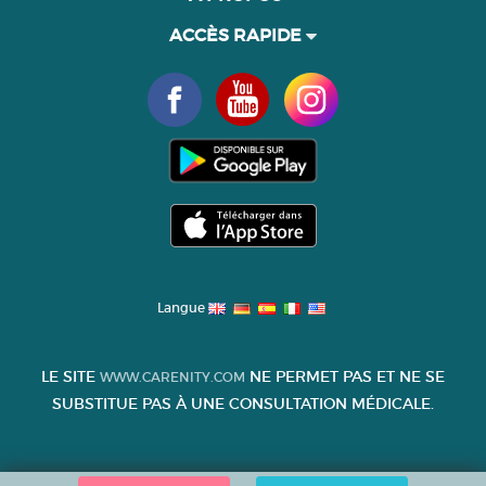
ACCÈS RAPIDE
Langue
LE SITE
NE PERMET PAS ET NE SE
WWW.CARENITY.COM
SUBSTITUE PAS À UNE CONSULTATION MÉDICALE.