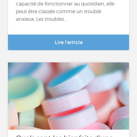
capacité de fonctionner au quotidien, elle
peut être classée comme un trouble
anxieux. Les troubles...
Lire l'article