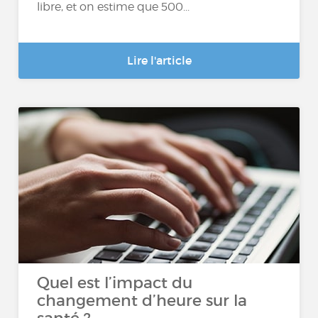
libre, et on estime que 500...
Lire l'article
Quel est l’impact du
changement d’heure sur la