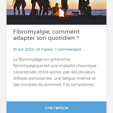
Fibromyalgie, comment
adapter son quotidien ?
10 oct. 2022 • 81 J'aime • 1 commentaire
La fibromyalgie ou syndrome
fibromyalgique est une maladie chronique
caractérisée, entre autres, par des douleurs
diffuses persistantes, une fatigue intense et
des troubles du sommeil. Ces symptômes...
Lire l'article