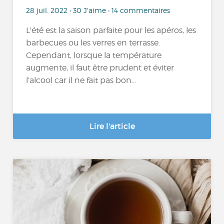
28 juil. 2022 • 30 J'aime • 14 commentaires
L'été est la saison parfaite pour les apéros, les
barbecues ou les verres en terrasse.
Cependant, lorsque la température
augmente, il faut être prudent et éviter
l’alcool car il ne fait pas bon...
Lire l'article