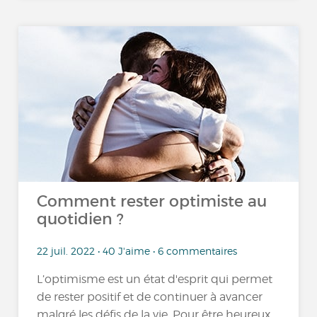
Comment rester optimiste au
quotidien ?
22 juil. 2022 • 40 J'aime • 6 commentaires
L’optimisme est un état d'esprit qui permet
de rester positif et de continuer à avancer
malgré les défis de la vie. Pour être heureux,