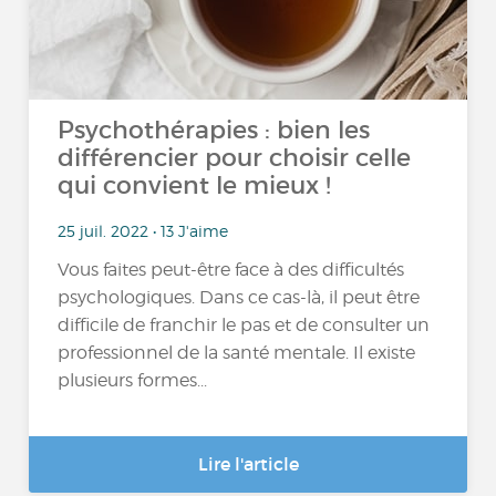
Psychothérapies : bien les
différencier pour choisir celle
qui convient le mieux !
25 juil. 2022 • 13 J'aime
Vous faites peut-être face à des difficultés
psychologiques. Dans ce cas-là, il peut être
difficile de franchir le pas et de consulter un
professionnel de la santé mentale. Il existe
plusieurs formes...
Lire l'article