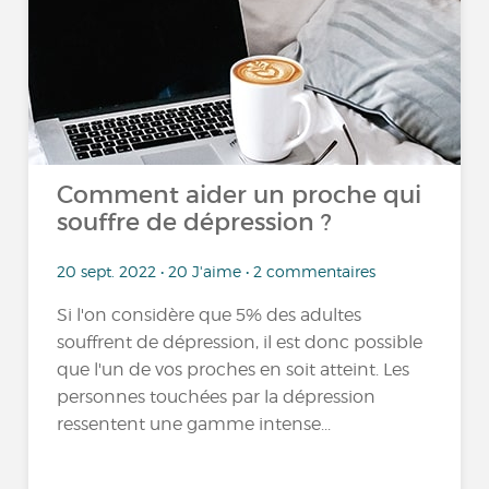
Comment aider un proche qui
souffre de dépression ?
20 sept. 2022 • 20 J'aime • 2 commentaires
Si l'on considère que 5% des adultes
souffrent de dépression, il est donc possible
que l'un de vos proches en soit atteint. Les
personnes touchées par la dépression
ressentent une gamme intense...