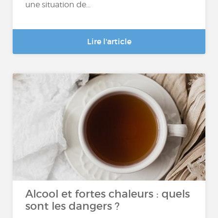
une situation de...
Lire l'article
Alcool et fortes chaleurs : quels
sont les dangers ?