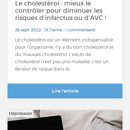
Le cholestérol : mieux le
contrôler pour diminuer les
risques d’infarctus ou d’AVC !
26 sept. 2022 • 19 J'aime • 1 commentaire
Le cholestérol est un élément indispensable
pour l’organisme, il y a du bon cholestérol et
du mauvais cholestérol. L’excès de
cholestérol n’est pas une maladie, c’est un
facteur de risque dans le...
Lire l'article
Dépression