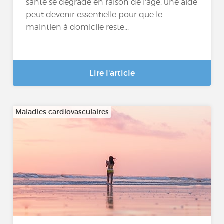
santé se dégrade en raison de l’âge, une aide
peut devenir essentielle pour que le
maintien à domicile reste...
Lire l'article
Maladies cardiovasculaires