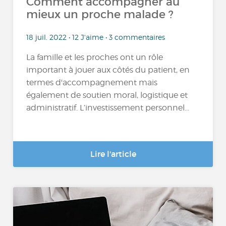
Comment accompagner au
mieux un proche malade ?
18 juil. 2022 • 12 J'aime • 3 commentaires
La famille et les proches ont un rôle
important à jouer aux côtés du patient, en
termes d'accompagnement mais
également de soutien moral, logistique et
administratif. L’investissement personnel...
Lire l'article