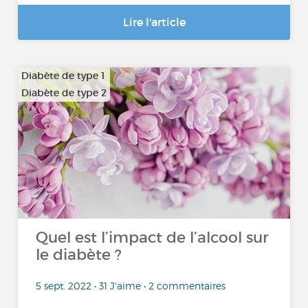
Lire l'article
Diabète de type 1
Diabète de type 2
Quel est l’impact de l’alcool sur
le diabète ?
5 sept. 2022 • 31 J'aime • 2 commentaires