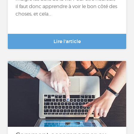
il faut donc apprendre à voir le bon côté des
choses, et cela...
Lire l'article