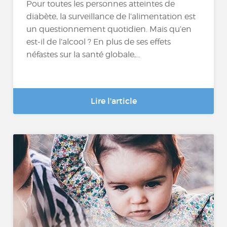
Pour toutes les personnes atteintes de
diabète, la surveillance de l’alimentation est
un questionnement quotidien. Mais qu’en
est-il de l’alcool ? En plus de ses effets
néfastes sur la santé globale,...
Lire l'article