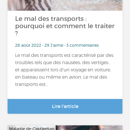
Le mal des transports :
pourquoi et comment le traiter
?
28 août 2022 • 29 J'aime • 3 commentaires
Le mal des transports est caractérisé par des
troubles tels que des nausées, des vertiges…
et apparaissent lors d’un voyage en voiture,
en bateau ou même en avion. Le mal des
transports est...
Lire l'article
Maladie de Castleman