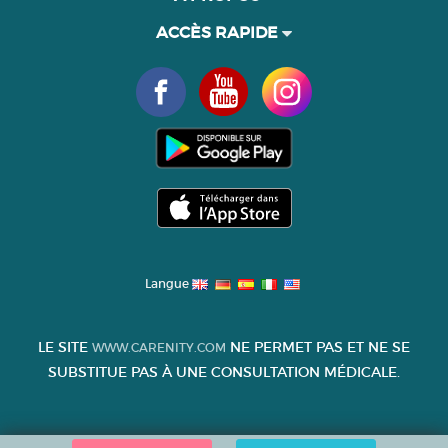
ACCÈS RAPIDE
Langue
LE SITE
NE PERMET PAS ET NE SE
WWW.CARENITY.COM
SUBSTITUE PAS À UNE CONSULTATION MÉDICALE.