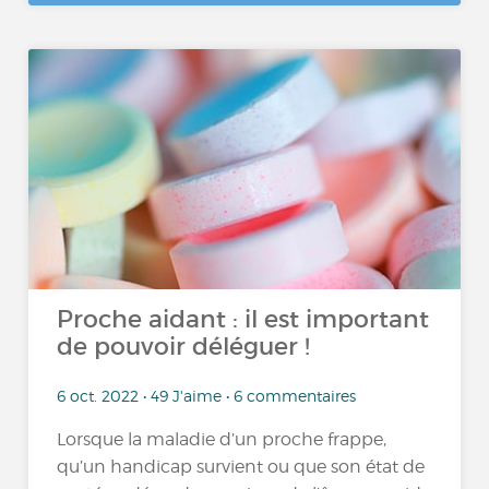
Proche aidant : il est important
de pouvoir déléguer !
6 oct. 2022 • 49 J'aime • 6 commentaires
Lorsque la maladie d’un proche frappe,
qu’un handicap survient ou que son état de