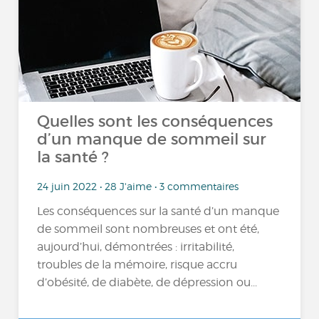
Quelles sont les conséquences
d’un manque de sommeil sur
la santé ?
24 juin 2022 • 28 J'aime • 3 commentaires
Les conséquences sur la santé d’un manque
de sommeil sont nombreuses et ont été,
aujourd’hui, démontrées : irritabilité,
troubles de la mémoire, risque accru
d’obésité, de diabète, de dépression ou...