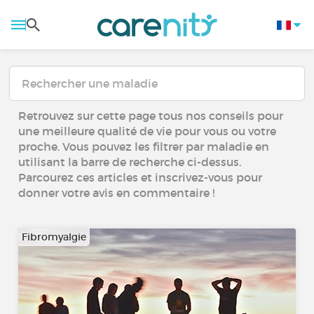
Retrouvez sur cette page tous nos conseils pour
une meilleure qualité de vie pour vous ou votre
proche. Vous pouvez les filtrer par maladie en
utilisant la barre de recherche ci-dessus.
Parcourez ces articles et inscrivez-vous pour
donner votre avis en commentaire !
Fibromyalgie