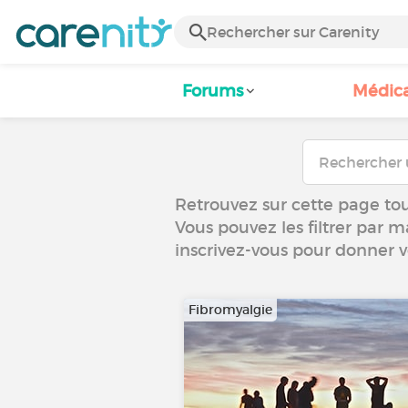
Forums
Médic
Retrouvez sur cette page tou
Vous pouvez les filtrer par m
inscrivez-vous pour donner 
Fibromyalgie